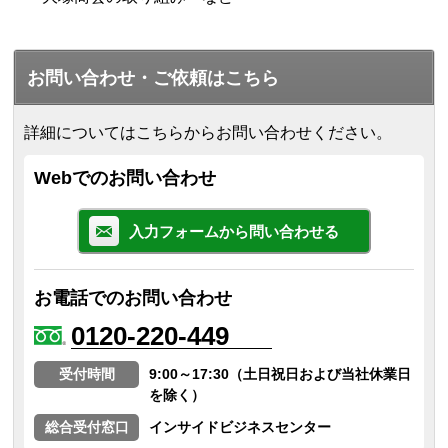
お問い合わせ・ご依頼はこちら
詳細についてはこちらからお問い合わせください。
Webでのお問い合わせ
入力フォームから問い合わせる
お電話でのお問い合わせ
0120-220-449
受付時間
9:00～17:30（土日祝日および当社休業日
を除く）
総合受付窓口
インサイドビジネスセンター