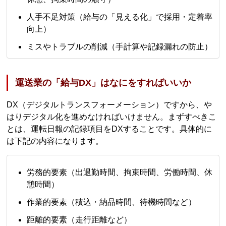
人手不足対策（給与の「見える化」で採用・定着率
向上）
ミスやトラブルの削減（手計算や記録漏れの防止）
運送業の「給与DX」はなにをすればいいか
DX（デジタルトランスフォーメーション）ですから、や
はりデジタル化を進めなければいけません。まずすべきこ
とは、運転日報の記録項目をDXすることです。具体的に
は下記の内容になります。
労務的要素（出退勤時間、拘束時間、労働時間、休
憩時間）
作業的要素（積込・納品時間、待機時間など）
距離的要素（走行距離など）