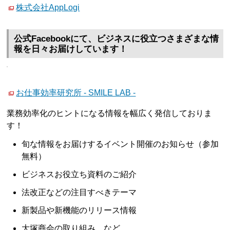
株式会社AppLogi
公式Facebookにて、ビジネスに役立つさまざまな情
報を日々お届けしています！
お仕事効率研究所 - SMILE LAB -
業務効率化のヒントになる情報を幅広く発信しておりま
す！
旬な情報をお届けするイベント開催のお知らせ（参加
無料）
ビジネスお役立ち資料のご紹介
法改正などの注目すべきテーマ
新製品や新機能のリリース情報
大塚商会の取り組み など