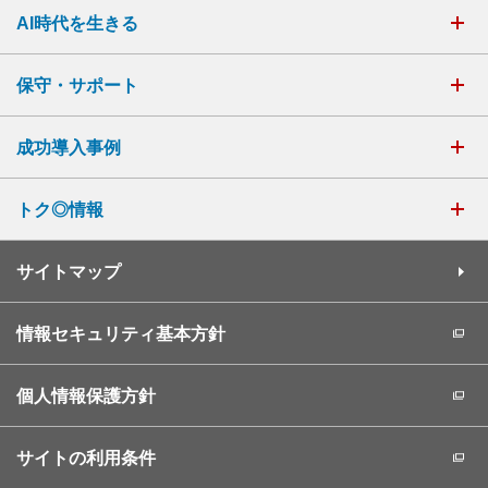
AI時代を生きる
保守・サポート
成功導入事例
トク◎情報
サイトマップ
情報セキュリティ基本方針
個人情報保護方針
サイトの利用条件