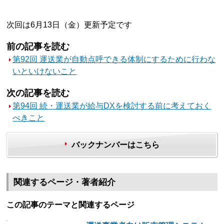
次回は6月13日（金）更新予定です
前の記事を読む
第92回 運送業が自動点呼できる体制にするために行わな
いといけないこと
次の記事を読む
第94回 続・運送業が給与DXを検討する前に考えておく
べきこと
バックナンバーはこちら
関連するページ・著者紹介
この記事のテーマと関連するページ