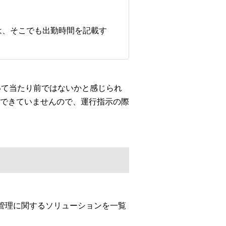
は、そこでも出勤時間を記載す
いて当たり前ではないかと感じられ
できていませんので、運行指示の際
管理に関するソリューションを一覧