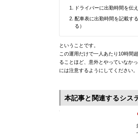
ドライバーに出勤時間を伝
配車表に出勤時間を記載する
る）
ということです。
この運用だけで一人あたり10時間
ることほど、意外とやっていなかっ
には注意するようにしてください。
本記事と関連するシス