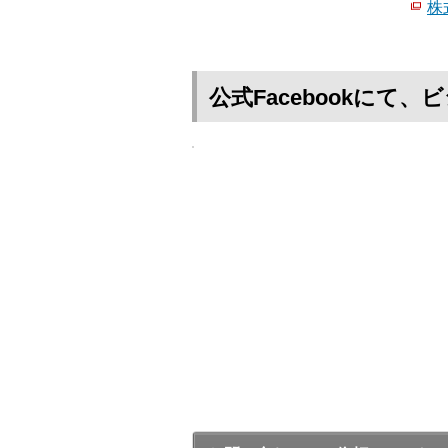
株
公式Facebookに