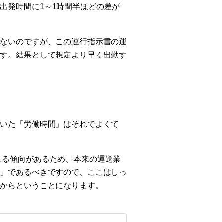
出発時間に1～1時間半ほどの差が
ないのですが、この運行指示書の運
す。結果として想定より早く出勤す
いた「労働時間」はそれでよくて
れる傾向があるため、本来の運送業
」であるべきですので、ここはしっ
からということになります。