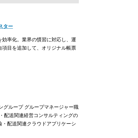
クスター
を効率化。業界の慣習に対応し、運
自項目を追加して、オリジナル帳票
ングループ グループマネージャー職
輸・配送関連経営コンサルティングの
の運輸・配送関連クラウドアプリケーシ