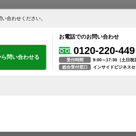
問い合わせください。
お電話でのお問い合わせ
0120-220-449
から問い合わせる
受付時間
9:00～17:30（土
総合受付窓口
インサイドビジネスセ