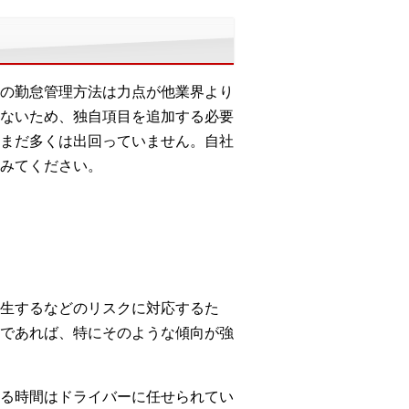
の勤怠管理方法は力点が他業界より
ないため、独自項目を追加する必要
まだ多くは出回っていません。自社
みてください。
生するなどのリスクに対応するた
であれば、特にそのような傾向が強
る時間はドライバーに任せられてい