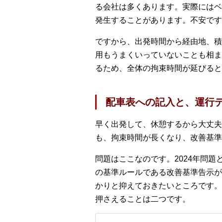
る会社は多くあります。実際にはベ
発生することがあります。不安です
ですから、出発時間から経由地、積
用もうまくいっていないことも相ま
るため、全体の拘束時間が延びると
配車表への記入と、運行
早く出発して、休憩するから大丈夫
も、拘束時間が長くなり、改善基準
問題はここなのです。2024年問
の基準ルールである改善基準告示が
かりと抑えておきたいところです。
押さえることは二つです。