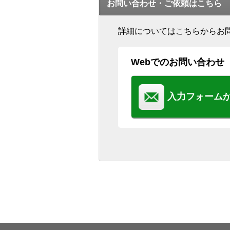
お問い合わせ・ご依頼はこちら
詳細についてはこちらからお
Webでのお問い合わせ
入力フォーム