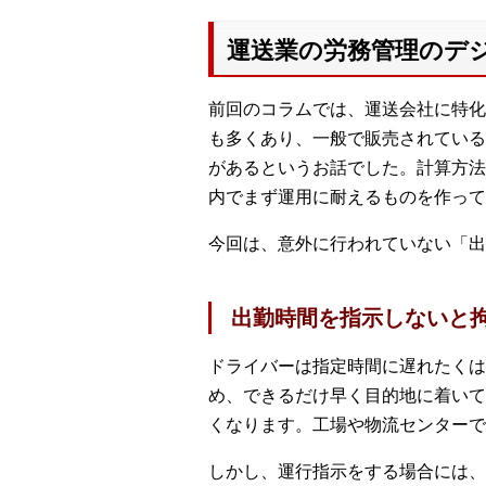
運送業の労務管理のデ
前回のコラムでは、運送会社に特化
も多くあり、一般で販売されている
があるというお話でした。計算方法
内でまず運用に耐えるものを作って
今回は、意外に行われていない「出
出勤時間を指示しないと
ドライバーは指定時間に遅れたくは
め、できるだけ早く目的地に着いて
くなります。工場や物流センターで
しかし、運行指示をする場合には、