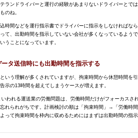
テランドライバーと運行の経験があまりないドライバーとでは
ものね。
込時間などを運行指示書でドライバーに指示をしなければなら
って、出勤時間を指示していない会社が多くなっているようで
いうことになっています。
データ送信時にも出勤時間を指示する
という理解が多くされていますが、拘束時間から休憩時間を引
告示の13時間を超えてしまうケースが増えます。
題といわれる運送業の労働問題は、労働時間だけがフォーカスさ
忘れられがちです。計画検討の順は「拘束時間」→「労働時間
よって拘束時間を枠内に収めるためにはまずは出勤時間の指示