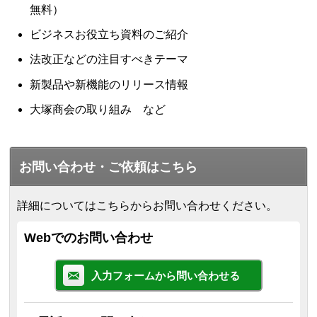
無料）
ビジネスお役立ち資料のご紹介
法改正などの注目すべきテーマ
新製品や新機能のリリース情報
大塚商会の取り組み など
お問い合わせ・ご依頼はこちら
詳細についてはこちらからお問い合わせください。
Webでのお問い合わせ
入力フォームから問い合わせる