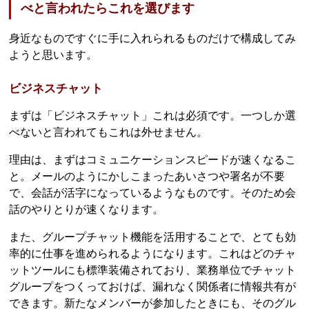
べと言われたらこれを選びます
身近なものですぐに手に入れられるものだけで構成してみ
ようと思います。
ビジネスチャット
まずは「ビジネスチャット」これは必須です。一つしか選
べないと言われてもこれは外せません。
理由は、まずはコミュニケーションスピードが速くなるこ
と。メールのようにかしこまったあいさつや署名が不要
で、会話が活字になっているようなものです。そのため会
話のやりとりが速くなります。
また、グループチャット機能を活用することで、とても効
率的に仕事を進められるようになります。これはどのチャ
ットツールにも標準装備されており、業務単位でチャット
グループをつくっておけば、漏れなく関係者に情報共有が
できます。新たなメンバーが参加したときにも、そのグル