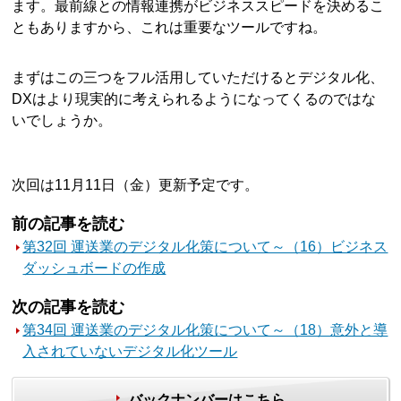
ます。最前線との情報連携がビジネススピードを決めるこ
ともありますから、これは重要なツールですね。
まずはこの三つをフル活用していただけるとデジタル化、
DXはより現実的に考えられるようになってくるのではな
いでしょうか。
次回は11月11日（金）更新予定です。
前の記事を読む
第32回 運送業のデジタル化策について～（16）ビジネス
ダッシュボードの作成
次の記事を読む
第34回 運送業のデジタル化策について～（18）意外と導
入されていないデジタル化ツール
バックナンバーはこちら