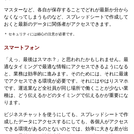
マスターなど、各自が保存することでどれが最新か分から
なくなってしまうものなど、スプレッドシートで作成して
おくと最新のデータに関係者がアクセスできます。
＊ セキュリティには細心の注意が必要です。
スマートフォン
「えっ、最後はスマホ？」と思われたかもしれません。最
適なタイミングで最適な情報にアクセスできるようになる
と、業務は効率的に進みます。そのためには、それに最速
でアクセスできる環境が必要です。それにはやはりスマホ
です。運送業など全社員が同じ場所で働くことが少ない業
種は、どう伝えるかどのタイミングで伝えるかが重要にな
ります。
ビジネスチャットを使うにしても、スプレッドシートで作
成したデータにアクセスするにしても、各個人がアクセス
できる環境があるのとないのとでは、効率に大きな差が出