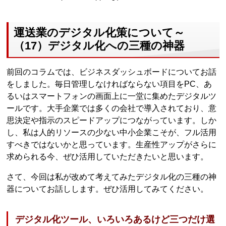
運送業のデジタル化策について～
（17）デジタル化への三種の神器
前回のコラムでは、ビジネスダッシュボードについてお話
をしました。毎日管理しなければならない項目をPC、あ
るいはスマートフォンの画面上に一堂に集めたデジタルツ
ールです。大手企業では多くの会社で導入されており、意
思決定や指示のスピードアップにつながっています。しか
し、私は人的リソースの少ない中小企業こそが、フル活用
すべきではないかと思っています。生産性アップがさらに
求められる今、ぜひ活用していただきたいと思います。
さて、今回は私が改めて考えてみたデジタル化の三種の神
器についてお話しします。ぜひ活用してみてください。
デジタル化ツール、いろいろあるけど三つだけ選