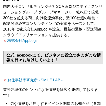
国内大手コンサルティング会社SCM＆ロジスティクスソリ
ューショングループ グループマネージャー職を経て現職。
300社を超える荷主向け物流効率化、数100社超の運輸・
配送関連経営コンサルティングの実績をベースとして、
2018年に株式会社AppLogiを設立。最新の運輸・配送関連
クラウドアプリケーションを提供する。
株式会社AppLogi
公式Facebookにて、ビジネスに役立つさまざまな情
報を日々お届けしています！
お仕事効率研究所 - SMILE LAB -
業務効率化のヒントになる情報を幅広く発信しておりま
す！
旬な情報をお届けするイベント開催のお知らせ（参加