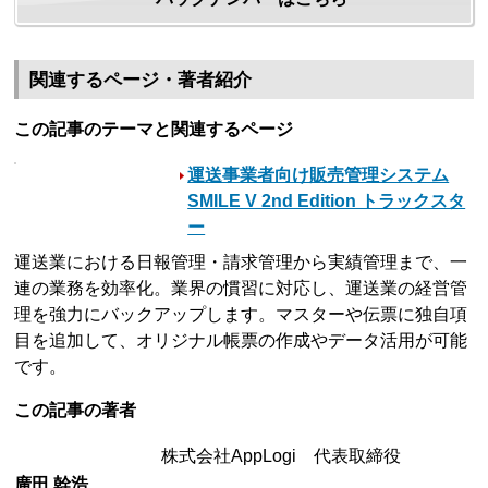
関連するページ・著者紹介
この記事のテーマと関連するページ
運送事業者向け販売管理システム
SMILE V 2nd Edition トラックスタ
ー
運送業における日報管理・請求管理から実績管理まで、一
連の業務を効率化。業界の慣習に対応し、運送業の経営管
理を強力にバックアップします。マスターや伝票に独自項
目を追加して、オリジナル帳票の作成やデータ活用が可能
です。
この記事の著者
株式会社AppLogi 代表取締役
廣田 幹浩