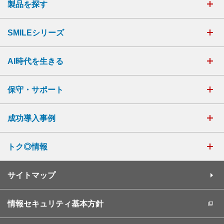
製品を探す
SMILEシリーズ
AI時代を生きる
保守・サポート
成功導入事例
トク◎情報
サイトマップ
情報セキュリティ基本方針