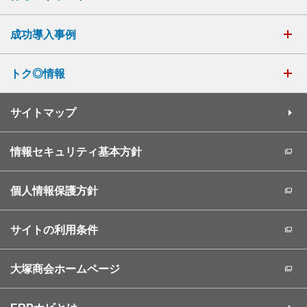
成功導入事例
トク◎情報
サイトマップ
情報セキュリティ基本方針
個人情報保護方針
サイトの利用条件
大塚商会ホームページ