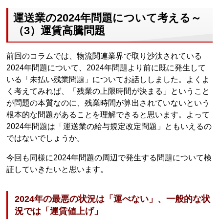
運送業の2024年問題について考える～
（3）運賃高騰問題
前回のコラムでは、物流関連業界で取り沙汰されている
2024年問題について、2024年問題より前に既に発生して
いる「未払い残業問題」についてお話ししました。よくよ
く考えてみれば、「残業の上限時間が決まる」ということ
が問題の本質なのに、残業時間が算出されていないという
根本的な問題があることを理解できると思います。よって
2024年問題は「運送業の給与規定改定問題」ともいえるの
ではないでしょうか。
今回も同様に2024年問題の周辺で発生する問題について検
証していきたいと思います。
2024年の最悪の状況は「運べない」、一般的な状
況では「運賃値上げ」