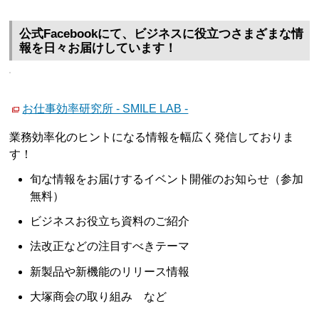
公式Facebookにて、ビジネスに役立つさまざまな情
報を日々お届けしています！
お仕事効率研究所 - SMILE LAB -
業務効率化のヒントになる情報を幅広く発信しておりま
す！
旬な情報をお届けするイベント開催のお知らせ（参加
無料）
ビジネスお役立ち資料のご紹介
法改正などの注目すべきテーマ
新製品や新機能のリリース情報
大塚商会の取り組み など