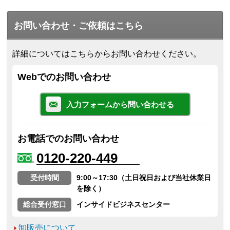
お問い合わせ・ご依頼はこちら
詳細についてはこちらからお問い合わせください。
Webでのお問い合わせ
入力フォームから問い合わせる
お電話でのお問い合わせ
0120-220-449
受付時間
9:00～17:30（土日祝日および当社休業日
を除く）
総合受付窓口
インサイドビジネスセンター
卸販売について