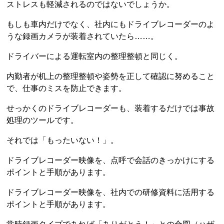
ストレスも軽減されるのではないでしょうか。
もしも車内だけでなく、社内にもドライブレコーダーのよ
うな録画カメラが装着されていたら……。
ドライバーによる運転室内の整理整頓と同じく。
内勤者が机上の整理整頓や姿勢を正して確認に努めること
で、仕事のミスを防止できます。
せっかくのドライブレコーダーも、装着するだけでは事故
処理のツールです。
それでは「もったいない！」。
ドライブレコーダー映像を、点呼で会話のきっかけにする
ポイントと手順があります。
ドライブレコーダー映像を、社内での研修資料に活用する
ポイントと手順があります。