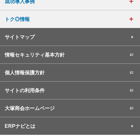
成功導入事例
トク◎情報
サイトマップ
情報セキュリティ基本方針
個人情報保護方針
サイトの利用条件
大塚商会ホームページ
ERPナビとは