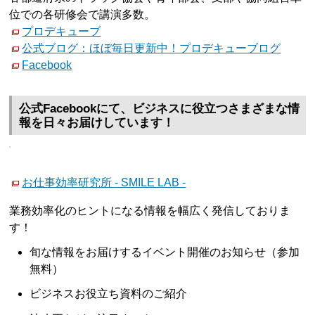
位での各研修会で講演多数。
プロデキューブ
公式ブログ：ほぼ毎日更新中！プロデキューブログ
Facebook
公式Facebookにて、ビジネスに役立つさまざまな情
報を日々お届けしています！
お仕事効率研究所 - SMILE LAB -
業務効率化のヒントになる情報を幅広く発信しておりま
す！
旬な情報をお届けするイベント開催のお知らせ（参加
無料）
ビジネスお役立ち資料のご紹介