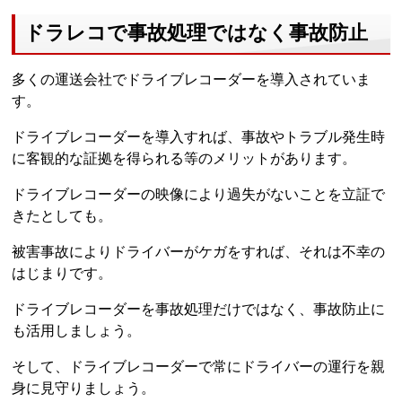
ドラレコで事故処理ではなく事故防止
多くの運送会社でドライブレコーダーを導入されていま
す。
ドライブレコーダーを導入すれば、事故やトラブル発生時
に客観的な証拠を得られる等のメリットがあります。
ドライブレコーダーの映像により過失がないことを立証で
きたとしても。
被害事故によりドライバーがケガをすれば、それは不幸の
はじまりです。
ドライブレコーダーを事故処理だけではなく、事故防止に
も活用しましょう。
そして、ドライブレコーダーで常にドライバーの運行を親
身に見守りましょう。