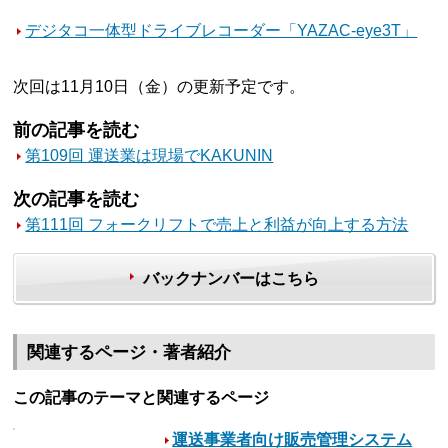
デジタコ一体型ドライブレコーダー「YAZAC-eye3T」
次回は11月10日（金）の更新予定です。
前の記事を読む
第109回 運送業は現場でKAKUNIN
次の記事を読む
第111回 フォークリフトで売上と利益が向上する方法
バックナンバーはこちら
関連するページ・著者紹介
この記事のテーマと関連するページ
運送事業者向け販売管理システム