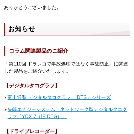
ありがとうございました。
お知らせ
コラム関連製品のご紹介
「第110回 ドラレコで事故処理ではなく事故防止」に関連
した製品をご紹介いたします。
【デジタルタコグラフ】
富士通製 デジタルタコグラフ 「DTS」シリーズ
矢崎エナジーシステム ネットワーク型デジタルタコグ
ラフ「YDX-7（旧 DTG）」
【ドライブレコーダー】