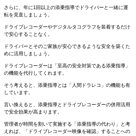
さらに、年に1回以上の添乗指導でドライバーと一緒に運
転を見直しましょう。
ドライブレコーダーやデジタルタコグラフを装着するだけ
で安心することなく。
ドライバーとそのご家族が安心できるような安全を築くた
めに活用しましょう。
ドライブレコーダーは「至高の安全対策である添乗指導」
の機能を代行してくれます。
そう考えると、添乗指導とは「人間ドラレコ」の機能も有
しています。
言い換えると、添乗指導とドライブレコーダーの併用活用
で安全効果が高まります。
管理者が時間を割いて実施する「添乗指導の代わり」と考
えれば、「ドライブレコーダー映像を確認」することへの