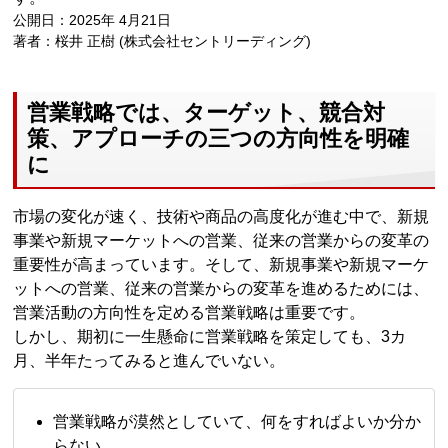
公開日：2025年 4月21日
著者：桜井 正樹 (株式会社セントリーディング)
営業戦略では、ターゲット、競合対
策、アプローチの三つの方向性を明確
に
市場の変化が速く、技術や商品の高度化が進む中で、新規
事業や新規マーケットへの営業、従来の営業からの変革の
重要性が高まっています。そして、新規事業や新規マーケ
ットへの営業、従来の営業からの変革を進めるためには、
営業活動の方向性を定める営業戦略は重要です。
しかし、期初に一生懸命に営業戦略を策定しても、3カ
月、半年たってみると進んでいない。
営業戦略が漠然としていて、何をすればよいか分か
らない