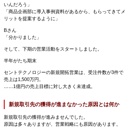
いんだろう」
「商品企画部に導入事例資料があるから、もらってきてメ
リットを提案するように」
Bさん
「分かりました」
そして、下期の営業活動をスタートしました。
半年がたち期末
セントテクノロジーの新規開拓営業は、受注件数が3件で
売上は1,500万円。
……1億円の売上目標に対し大きく未達成。
新規取引先の獲得が進まなかった原因とは何か
新規取引先の獲得が進みませんでした。
原因は多々ありますが、営業戦略にも原因があります。