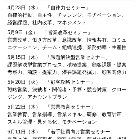
4月23日（水） 「自律力セミナー」
自律的行動、自主性、チャレンジ、モチベーション、
経営課題、社内改革、マネジメント
5月9日（金） 「営業改革セミナー」
営業改革、働き方改革、意識改革、情報共有、コミュ
ニケーション、チーム・組織連携、業務効率・生産性
5月15日（木） 「課題解決型営業セミナー」
課題解決型営業プロセス、積極提案、顧客課題・提案
考察力、商談・提案力、潜在課題発掘力、顧客関係力
5月20日（火） 「顧客攻略セミナー」
戦略営業、決裁者・関係者・予算・競合対策、クロー
ジング、アカウントプラン
5月22日（木） 「営業教育セミナー」
営業教育、営業指導、営業スキル、研修、教育計画、
スキル管理・見える化、モチベーション
6月11日（水） 「若手社員向け営業セミナー」