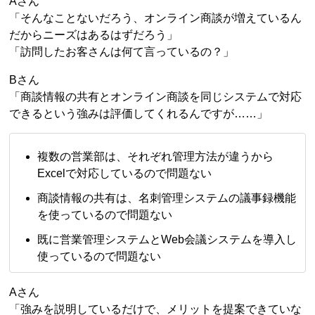
Aさん
「そんなことないだろう、オンライン商談が増えているん
だからニーズはあるはずだろう」
「訪問したお客さんは何て言っているの？」
Bさん
「商談情報の共有とオンライン商談を同じシステムで対応
できるという強みは評価してくれるんですが……」
複数の営業部は、それぞれ管理方法が違うから
Excelで対応しているので問題ない
商談情報の共有は、名刺管理システムの議事録機能
を使っているので問題ない
既に営業管理システムとWeb会議システムを導入し
使っているので問題ない
Aさん
「強みを説明しているだけで、メリットを提案できていな