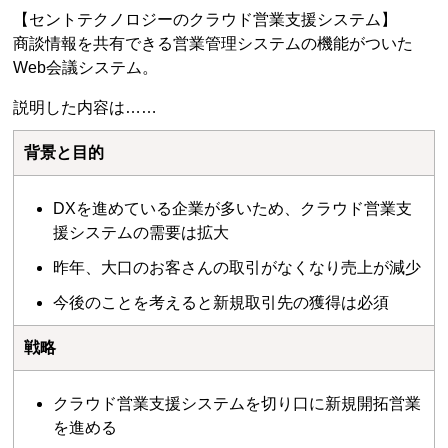
【セントテクノロジーのクラウド営業支援システム】
商談情報を共有できる営業管理システムの機能がついた
Web会議システム。
説明した内容は……
背景と目的
DXを進めている企業が多いため、クラウド営業支
援システムの需要は拡大
昨年、大口のお客さんの取引がなくなり売上が減少
今後のことを考えると新規取引先の獲得は必須
戦略
クラウド営業支援システムを切り口に新規開拓営業
を進める