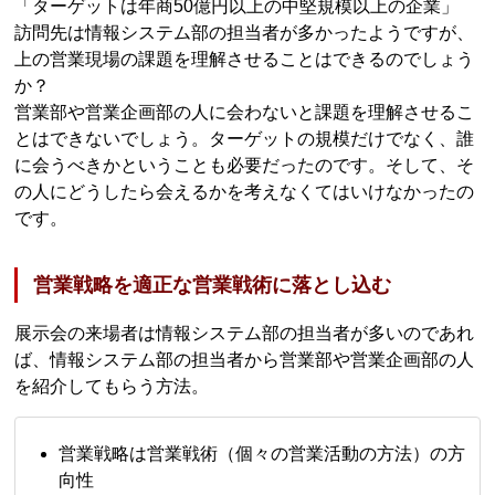
「ターゲットは年商50億円以上の中堅規模以上の企業」
訪問先は情報システム部の担当者が多かったようですが、
上の営業現場の課題を理解させることはできるのでしょう
か？
営業部や営業企画部の人に会わないと課題を理解させるこ
とはできないでしょう。ターゲットの規模だけでなく、誰
に会うべきかということも必要だったのです。そして、そ
の人にどうしたら会えるかを考えなくてはいけなかったの
です。
営業戦略を適正な営業戦術に落とし込む
展示会の来場者は情報システム部の担当者が多いのであれ
ば、情報システム部の担当者から営業部や営業企画部の人
を紹介してもらう方法。
営業戦略は営業戦術（個々の営業活動の方法）の方
向性