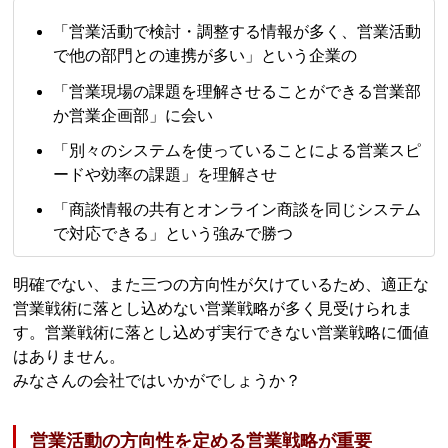
「営業活動で検討・調整する情報が多く、営業活動
で他の部門との連携が多い」という企業の
「営業現場の課題を理解させることができる営業部
か営業企画部」に会い
「別々のシステムを使っていることによる営業スピ
ードや効率の課題」を理解させ
「商談情報の共有とオンライン商談を同じシステム
で対応できる」という強みで勝つ
明確でない、また三つの方向性が欠けているため、適正な
営業戦術に落とし込めない営業戦略が多く見受けられま
す。営業戦術に落とし込めず実行できない営業戦略に価値
はありません。
みなさんの会社ではいかがでしょうか？
営業活動の方向性を定める営業戦略が重要