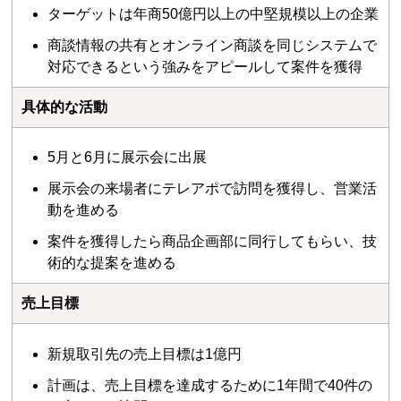
ターゲットは年商50億円以上の中堅規模以上の企業
商談情報の共有とオンライン商談を同じシステムで
対応できるという強みをアピールして案件を獲得
具体的な活動
5月と6月に展示会に出展
展示会の来場者にテレアポで訪問を獲得し、営業活
動を進める
案件を獲得したら商品企画部に同行してもらい、技
術的な提案を進める
売上目標
新規取引先の売上目標は1億円
計画は、売上目標を達成するために1年間で40件の