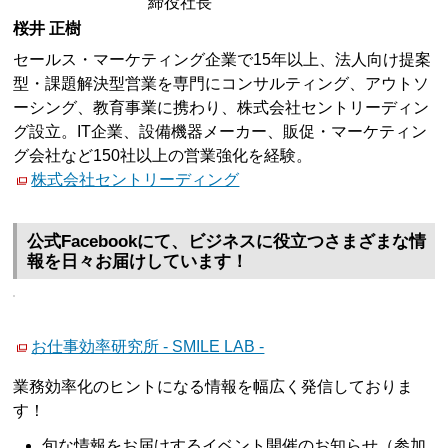
締役社長
桜井 正樹
セールス・マーケティング企業で15年以上、法人向け提案
型・課題解決型営業を専門にコンサルティング、アウトソ
ーシング、教育事業に携わり、株式会社セントリーディン
グ設立。IT企業、設備機器メーカー、販促・マーケティン
グ会社など150社以上の営業強化を経験。
株式会社セントリーディング
公式Facebookにて、ビジネスに役立つさまざまな情
報を日々お届けしています！
お仕事効率研究所 - SMILE LAB -
業務効率化のヒントになる情報を幅広く発信しておりま
す！
旬な情報をお届けするイベント開催のお知らせ（参加