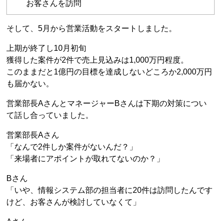
お客さんを訪問
そして、5月から営業活動をスタートしました。
上期が終了し10月初旬
獲得した案件が2件で売上見込みは1,000万円程度。
このままだと1億円の目標を達成しないどころか2,000万円
も届かない。
営業部長AさんとマネージャーBさんは下期の対策につい
て話し合っていました。
営業部長Aさん
「なんで2件しか案件がないんだ？」
「来場者にアポイントが取れてないのか？」
Bさん
「いや、情報システム部の担当者に20件は訪問したんです
けど、お客さんが検討していなくて」