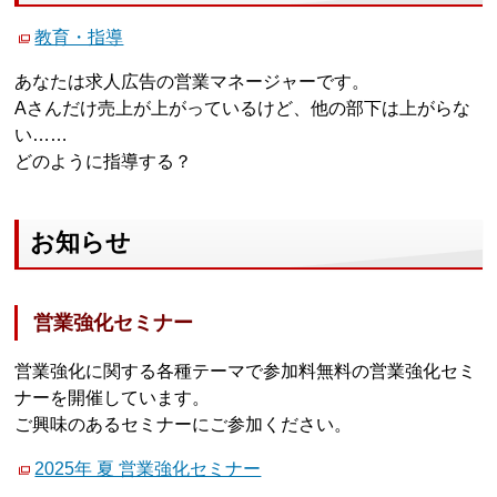
教育・指導
あなたは求人広告の営業マネージャーです。
Aさんだけ売上が上がっているけど、他の部下は上がらな
い……
どのように指導する？
お知らせ
営業強化セミナー
営業強化に関する各種テーマで参加料無料の営業強化セミ
ナーを開催しています。
ご興味のあるセミナーにご参加ください。
2025年 夏 営業強化セミナー