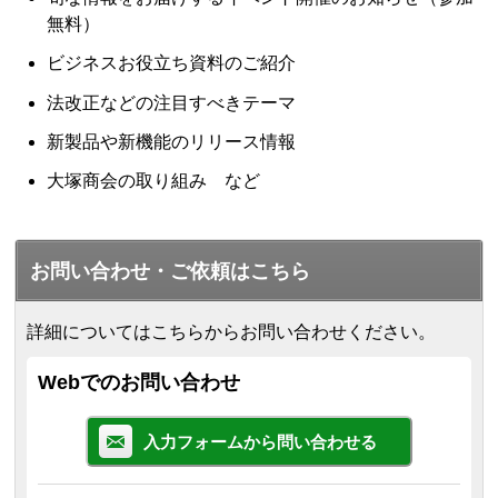
無料）
ビジネスお役立ち資料のご紹介
法改正などの注目すべきテーマ
新製品や新機能のリリース情報
大塚商会の取り組み など
お問い合わせ・ご依頼はこちら
詳細についてはこちらからお問い合わせください。
Webでのお問い合わせ
入力フォームから問い合わせる