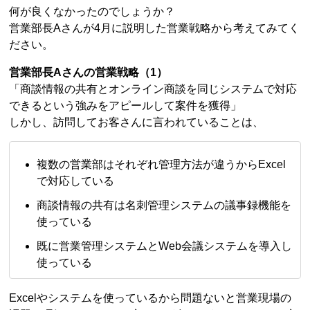
何が良くなかったのでしょうか？
営業部長Aさんが4月に説明した営業戦略から考えてみてく
ださい。
営業部長Aさんの営業戦略（1）
「商談情報の共有とオンライン商談を同じシステムで対応
できるという強みをアピールして案件を獲得」
しかし、訪問してお客さんに言われていることは、
複数の営業部はそれぞれ管理方法が違うからExcel
で対応している
商談情報の共有は名刺管理システムの議事録機能を
使っている
既に営業管理システムとWeb会議システムを導入し
使っている
Excelやシステムを使っているから問題ないと営業現場の