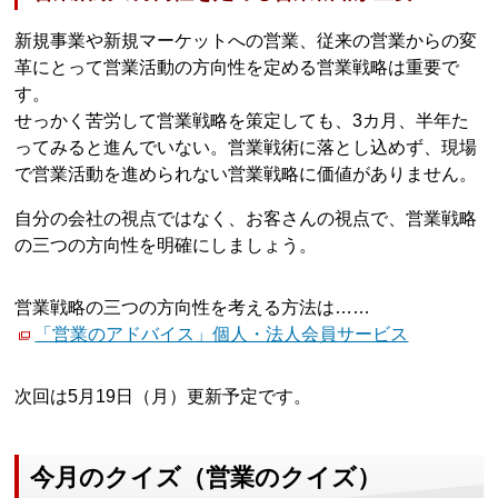
新規事業や新規マーケットへの営業、従来の営業からの変
革にとって営業活動の方向性を定める営業戦略は重要で
す。
せっかく苦労して営業戦略を策定しても、3カ月、半年た
ってみると進んでいない。営業戦術に落とし込めず、現場
で営業活動を進められない営業戦略に価値がありません。
自分の会社の視点ではなく、お客さんの視点で、営業戦略
の三つの方向性を明確にしましょう。
営業戦略の三つの方向性を考える方法は……
「営業のアドバイス」個人・法人会員サービス
次回は5月19日（月）更新予定です。
今月のクイズ（営業のクイズ）