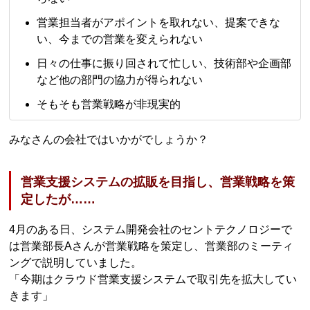
営業担当者がアポイントを取れない、提案できな
い、今までの営業を変えられない
日々の仕事に振り回されて忙しい、技術部や企画部
など他の部門の協力が得られない
そもそも営業戦略が非現実的
みなさんの会社ではいかがでしょうか？
営業支援システムの拡販を目指し、営業戦略を策
定したが……
4月のある日、システム開発会社のセントテクノロジーで
は営業部長Aさんが営業戦略を策定し、営業部のミーティ
ングで説明していました。
「今期はクラウド営業支援システムで取引先を拡大してい
きます」