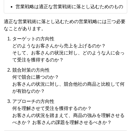
営業戦略は適正な営業戦術に落とし込むためのもの
適正な営業戦術に落とし込むための営業戦略には三つ必要
なことがあります。
ターゲットの方向性
どのようなお客さんから売上を上げるのか？
そして、お客さんの状況に対し、どのような人に会っ
て受注を獲得するのか？
競合対策の方向性
何で競合に勝つのか？
お客さんの状況に対し、競合他社の商品と比較して何
が有効なのか？
アプローチの方向性
何を理解させて受注を獲得するのか？
お客さんの状況を踏まえて、商品の強みを理解させる
べきか？ お客さんの課題を理解させるべきか？