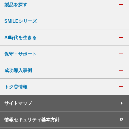
製品を探す
SMILEシリーズ
AI時代を生きる
保守・サポート
成功導入事例
トク◎情報
サイトマップ
情報セキュリティ基本方針