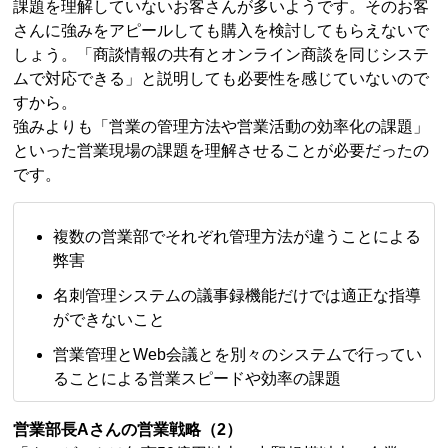
課題を理解していないお客さんが多いようです。そのお客
さんに強みをアピールしても購入を検討してもらえないで
しょう。「商談情報の共有とオンライン商談を同じシステ
ムで対応できる」と説明しても必要性を感じていないので
すから。
強みよりも「営業の管理方法や営業活動の効率化の課題」
といった営業現場の課題を理解させることが必要だったの
です。
複数の営業部でそれぞれ管理方法が違うことによる
弊害
名刺管理システムの議事録機能だけでは適正な指導
ができないこと
営業管理とWeb会議とを別々のシステムで行ってい
ることによる営業スピードや効率の課題
営業部長Aさんの営業戦略（2）