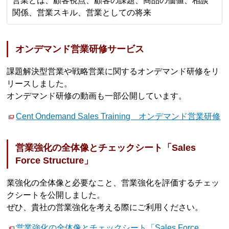
営業とは、顧客視点、顧客の課題、商品の価値、相談
関係、営業スキル、営業としての将来
オンデマンド営業研修サービス
課題解決型営業や戦略営業に関するオンデマンド研修をリ
リースしました。
オンデマンド研修の動画も一部公開しています。
Cent Ondemand Sales Training オンデマンド営業研修
営業強化の全体像とチェックシート「Sales
Force Structure」
業強化の全体像と必要なこと、営業強化を評価するチェッ
クシートを公開しました。
ぜひ、貴社の営業強化を考える際にご利用ください。
営業強化の全体像とチェックシート「Sales Force