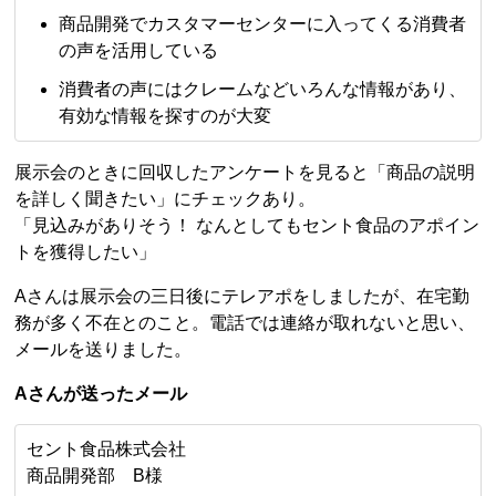
商品開発でカスタマーセンターに入ってくる消費者
の声を活用している
消費者の声にはクレームなどいろんな情報があり、
有効な情報を探すのが大変
展示会のときに回収したアンケートを見ると「商品の説明
を詳しく聞きたい」にチェックあり。
「見込みがありそう！ なんとしてもセント食品のアポイン
トを獲得したい」
Aさんは展示会の三日後にテレアポをしましたが、在宅勤
務が多く不在とのこと。電話では連絡が取れないと思い、
メールを送りました。
Aさんが送ったメール
セント食品株式会社
商品開発部 B様