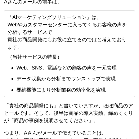
Aさんのメールの前半は、
「AIマーケティングソリューション」は、
Webやカスタマーセンターに入ってくるお客様の声を
分析するサービスで
貴社の商品開発にもお役に立てるのではと考えており
ます。
（当社サービスの特長）
Web、SNS、電話などの顧客の声を一元管理
データ収集から分析までワンストップで実現
要約機能により分析業務の効率化を実現
「貴社の商品開発にも」と書いていますが、ほぼ商品のア
ピールです。そして、後半は商品の導入実績、締めくくり
が「商品や事例を説明させてください」。
つまり、Aさんがメールで伝えていることは、