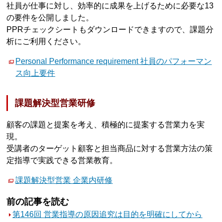
社員が仕事に対し、効率的に成果を上げるために必要な13
の要件を公開しました。
PPRチェックシートもダウンロードできますので、課題分
析にご利用ください。
Personal Performance requirement 社員のパフォーマン
ス向上要件
課題解決型営業研修
顧客の課題と提案を考え、積極的に提案する営業力を実
現。
受講者のターゲット顧客と担当商品に対する営業方法の策
定指導で実践できる営業教育。
課題解決型営業 企業内研修
前の記事を読む
第146回 営業指導の原因追究は目的を明確にしてから