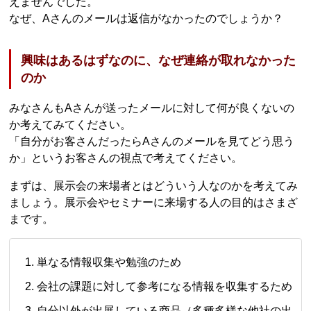
えませんでした。
なぜ、Aさんのメールは返信がなかったのでしょうか？
興味はあるはずなのに、なぜ連絡が取れなかった
のか
みなさんもAさんが送ったメールに対して何が良くないの
か考えてみてください。
「自分がお客さんだったらAさんのメールを見てどう思う
か」というお客さんの視点で考えてください。
まずは、展示会の来場者とはどういう人なのかを考えてみ
ましょう。展示会やセミナーに来場する人の目的はさまざ
まです。
単なる情報収集や勉強のため
会社の課題に対して参考になる情報を収集するため
自分以外が出展している商品（多種多様な他社の出