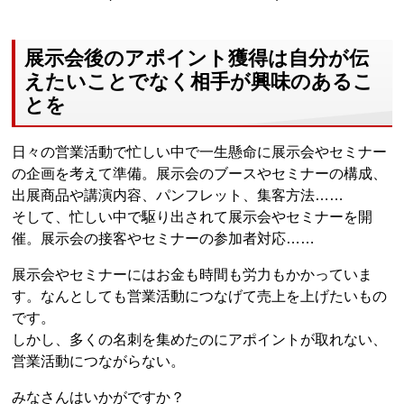
展示会後のアポイント獲得は自分が伝
えたいことでなく相手が興味のあるこ
とを
日々の営業活動で忙しい中で一生懸命に展示会やセミナー
の企画を考えて準備。展示会のブースやセミナーの構成、
出展商品や講演内容、パンフレット、集客方法……
そして、忙しい中で駆り出されて展示会やセミナーを開
催。展示会の接客やセミナーの参加者対応……
展示会やセミナーにはお金も時間も労力もかかっていま
す。なんとしても営業活動につなげて売上を上げたいもの
です。
しかし、多くの名刺を集めたのにアポイントが取れない、
営業活動につながらない。
みなさんはいかがですか？