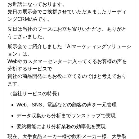
お世話になっております。
先日の展示会でご挨拶させていただきましたリーディ
ングCRMのAです。
先日は当社のブースにお立ち寄りいただき、ありがと
うございました。
展示会でご紹介しました「AIマーケティングソリューシ
ョン」は、
Webやカスタマーセンターに入ってくるお客様の声を
分析するサービスで
貴社の商品開発にもお役に立てるのではと考えており
ます。
（当社サービスの特長）
Web、SNS、電話などの顧客の声を一元管理
データ収集から分析までワンストップで実現
要約機能により分析業務の効率化を実現
現在、大手食品メーカー様や飲料メーカー様、大手製