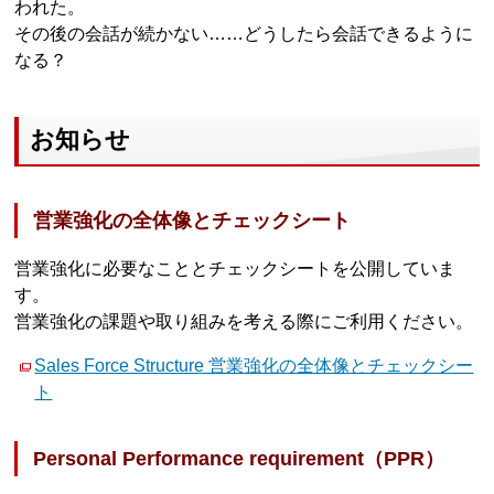
われた。
その後の会話が続かない……どうしたら会話できるように
なる？
お知らせ
営業強化の全体像とチェックシート
営業強化に必要なこととチェックシートを公開していま
す。
営業強化の課題や取り組みを考える際にご利用ください。
Sales Force Structure 営業強化の全体像とチェックシー
ト
Personal Performance requirement（PPR）