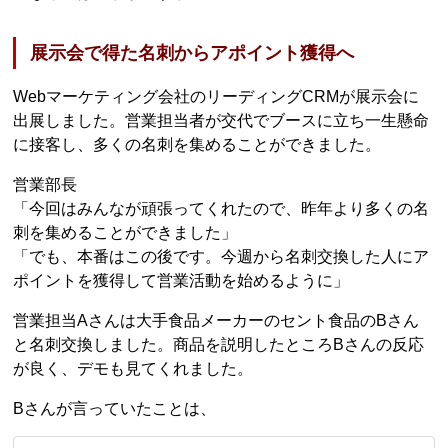
展示会で得た名刺からアポイント獲得へ
Webマーケティング会社のリーディングCRMが展示会に
出展しました。営業担当者が交代でブースに立ち一生懸命
に接客し、多くの名刺を集めることができました。
営業部長
「今回はみんなが頑張ってくれたので、昨年より多くの名
刺を集めることができました」
「でも、本番はこの後です。今週から名刺交換した人にア
ポイントを獲得して営業活動を始めるように」
営業担当Aさんは大手食品メーカーのセント食品のBさん
と名刺交換しました。商品を説明したところBさんの反応
が良く、デモも見てくれました。
Bさんが言っていたことは、