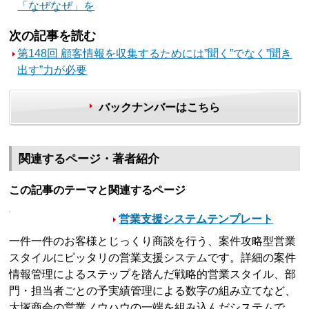
「なぜなぜ」を
次の記事を読む
第148回 顧客情報を収集するためには”聞く”でなく”聞き
出す”力が必要
バックナンバーはこちら
関連するページ・著者紹介
この記事のテーマと関連するページ
営業支援システムテンプレート
一件一件のお客様とじっくり商談を行う、案件攻略型営業
スタイルにピッタリの営業支援システムです。詳細の案件
情報管理によるステップを踏んだ戦略的営業スタイル、部
門・担当者ごとの予実績管理による数字の組み立てなど、
大塚商会の営業ノウハウの一端を組み込んだシステムで