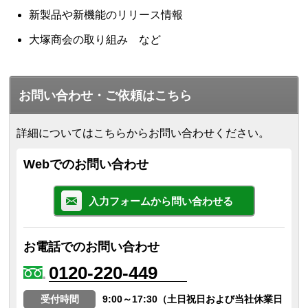
新製品や新機能のリリース情報
大塚商会の取り組み など
お問い合わせ・ご依頼はこちら
詳細についてはこちらからお問い合わせください。
Webでのお問い合わせ
入力フォームから問い合わせる
お電話でのお問い合わせ
0120-220-449
受付時間
9:00～17:30（土日祝日および当社休業日