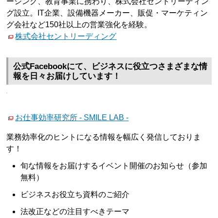
ーシング、教育事業に携わり、株式会社セントリーディン
グ設立。IT企業、設備機器メーカー、販促・マーケティン
グ会社など150社以上の営業強化を経験。
株式会社セントリーディング
公式Facebookにて、ビジネスに役立つさまざまな情
報を日々お届けしています！
お仕事効率研究所 - SMILE LAB -
業務効率化のヒントになる情報を幅広く発信しておりま
す！
旬な情報をお届けするイベント開催のお知らせ（参加
無料）
ビジネスお役立ち資料のご紹介
法改正などの注目すべきテーマ