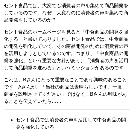
セント食品では、大変でも消費者の声を集めて商品開発を
しているのです。なぜ、大変なのに消費者の声を集めて商
品開発をしているのか？
セント食品のホームページを見ると「中食商品の開発を強
化する」と書いてありました。セント食品では、中食商品
の開発を強化していて、その商品開発のために消費者の声
を活用しようとしているのです。つまり、「中食商品の開
発を強化」という重要な方針があり、「消費者の声を活用
して商品開発を進める」というミッションがあるのです。
これは、Bさんにとって重要なことであり興味のあること
です。Aさんが、「当社の商品は素晴らしいです。一度、
商品を説明させてください」ではなく、Bさんの興味があ
ることを伝えていたら……
セント食品では消費者の声を活用して中食商品の開
発を強化している