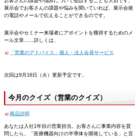
お客さんの課題や悩みについて会話することも大切です。
展示会でお客さんの課題や悩みを聞いていれば、展示会後
の電話やメールで伝えることができるのです。
展示会やセミナー来場者にアポイントを獲得するためのメ
ール文章……詳しくは、
「営業のアドバイス」個人・法人会員サービス
次回は9月16日（火）更新予定です。
今月のクイズ（営業のクイズ）
商品説明
あなたは入社1年目の営業担当。お客さんに事業内容を質
問したら、「医療機器向けの半導体を開発している」と言