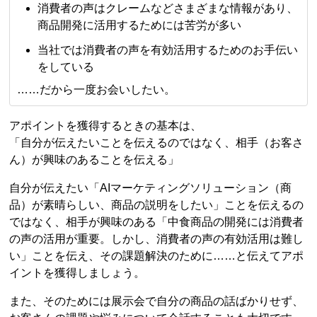
消費者の声はクレームなどさまざまな情報があり、
商品開発に活用するためには苦労が多い
当社では消費者の声を有効活用するためのお手伝い
をしている
……だから一度お会いしたい。
アポイントを獲得するときの基本は、
「自分が伝えたいことを伝えるのではなく、相手（お客さ
ん）が興味のあることを伝える」
自分が伝えたい「AIマーケティングソリューション（商
品）が素晴らしい、商品の説明をしたい」ことを伝えるの
ではなく、相手が興味のある「中食商品の開発には消費者
の声の活用が重要。しかし、消費者の声の有効活用は難し
い」ことを伝え、その課題解決のために……と伝えてアポ
イントを獲得しましょう。
また、そのためには展示会で自分の商品の話ばかりせず、