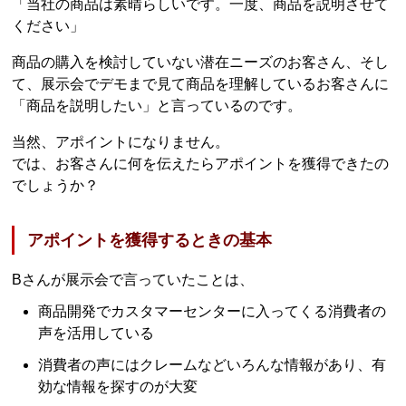
「当社の商品は素晴らしいです。一度、商品を説明させて
ください」
商品の購入を検討していない潜在ニーズのお客さん、そし
て、展示会でデモまで見て商品を理解しているお客さんに
「商品を説明したい」と言っているのです。
当然、アポイントになりません。
では、お客さんに何を伝えたらアポイントを獲得できたの
でしょうか？
アポイントを獲得するときの基本
Bさんが展示会で言っていたことは、
商品開発でカスタマーセンターに入ってくる消費者の
声を活用している
消費者の声にはクレームなどいろんな情報があり、有
効な情報を探すのが大変