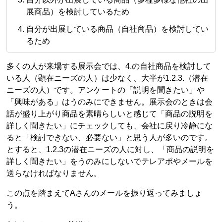
展商品）を検討しているため
自分が出展している商品（自社商品）を検討してい
るため
多くの人が来場する展示会では、4.の自社商品を検討して
いる人（顕在ニーズの人）は少なく、大半が1.2.3.（潜在
ニーズの人）です。アンケートの「説明を聞きたい」や
「興味がある」はうのみにできません。展示会のときは会
話が盛り上がり商品を素晴らしいと感じて「商品の説明を
詳しく聞きたい」にチェックしても、会社に戻り冷静にな
ると「検討できない、必要ない」と思う人が多いのです。
とすると、1.2.3の潜在ニーズの人に対し、「商品の説明を
詳しく聞きたい」をうのみにしないでテレアポやメールを
送らなければなりません。
この点を踏まえてAさんのメールを振り返ってみましょ
う。