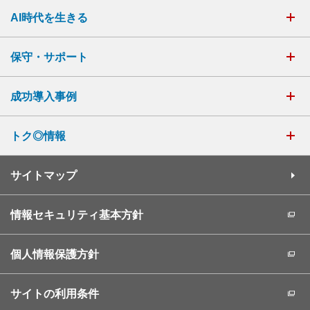
AI時代を生きる
保守・サポート
成功導入事例
トク◎情報
サイトマップ
情報セキュリティ基本方針
個人情報保護方針
サイトの利用条件