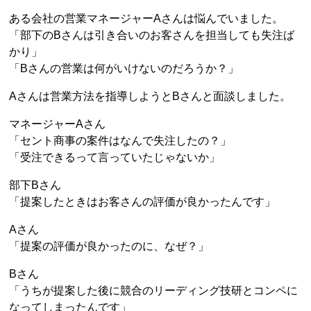
ある会社の営業マネージャーAさんは悩んでいました。
「部下のBさんは引き合いのお客さんを担当しても失注ば
かり」
「Bさんの営業は何がいけないのだろうか？」
Aさんは営業方法を指導しようとBさんと面談しました。
マネージャーAさん
「セント商事の案件はなんで失注したの？」
「受注できるって言っていたじゃないか」
部下Bさん
「提案したときはお客さんの評価が良かったんです」
Aさん
「提案の評価が良かったのに、なぜ？」
Bさん
「うちが提案した後に競合のリーディング技研とコンペに
なってしまったんです」