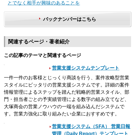
とでなく相手が興味のあることを
バックナンバーはこちら
関連するページ・著者紹介
この記事のテーマと関連するページ
営業支援システムテンプレート
一件一件のお客様とじっくり商談を行う、案件攻略型営業
スタイルにピッタリの営業支援システムです。詳細の案件
情報管理によるステップを踏んだ戦略的営業スタイル、部
門・担当者ごとの予実績管理による数字の組み立てなど、
大塚商会の営業ノウハウの一端を組み込んだシステムで
す。営業力強化に取り組みたい企業におすすめです。
営業支援システム（SFA） 営業日報
管理（Daily Report）テンプレート