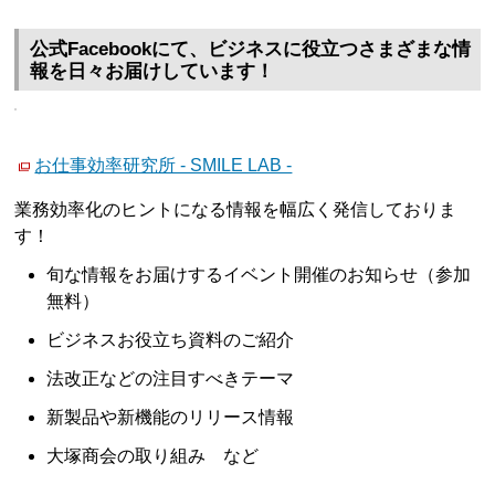
公式Facebookにて、ビジネスに役立つさまざまな情
報を日々お届けしています！
お仕事効率研究所 - SMILE LAB -
業務効率化のヒントになる情報を幅広く発信しておりま
す！
旬な情報をお届けするイベント開催のお知らせ（参加
無料）
ビジネスお役立ち資料のご紹介
法改正などの注目すべきテーマ
新製品や新機能のリリース情報
大塚商会の取り組み など