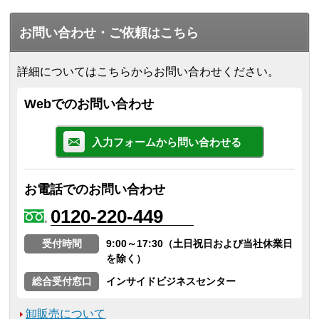
お問い合わせ・ご依頼はこちら
詳細についてはこちらからお問い合わせください。
Webでのお問い合わせ
入力フォームから問い合わせる
お電話でのお問い合わせ
0120-220-449
受付時間
9:00～17:30（土日祝日および当社休業日
を除く）
総合受付窓口
インサイドビジネスセンター
卸販売について