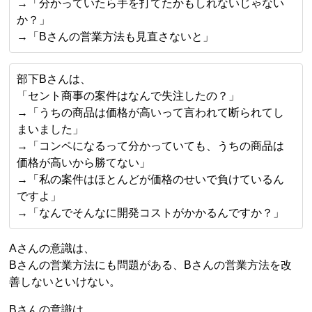
→「分かっていたら手を打てたかもしれないじゃない
か？」
→「Bさんの営業方法も見直さないと」
部下Bさんは、
「セント商事の案件はなんで失注したの？」
→「うちの商品は価格が高いって言われて断られてし
まいました」
→「コンペになるって分かっていても、うちの商品は
価格が高いから勝てない」
→「私の案件はほとんどが価格のせいで負けているん
ですよ」
→「なんでそんなに開発コストがかかるんですか？」
Aさんの意識は、
Bさんの営業方法にも問題がある、Bさんの営業方法を改
善しないといけない。
Bさんの意識は、