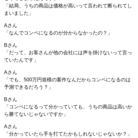
「結局、うちの商品は価格が高いって言われて断られてし
まいました」
Aさん
「なんでコンペになるのが分からなかったの？」
Bさん
「だって、お客さんが他の会社には声を掛けないって言っ
ていたんです」
Aさん
「でも、500万円規模の案件なんだからコンペになるのは
予測できるだろう？」
Bさん
「コンペになるって分かっていても、うちの商品は高いか
ら勝てないじゃないですか」
Aさん
「分かっていたら手を打てたかもしれないじゃないか？」