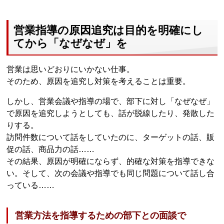
営業指導の原因追究は目的を明確にし
てから「なぜなぜ」を
営業は思いどおりにいかない仕事。
そのため、原因を追究し対策を考えることは重要。
しかし、営業会議や指導の場で、部下に対し「なぜなぜ」
で原因を追究しようとしても、話が脱線したり、発散した
りする。
訪問件数について話をしていたのに、ターゲットの話、販
促の話、商品力の話……
その結果、原因が明確にならず、的確な対策を指導できな
い。そして、次の会議や指導でも同じ問題について話し合
っている……
営業方法を指導するための部下との面談で