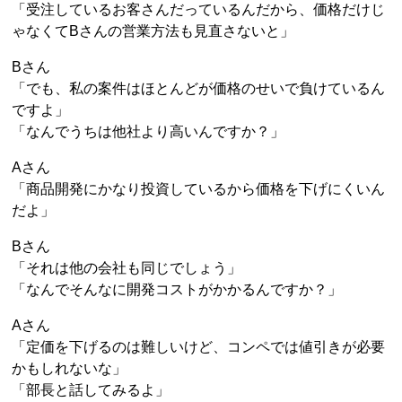
「受注しているお客さんだっているんだから、価格だけじ
ゃなくてBさんの営業方法も見直さないと」
Bさん
「でも、私の案件はほとんどが価格のせいで負けているん
ですよ」
「なんでうちは他社より高いんですか？」
Aさん
「商品開発にかなり投資しているから価格を下げにくいん
だよ」
Bさん
「それは他の会社も同じでしょう」
「なんでそんなに開発コストがかかるんですか？」
Aさん
「定価を下げるのは難しいけど、コンペでは値引きが必要
かもしれないな」
「部長と話してみるよ」