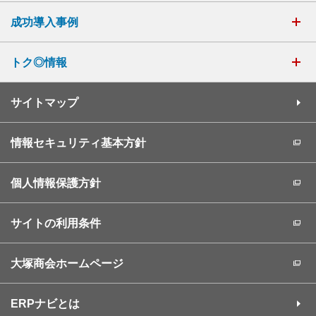
成功導入事例
トク◎情報
サイトマップ
情報セキュリティ基本方針
個人情報保護方針
サイトの利用条件
大塚商会ホームページ
ERPナビとは