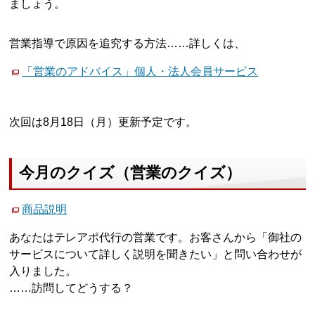
ましょう。
営業指導で原因を追究する方法……詳しくは、
「営業のアドバイス」個人・法人会員サービス
次回は8月18日（月）更新予定です。
今月のクイズ（営業のクイズ）
商品説明
あなたはテレアポ代行の営業です。お客さんから「御社の
サービスについて詳しく説明を聞きたい」と問い合わせが
入りました。
……訪問してどうする？