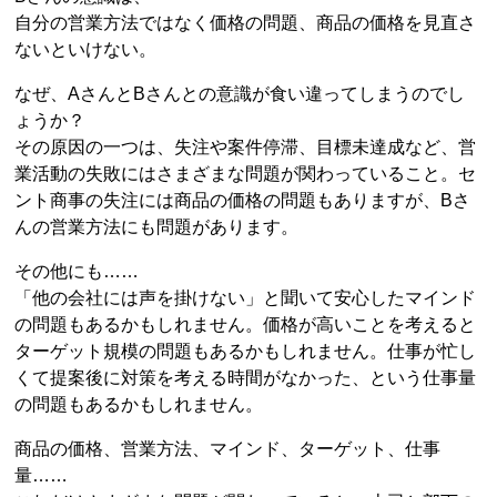
自分の営業方法ではなく価格の問題、商品の価格を見直さ
ないといけない。
なぜ、AさんとBさんとの意識が食い違ってしまうのでし
ょうか？
その原因の一つは、失注や案件停滞、目標未達成など、営
業活動の失敗にはさまざまな問題が関わっていること。セ
ント商事の失注には商品の価格の問題もありますが、Bさ
んの営業方法にも問題があります。
その他にも……
「他の会社には声を掛けない」と聞いて安心したマインド
の問題もあるかもしれません。価格が高いことを考えると
ターゲット規模の問題もあるかもしれません。仕事が忙し
くて提案後に対策を考える時間がなかった、という仕事量
の問題もあるかもしれません。
商品の価格、営業方法、マインド、ターゲット、仕事
量……