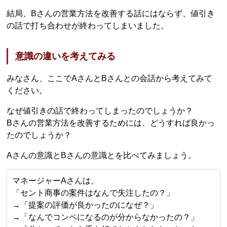
結局、Bさんの営業方法を改善する話にはならず、値引き
の話で打ち合わせが終わってしまいました。
意識の違いを考えてみる
みなさん、ここでAさんとBさんとの会話から考えてみて
ください。
なぜ値引きの話で終わってしまったのでしょうか？
Bさんの営業方法を改善するためには、どうすれば良かっ
たのでしょうか？
Aさんの意識とBさんの意識とを比べてみましょう。
マネージャーAさんは、
「セント商事の案件はなんで失注したの？」
→「提案の評価が良かったのになぜ？」
→「なんでコンペになるのが分からなかったの？」