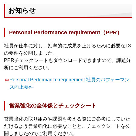
お知らせ
Personal Performance requirement（PPR）
社員が仕事に対し、効率的に成果を上げるために必要な13
の要件を公開しました。
PPRチェックシートもダウンロードできますので、課題分
析にご利用ください。
Personal Performance requirement 社員のパフォーマン
ス向上要件
営業強化の全体像とチェックシート
営業強化の取り組みや課題を考える際にご参考にしていた
だけるよう営業強化に必要なことと、チェックシートを公
開しましたのでご利用ください。