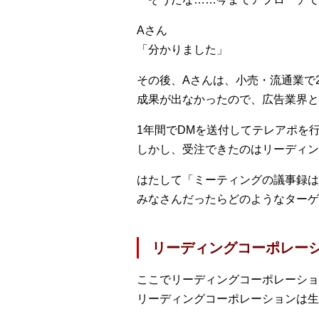
Aさん
「分かりました」
その後、Aさんは、小売・流通業で
成果が出なかったので、広告業界と
1年間でDMを送付してテレアポを行
しかし、受注できたのはリーディン
はたして「ミーティングの議事録は
みなさんだったらどのようなターゲ
リーディングコーポレー
ここでリーディングコーポレーショ
リーディングコーポレーションは生