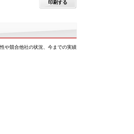
印刷する
性や競合他社の状況、今までの実績