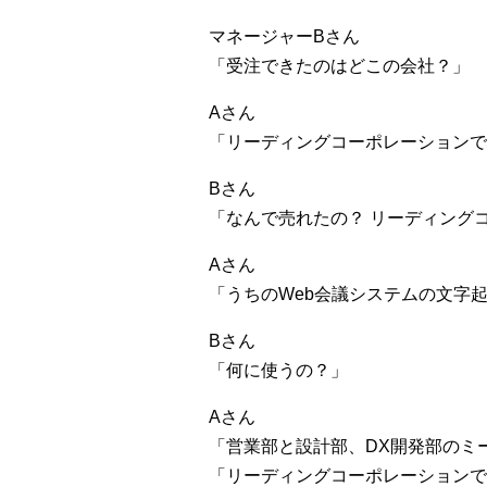
マネージャーBさん
「受注できたのはどこの会社？」
Aさん
「リーディングコーポレーションで
Bさん
「なんで売れたの？ リーディング
Aさん
「うちのWeb会議システムの文字
Bさん
「何に使うの？」
Aさん
「営業部と設計部、DX開発部のミ
「リーディングコーポレーションで