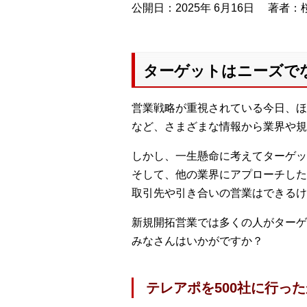
公開日：2025年 6月16日
著者：桜
ターゲットはニーズで
営業戦略が重視されている今日、ほ
など、さまざまな情報から業界や規
しかし、一生懸命に考えてターゲッ
そして、他の業界にアプローチした
取引先や引き合いの営業はできるけ
新規開拓営業では多くの人がターゲ
みなさんはいかがですか？
テレアポを500社に行っ