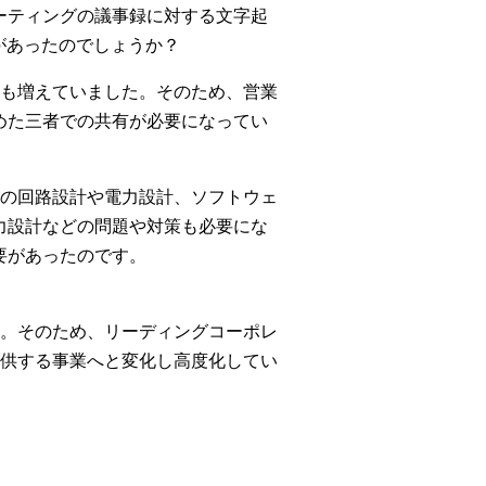
ーティングの議事録に対する文字起
があったのでしょうか？
も増えていました。そのため、営業
めた三者での共有が必要になってい
の回路設計や電力設計、ソフトウェ
力設計などの問題や対策も必要にな
要があったのです。
。そのため、リーディングコーポレ
供する事業へと変化し高度化してい