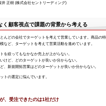
井 正樹 (株式会社セントリーディング)
なく顧客視点で課題の背景から考える
とんどの会社でターゲットを考えて営業しています。商品の特
模など、ターゲットを考えて営業活動を進めています。
トを絞ってもなかなか売上が上がらない。
いけど、どのターゲットが良いか分からない。
ど、新規開拓営業はどのターゲットが良いか分からない。
ットの選定に悩んでいます。
たが、受注できたのは1社だけ