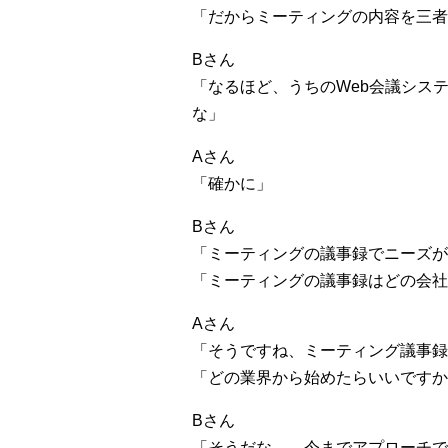
「だからミーティングの内容を三者
Bさん
「なるほど、うちのWeb会議シス
な」
Aさん
「確かに」
Bさん
「ミーティングの議事録でニーズが
「ミーティングの議事録はどの会社
Aさん
「そうですね、ミーティング議事録
「どの業界から始めたらいいですか
Bさん
「そうだな……今までアプローチで