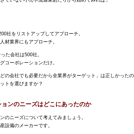
200社をリストアップしてアプローチ。
人材業界にもアプローチ。
った会社は500社。
グコーポレーションだけ。
どの会社でも必要だから全業界がターゲット」は正しかったの
ットを選びますか？
ションのニーズはどこにあったのか
ンのニーズについて考えてみましょう。
産設備のメーカーです。