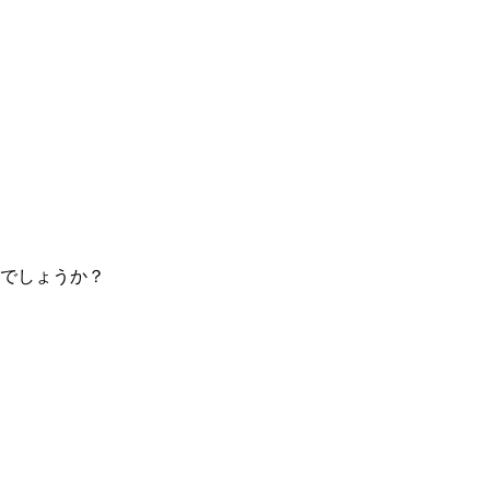
でしょうか？