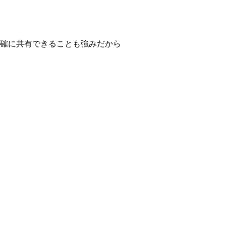
正確に共有できることも強みだから