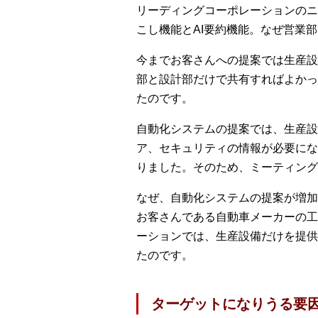
リーディングコーポレーションのニ
こし機能とAI要約機能。なぜ営業
今までお客さんへの提案では生産設
部と設計部だけで共有すればよかっ
たのです。
自動化システムの提案では、生産設
ア、セキュリティの情報が必要にな
りました。そのため、ミーティング
なぜ、自動化システムの提案が増加
お客さんである自動車メーカーの工
ーションでは、生産設備だけを提供
たのです。
ターゲットになりうる要