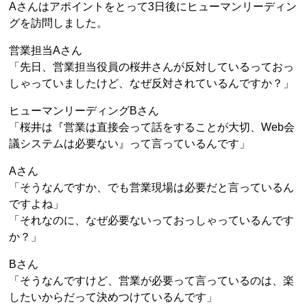
Aさんはアポイントをとって3日後にヒューマンリーディン
グを訪問しました。
営業担当Aさん
「先日、営業担当役員の桜井さんが反対しているっておっ
しゃっていましたけど、なぜ反対されているんですか？」
ヒューマンリーディングBさん
「桜井は『営業は直接会って話をすることが大切、Web会
議システムは必要ない』って言っているんです」
Aさん
「そうなんですか、でも営業現場は必要だと言っているん
ですよね」
「それなのに、なぜ必要ないっておっしゃっているんです
か？」
Bさん
「そうなんですけど、営業が必要って言っているのは、楽
したいからだって決めつけているんです」