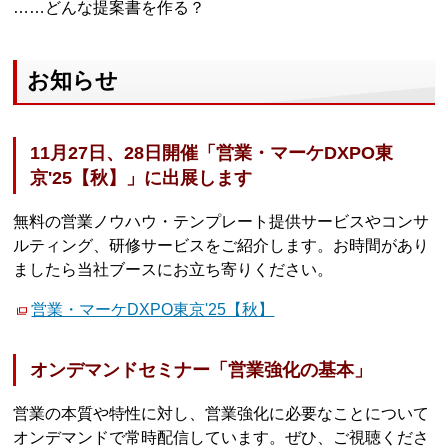
……どんな提案書を作る？
お知らせ
11月27日、28日開催「営業・マーケDXPO東
京'25【秋】」に出展します
無料の営業ノウハウ・テンプレート提供サービスやコンサ
ルティング、研修サービスをご紹介します。お時間があり
ましたら当社ブースにお立ち寄りください。
営業・マーケDXPO東京'25【秋】
オンデマンドセミナー「営業強化の基本」
営業の本質や特性に対し、営業強化に必要なことについて
オンデマンドで常時配信しています。ぜひ、ご視聴くださ