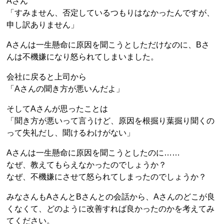
Aさん
「すみません、否定しているつもりはなかったんですが、
申し訳ありません」
Aさんは一生懸命に原因を聞こうとしただけなのに、Bさ
んは不機嫌になり怒られてしまいました。
会社に戻ると上司から
「Aさんの聞き方が悪いんだよ」
そしてAさんが思ったことは
「聞き方が悪いって言うけど、原因を根掘り葉掘り聞くの
って失礼だし、聞けるわけがない」
Aさんは一生懸命に原因を聞こうとしたのに……
なぜ、教えてもらえなかったのでしょうか？
なぜ、不機嫌にさせて怒られてしまったのでしょうか？
みなさんもAさんとBさんとの会話から、Aさんのどこが良
くなくて、どのように改善すれば良かったのかを考えてみ
てください。