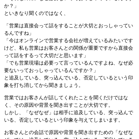
か？」
といきなり聞くのではなく、
「営業は直接会って話をすることが大切とおっしゃってい
るんですね」
「今はオンラインで営業する会社が増えているみたいです
けど、私も営業はお客さんとの関係が重要ですから直接会
って話をするって大切だと思います」
「でも営業現場は必要って言っているんですよね、なぜ必
要ないっておっしゃっているんですか？」
と追及している、突っ込んでいる、否定しているという印
象を打ち消してから聞きましょう。
営業ではお客さんが話してくれたことを聞くだけではな
く、その原因や背景を聞き出すことが大切です。
しかし、「なぜなぜ」は相手に追及している、突っ込んで
いる、否定しているという印象を与えてしまいます。
お客さんとの会話で原因や背景を聞き出すための「なぜな