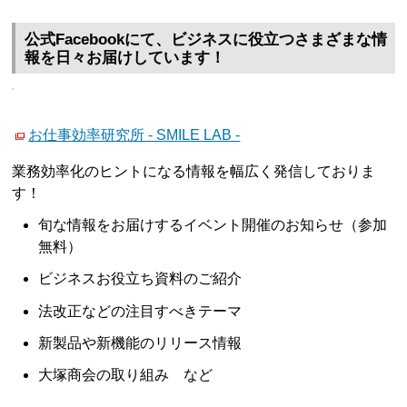
公式Facebookにて、ビジネスに役立つさまざまな情
報を日々お届けしています！
お仕事効率研究所 - SMILE LAB -
業務効率化のヒントになる情報を幅広く発信しておりま
す！
旬な情報をお届けするイベント開催のお知らせ（参加
無料）
ビジネスお役立ち資料のご紹介
法改正などの注目すべきテーマ
新製品や新機能のリリース情報
大塚商会の取り組み など