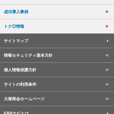
成功導入事例
トク◎情報
サイトマップ
情報セキュリティ基本方針
個人情報保護方針
サイトの利用条件
大塚商会ホームページ
ERPナビとは