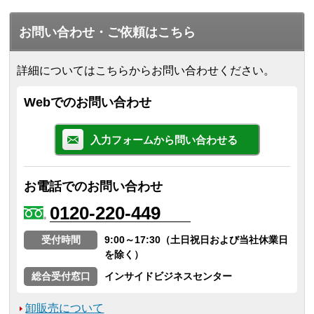
お問い合わせ・ご依頼はこちら
詳細についてはこちらからお問い合わせください。
Webでのお問い合わせ
入力フォームから問い合わせる
お電話でのお問い合わせ
0120-220-449
受付時間
9:00～17:30（土日祝日および当社休業日
を除く）
総合受付窓口
インサイドビジネスセンター
卸販売について