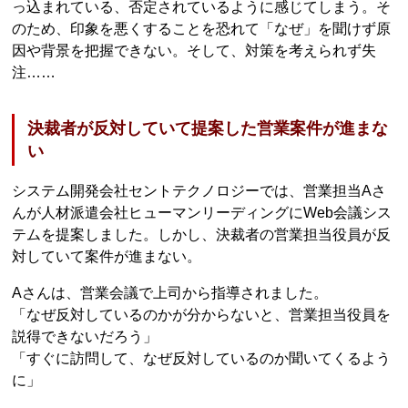
っ込まれている、否定されているように感じてしまう。そ
のため、印象を悪くすることを恐れて「なぜ」を聞けず原
因や背景を把握できない。そして、対策を考えられず失
注……
決裁者が反対していて提案した営業案件が進まな
い
システム開発会社セントテクノロジーでは、営業担当Aさ
んが人材派遣会社ヒューマンリーディングにWeb会議シス
テムを提案しました。しかし、決裁者の営業担当役員が反
対していて案件が進まない。
Aさんは、営業会議で上司から指導されました。
「なぜ反対しているのかが分からないと、営業担当役員を
説得できないだろう」
「すぐに訪問して、なぜ反対しているのか聞いてくるよう
に」