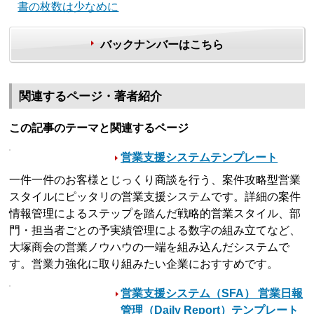
書の枚数は少なめに
バックナンバーはこちら
関連するページ・著者紹介
この記事のテーマと関連するページ
営業支援システムテンプレート
一件一件のお客様とじっくり商談を行う、案件攻略型営業
スタイルにピッタリの営業支援システムです。詳細の案件
情報管理によるステップを踏んだ戦略的営業スタイル、部
門・担当者ごとの予実績管理による数字の組み立てなど、
大塚商会の営業ノウハウの一端を組み込んだシステムで
す。営業力強化に取り組みたい企業におすすめです。
営業支援システム（SFA） 営業日報
管理（Daily Report）テンプレート