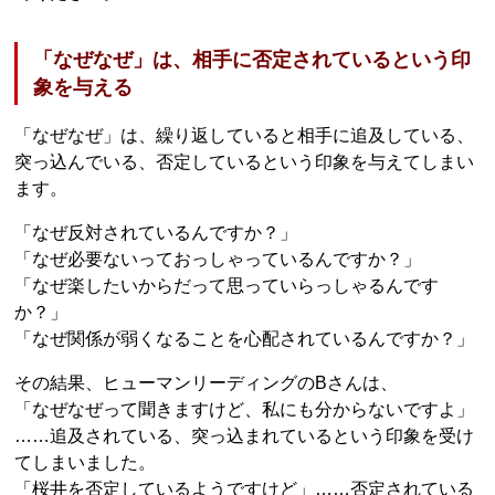
「なぜなぜ」は、相手に否定されているという印
象を与える
「なぜなぜ」は、繰り返していると相手に追及している、
突っ込んでいる、否定しているという印象を与えてしまい
ます。
「なぜ反対されているんですか？」
「なぜ必要ないっておっしゃっているんですか？」
「なぜ楽したいからだって思っていらっしゃるんです
か？」
「なぜ関係が弱くなることを心配されているんですか？」
その結果、ヒューマンリーディングのBさんは、
「なぜなぜって聞きますけど、私にも分からないですよ」
……追及されている、突っ込まれているという印象を受け
てしまいました。
「桜井を否定しているようですけど」……否定されている