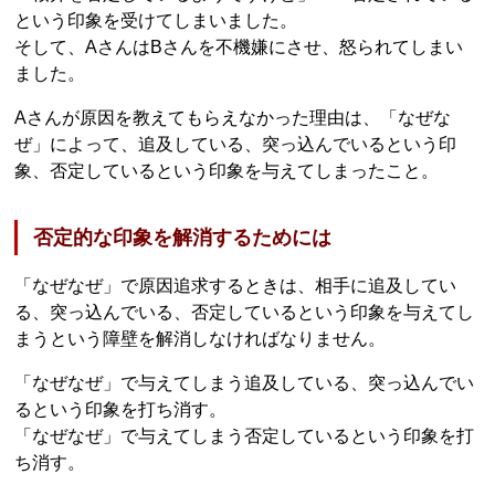
という印象を受けてしまいました。
そして、AさんはBさんを不機嫌にさせ、怒られてしまい
ました。
Aさんが原因を教えてもらえなかった理由は、「なぜな
ぜ」によって、追及している、突っ込んでいるという印
象、否定しているという印象を与えてしまったこと。
否定的な印象を解消するためには
「なぜなぜ」で原因追求するときは、相手に追及してい
る、突っ込んでいる、否定しているという印象を与えてし
まうという障壁を解消しなければなりません。
「なぜなぜ」で与えてしまう追及している、突っ込んでい
るという印象を打ち消す。
「なぜなぜ」で与えてしまう否定しているという印象を打
ち消す。