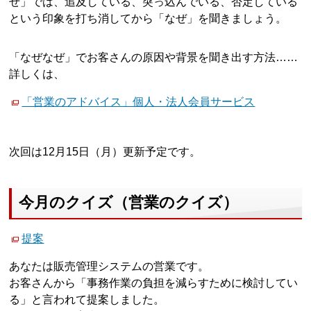
ぜ」では、追及している、突っ込んでいる、否定している
という印象を打ち消してから「なぜ」を聞きましょう。
「なぜなぜ」でお客さんの原因や背景を聞き出す方法……
詳しくは、
「営業のアドバイス」個人・法人会員サービス
次回は12月15日（月）更新予定です。
今月のクイズ（営業のクイズ）
提案
あなたは販売管理システムの営業です。
お客さんから「事務作業の負担を減らすために検討してい
る」と言われて提案しました。