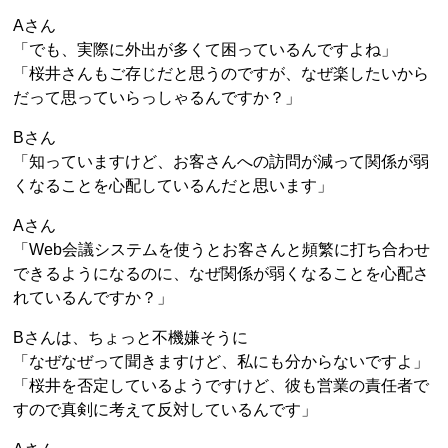
Aさん
「でも、実際に外出が多くて困っているんですよね」
「桜井さんもご存じだと思うのですが、なぜ楽したいから
だって思っていらっしゃるんですか？」
Bさん
「知っていますけど、お客さんへの訪問が減って関係が弱
くなることを心配しているんだと思います」
Aさん
「Web会議システムを使うとお客さんと頻繁に打ち合わせ
できるようになるのに、なぜ関係が弱くなることを心配さ
れているんですか？」
Bさんは、ちょっと不機嫌そうに
「なぜなぜって聞きますけど、私にも分からないですよ」
「桜井を否定しているようですけど、彼も営業の責任者で
すので真剣に考えて反対しているんです」