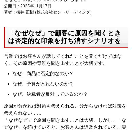
公開日：2025年11月17日
著者：桜井 正樹 (株式会社セントリーディング)
「なぜなぜ」で顧客に原因を聞くとき
は否定的な印象を打ち消すシナリオを
営業ではお客さんが話してくれたことを聞くだけではな
く、その原因や背景を聞き出すことが大切です。
なぜ、商品に否定的なのか？
なぜ、予算がとれないのか？
なぜ、決裁者が反対しているのか？
原因が分かれば対策も考えられる、分からなければ対策を
考えられない……
「なぜなぜ」で原因を聞き出すことは大切。しかし、「な
ぜなぜ」を続けていると、お客さんは追及されている、突