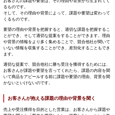
お客さんの課題や要望は、その理由や背景から生まれてく
るものです。
そして、その理由や背景によって、課題や要望は変わって
くるものです。
要望の理由や背景を把握すると、適切な課題を把握するこ
とができ、そして適切な提案をすることができます。理由
や背景の情報をより多く集めることで、競合他社が聞いて
いない情報を収集することができ、差別化することもでき
ます。
適切な提案で、競合他社に勝ち受注を獲得するためには、
お客さんが課題や要望を言ってくれたら、課題の内容を聞
いて商品をアピールする前に課題や要望の理由、背景を聞
かないといけないのです。
お客さんが抱える課題の理由や背景を聞く
売上や受注獲得を目的とした営業は、お客さんから課題や