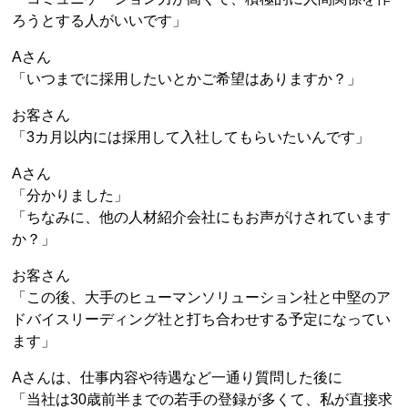
ろうとする人がいいです」
Aさん
「いつまでに採用したいとかご希望はありますか？」
お客さん
「3カ月以内には採用して入社してもらいたいんです」
Aさん
「分かりました」
「ちなみに、他の人材紹介会社にもお声がけされています
か？」
お客さん
「この後、大手のヒューマンソリューション社と中堅のア
ドバイスリーディング社と打ち合わせする予定になってい
ます」
Aさんは、仕事内容や待遇など一通り質問した後に
「当社は30歳前半までの若手の登録が多くて、私が直接求