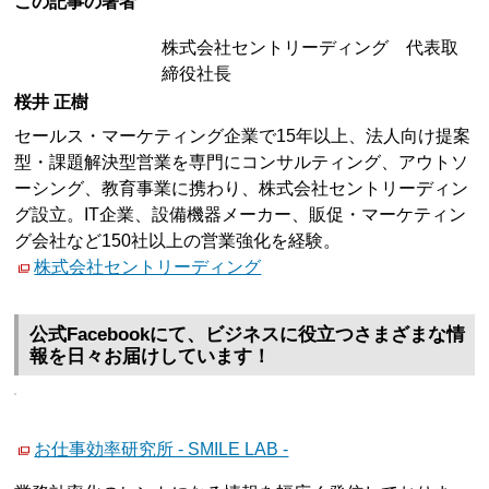
この記事の著者
株式会社セントリーディング 代表取
締役社長
桜井 正樹
セールス・マーケティング企業で15年以上、法人向け提案
型・課題解決型営業を専門にコンサルティング、アウトソ
ーシング、教育事業に携わり、株式会社セントリーディン
グ設立。IT企業、設備機器メーカー、販促・マーケティン
グ会社など150社以上の営業強化を経験。
株式会社セントリーディング
公式Facebookにて、ビジネスに役立つさまざまな情
報を日々お届けしています！
お仕事効率研究所 - SMILE LAB -