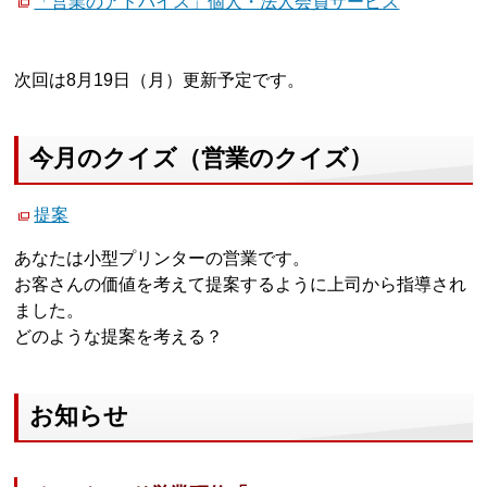
「営業のアドバイス」個人・法人会員サービス
次回は8月19日（月）更新予定です。
今月のクイズ（営業のクイズ）
提案
あなたは小型プリンターの営業です。
お客さんの価値を考えて提案するように上司から指導され
ました。
どのような提案を考える？
お知らせ