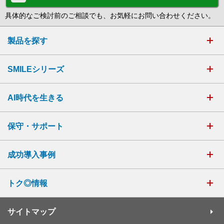
具体的なご検討前のご相談でも、お気軽にお問い合わせください。
製品を探す
SMILEシリーズ
AI時代を生きる
保守・サポート
成功導入事例
トク◎情報
サイトマップ