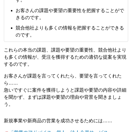
お客さんの課題や要望の重要性を把握することがで
きるのです。
競合他社よりも多くの情報を把握することができる
のです。
これらの本当の課題、課題や要望の重要性、競合他社より
も多くの情報が、受注を獲得するための適切な提案を実現
するのです。
お客さんが課題を言ってくれたら、要望を言ってくれた
ら……
急いですぐに案件を獲得しようと課題や要望の内容や詳細
を聞かず、まずは課題や要望の理由や背景を聞きましょ
う。
新規事業や新商品の営業を成功させるためには……