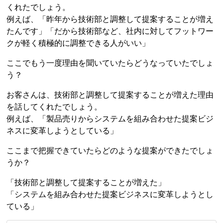
くれたでしょう。
例えば、「昨年から技術部と調整して提案することが増え
たんです」「だから技術部など、社内に対してフットワー
クが軽く積極的に調整できる人がいい」
ここでもう一度理由を聞いていたらどうなっていたでしょ
う？
お客さんは、技術部と調整して提案することが増えた理由
を話してくれたでしょう。
例えば、「製品売りからシステムを組み合わせた提案ビジ
ネスに変革しようとしている」
ここまで把握できていたらどのような提案ができたでしょ
うか？
「技術部と調整して提案することが増えた」
「システムを組み合わせた提案ビジネスに変革しようとし
ている」