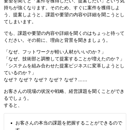
要望を聞くと「案件を獲得したい、提案したい」という気
持ちが強くなります。そのため、すぐに案件を獲得しよ
う、提案しようと、課題や要望の内容や詳細を聞こうとし
てしまいます。
でも、課題や要望の内容や詳細を聞くのはちょっと待って
ください。その前に、理由と背景を聞きましょう。
「なぜ、フットワークが軽い人材がいいのか？」
「なぜ、技術部と調整して提案することが増えたのか？」
「システムを組み合わせた提案ビジネスに変革しようとし
ているのか？」
なぜ？ なぜ？ なぜ？ なぜ？ なぜ？……
お客さんの現場の状況や戦略、経営課題を聞くことができ
るでしょう。
すると、
お客さんの本当の課題を把握することができるので
す。