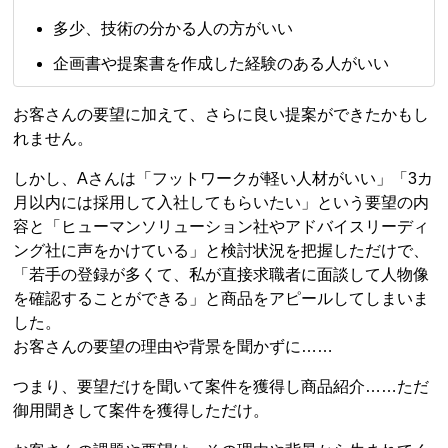
多少、技術の分かる人の方がいい
企画書や提案書を作成した経験のある人がいい
お客さんの要望に加えて、さらに良い提案ができたかもし
れません。
しかし、Aさんは「フットワークが軽い人材がいい」「3カ
月以内には採用して入社してもらいたい」という要望の内
容と「ヒューマンソリューション社やアドバイスリーディ
ング社に声をかけている」と検討状況を把握しただけで、
「若手の登録が多くて、私が直接求職者に面談して人物像
を確認することができる」と商品をアピールしてしまいま
した。
お客さんの要望の理由や背景を聞かずに……
つまり、要望だけを聞いて案件を獲得し商品紹介……ただ
御用聞きして案件を獲得しただけ。