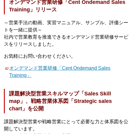
オンデマンド営業研修「Cent Ondemand Sales
Training」リリース
～営業手法の動画、実習マニュアル、サンプル、評価シー
トを一緒に提供～
社内で営業教育を推進できるオンデマンド営業研修サービ
スをリリースしました。
お気軽にお問い合わせください。
オンデマンド営業研修「Cent Ondemand Sales
Training」
課題解決型営業スキルマップ「Sales Skill
map」、戦略営業体系図「Strategic sales
chart」を公開
課題解決型営業や戦略営業にとって必要な力と体系図を公
開しています。