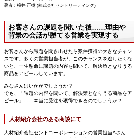
著者：桜井 正樹 (株式会社セントリーディング)
お客さんの課題を聞いた後……理由や
背景の会話が勝てる営業を実現する
お客さんから課題を聞き出せたら案件獲得の大きなチャン
スです。多くの営業担当者が、このチャンスを逃したくな
いと、一生懸命に課題の内容を聞いて、解決策となりうる
商品をアピールしています。
みなさんはいかがでしょうか？
でも、「課題の内容を聞いて、解決策となりうる商品をア
ピール」……本当に受注を獲得できるのでしょうか？
人材紹介会社のある商談にて
人材紹介会社セントコーポレーションの営業担当Aさん