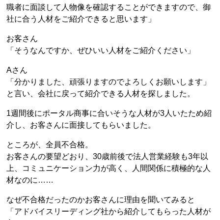
職者に面談して人物像を確認することができますので、御
社に合う人材をご紹介できると思います」
お客さん
「そうなんですか、ぜひいい人材をご紹介ください」
Aさん
「分かりました、頑張りますのでよろしくお願いします」
と言い、会社に戻って紹介できる人材を探しました。
1週間後にポータル商事に合いそうな人材が3人いたため紹
介し、お客さんに面接してもらいました。
ところが、全員不合格。
お客さんの要望どおり、30歳前後で法人営業経験も3年以
上、コミュニケーション力が高く、人間関係に積極的な人
材なのに……
なぜ不合格だったのかお客さんに理由を聞いてみると
「アドバイスリーディング社から紹介してもらった人材が