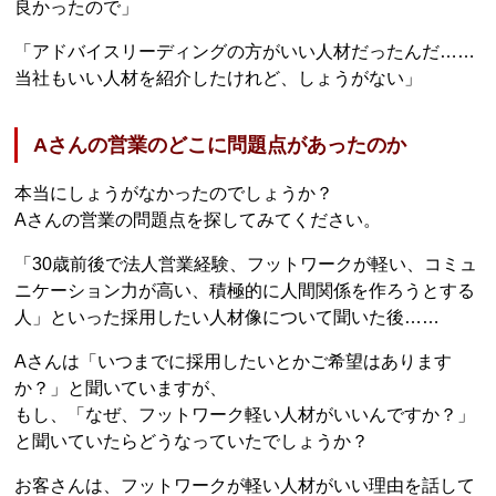
良かったので」
「アドバイスリーディングの方がいい人材だったんだ……
当社もいい人材を紹介したけれど、しょうがない」
Aさんの営業のどこに問題点があったのか
本当にしょうがなかったのでしょうか？
Aさんの営業の問題点を探してみてください。
「30歳前後で法人営業経験、フットワークが軽い、コミュ
ニケーション力が高い、積極的に人間関係を作ろうとする
人」といった採用したい人材像について聞いた後……
Aさんは「いつまでに採用したいとかご希望はあります
か？」と聞いていますが、
もし、「なぜ、フットワーク軽い人材がいいんですか？」
と聞いていたらどうなっていたでしょうか？
お客さんは、フットワークが軽い人材がいい理由を話して