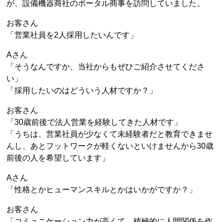
が、設備機器商社のポータル商事を訪問していました。
お客さん
「営業社員を2人採用したいんです」
Aさん
「そうなんですか、当社からもぜひご紹介させてくださ
い」
「採用したいのはどういう人材ですか？」
お客さん
「30歳前後で法人営業を経験してきた人材です」
「うちは、営業社員が少なくて未経験者だと教育できませ
んし、あとフットワークが軽くないといけませんから30歳
前後の人を希望しています」
Aさん
「性格とかヒューマンスキルとかはいかがですか？」
お客さん
「コミュニケーション力が高くて、積極的に人間関係を作