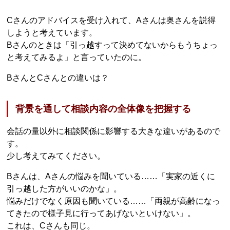
Cさんのアドバイスを受け入れて、Aさんは奥さんを説得
しようと考えています。
Bさんのときは「引っ越すって決めてないからもうちょっ
と考えてみるよ」と言っていたのに。
BさんとCさんとの違いは？
背景を通して相談内容の全体像を把握する
会話の量以外に相談関係に影響する大きな違いがあるので
す。
少し考えてみてください。
Bさんは、Aさんの悩みを聞いている……「実家の近くに
引っ越した方がいいのかな」。
悩みだけでなく原因も聞いている……「両親が高齢になっ
てきたので様子見に行ってあげないといけない」。
これは、Cさんも同じ。