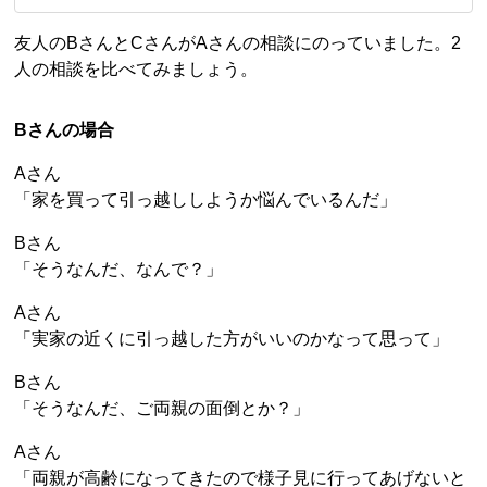
友人のBさんとCさんがAさんの相談にのっていました。2
人の相談を比べてみましょう。
Bさんの場合
Aさん
「家を買って引っ越ししようか悩んでいるんだ」
Bさん
「そうなんだ、なんで？」
Aさん
「実家の近くに引っ越した方がいいのかなって思って」
Bさん
「そうなんだ、ご両親の面倒とか？」
Aさん
「両親が高齢になってきたので様子見に行ってあげないと