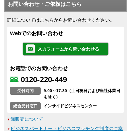
お問い合わせ・ご依頼はこちら
詳細についてはこちらからお問い合わせください。
Webでのお問い合わせ
入力フォームから問い合わせる
お電話でのお問い合わせ
0120-220-449
受付時間
9:00～17:30（土日祝日および当社休業日
を除く）
総合受付窓口
インサイドビジネスセンター
卸販売について
ビジネスパートナー・ビジネスマッチング制度のご案