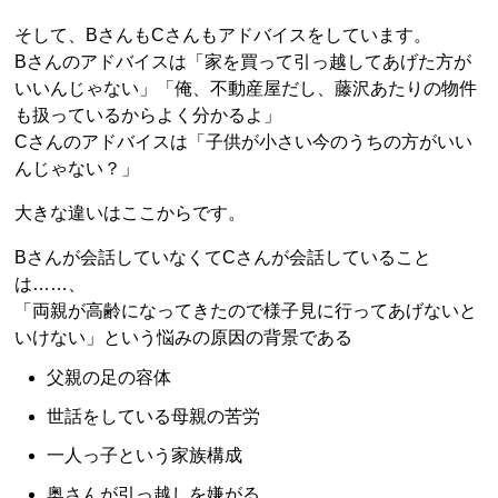
そして、BさんもCさんもアドバイスをしています。
Bさんのアドバイスは「家を買って引っ越してあげた方が
いいんじゃない」「俺、不動産屋だし、藤沢あたりの物件
も扱っているからよく分かるよ」
Cさんのアドバイスは「子供が小さい今のうちの方がいい
んじゃない？」
大きな違いはここからです。
Bさんが会話していなくてCさんが会話していること
は……、
「両親が高齢になってきたので様子見に行ってあげないと
いけない」という悩みの原因の背景である
父親の足の容体
世話をしている母親の苦労
一人っ子という家族構成
奥さんが引っ越しを嫌がる