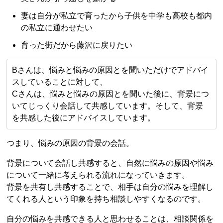
妻は自分が私立で育ったから子供を中学も高校も都内
の私立に通わせたい
育った街だから藤沢に戻りたい
Bさんは、悩みと悩みの原因とを聞いただけでアドバイ
スしていることに対して、
Cさんは、悩みと悩みの原因とを聞いた後に、背景につ
いてじっくり会話して共感しています。そして、背景
を共感した後にアドバイスしています。
つまり、悩みの原因の背景の会話。
背景について会話し共感すると、自然に悩みの原因や悩み
について一緒に考えられる流れになっていきます。
背景を共有し共感することで、相手は自分の悩みを理解し
てくれる人という印象を持ち相談しやすくなるのです。
自分の悩みを共感できる人と思わせることは、相談関係を