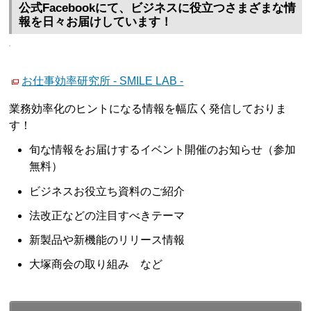
公式Facebookにて、ビジネスに役立つさまざまな情
報を日々お届けしています！
お仕事効率研究所 - SMILE LAB -
業務効率化のヒントになる情報を幅広く発信しておりま
す！
旬な情報をお届けするイベント開催のお知らせ（参加
無料）
ビジネスお役立ち資料のご紹介
法改正などの注目すべきテーマ
新製品や新機能のリリース情報
大塚商会の取り組み など