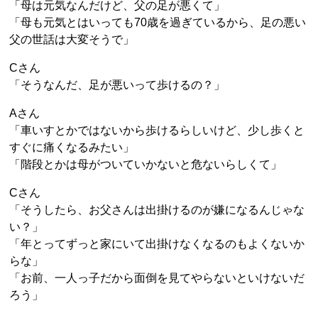
「母は元気なんだけど、父の足が悪くて」
「母も元気とはいっても70歳を過ぎているから、足の悪い
父の世話は大変そうで」
Cさん
「そうなんだ、足が悪いって歩けるの？」
Aさん
「車いすとかではないから歩けるらしいけど、少し歩くと
すぐに痛くなるみたい」
「階段とかは母がついていかないと危ないらしくて」
Cさん
「そうしたら、お父さんは出掛けるのが嫌になるんじゃな
い？」
「年とってずっと家にいて出掛けなくなるのもよくないか
らな」
「お前、一人っ子だから面倒を見てやらないといけないだ
ろう」