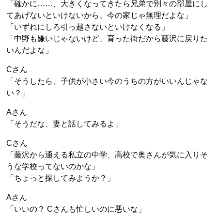
「確かに……、大きくなってきたら兄弟で別々の部屋にし
てあげないといけないから、今の家じゃ無理だよな」
「いずれにしろ引っ越さないといけなくなる」
「中野も嫌いじゃないけど、育った街だから藤沢に戻りた
いんだよな」
Cさん
「そうしたら、子供が小さい今のうちの方がいいんじゃな
い？」
Aさん
「そうだな、妻と話してみるよ」
Cさん
「藤沢から通える私立の中学、高校で奥さんが気に入りそ
うな学校ってないのかな」
「ちょっと探してみようか？」
Aさん
「いいの？ Cさんも忙しいのに悪いな」