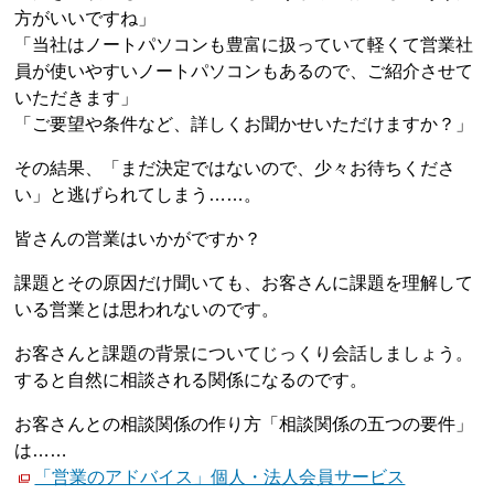
方がいいですね」
「当社はノートパソコンも豊富に扱っていて軽くて営業社
員が使いやすいノートパソコンもあるので、ご紹介させて
いただきます」
「ご要望や条件など、詳しくお聞かせいただけますか？」
その結果、「まだ決定ではないので、少々お待ちくださ
い」と逃げられてしまう……。
皆さんの営業はいかがですか？
課題とその原因だけ聞いても、お客さんに課題を理解して
いる営業とは思われないのです。
お客さんと課題の背景についてじっくり会話しましょう。
すると自然に相談される関係になるのです。
お客さんとの相談関係の作り方「相談関係の五つの要件」
は……
「営業のアドバイス」個人・法人会員サービス