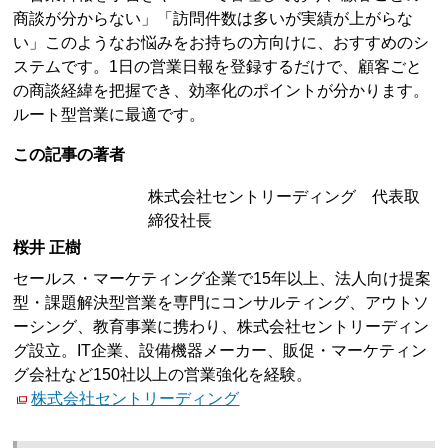
商談が分からない」「訪問件数は多いが実績が上がらな
い」このようなお悩みをお持ちの方向けに、おすすめのシ
ステムです。1日の営業日報を登録するだけで、顧客ごと
の商談経緯を把握でき、効率化のポイントが分かります。
ルート型営業に最適です。
この記事の著者
株式会社セントリーディング 代表取
締役社長
桜井 正樹
セールス・マーケティング企業で15年以上、法人向け提案
型・課題解決型営業を専門にコンサルティング、アウトソ
ーシング、教育事業に携わり、株式会社セントリーディン
グ設立。IT企業、設備機器メーカー、販促・マーケティン
グ会社など150社以上の営業強化を経験。
株式会社セントリーディング