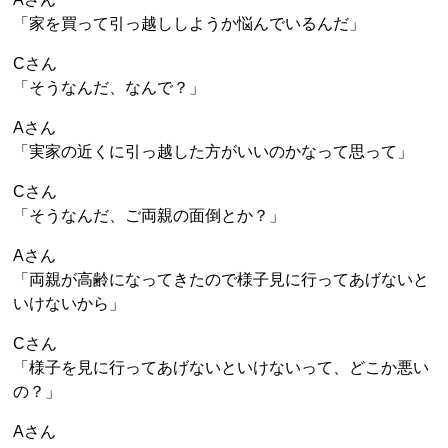
「家を買って引っ越ししようか悩んでいるんだ」
Cさん
「そうなんだ、なんで？」
Aさん
「実家の近くに引っ越した方がいいのかなって思って」
Cさん
「そうなんだ、ご両親の面倒とか？」
Aさん
「両親が高齢になってきたので様子見に行ってあげないと
いけないから」
Cさん
「様子を見に行ってあげないといけないって、どこか悪い
の？」
Aさん