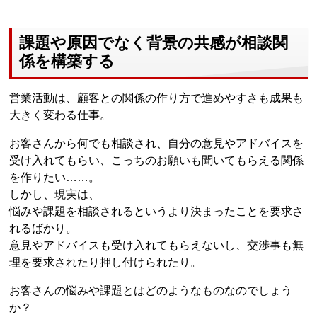
課題や原因でなく背景の共感が相談関
係を構築する
営業活動は、顧客との関係の作り方で進めやすさも成果も
大きく変わる仕事。
お客さんから何でも相談され、自分の意見やアドバイスを
受け入れてもらい、こっちのお願いも聞いてもらえる関係
を作りたい……。
しかし、現実は、
悩みや課題を相談されるというより決まったことを要求さ
れるばかり。
意見やアドバイスも受け入れてもらえないし、交渉事も無
理を要求されたり押し付けられたり。
お客さんの悩みや課題とはどのようなものなのでしょう
か？