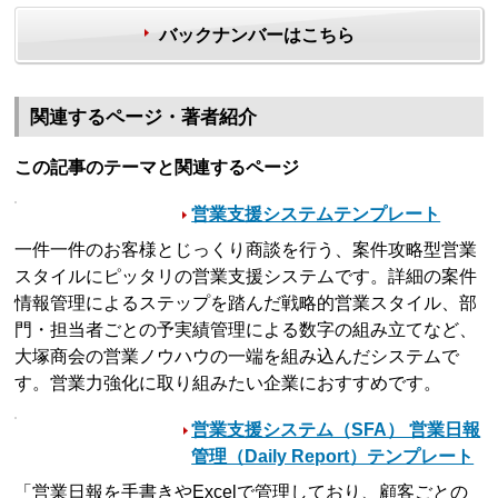
バックナンバーはこちら
関連するページ・著者紹介
この記事のテーマと関連するページ
営業支援システムテンプレート
一件一件のお客様とじっくり商談を行う、案件攻略型営業
スタイルにピッタリの営業支援システムです。詳細の案件
情報管理によるステップを踏んだ戦略的営業スタイル、部
門・担当者ごとの予実績管理による数字の組み立てなど、
大塚商会の営業ノウハウの一端を組み込んだシステムで
す。営業力強化に取り組みたい企業におすすめです。
営業支援システム（SFA） 営業日報
管理（Daily Report）テンプレート
「営業日報を手書きやExcelで管理しており、顧客ごとの