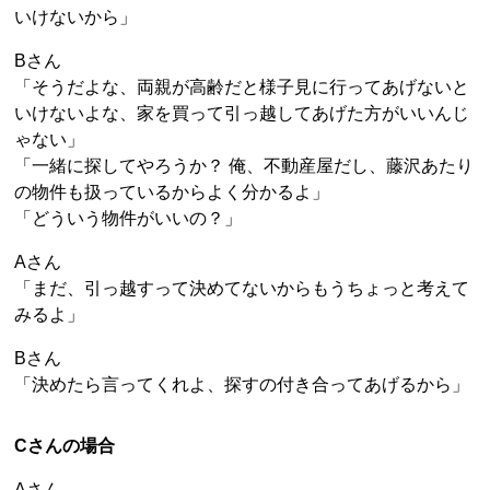
いけないから」
Bさん
「そうだよな、両親が高齢だと様子見に行ってあげないと
いけないよな、家を買って引っ越してあげた方がいいんじ
ゃない」
「一緒に探してやろうか？ 俺、不動産屋だし、藤沢あたり
の物件も扱っているからよく分かるよ」
「どういう物件がいいの？」
Aさん
「まだ、引っ越すって決めてないからもうちょっと考えて
みるよ」
Bさん
「決めたら言ってくれよ、探すの付き合ってあげるから」
Cさんの場合
Aさん