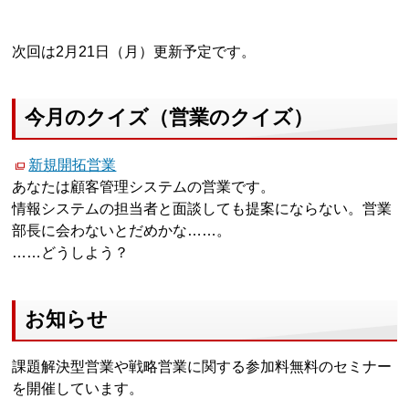
次回は2月21日（月）更新予定です。
今月のクイズ（営業のクイズ）
新規開拓営業
あなたは顧客管理システムの営業です。
情報システムの担当者と面談しても提案にならない。営業
部長に会わないとだめかな……。
……どうしよう？
お知らせ
課題解決型営業や戦略営業に関する参加料無料のセミナー
を開催しています。