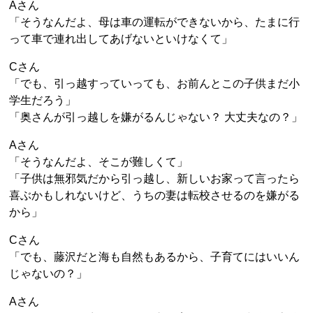
Aさん
「そうなんだよ、母は車の運転ができないから、たまに行
って車で連れ出してあげないといけなくて」
Cさん
「でも、引っ越すっていっても、お前んとこの子供まだ小
学生だろう」
「奥さんが引っ越しを嫌がるんじゃない？ 大丈夫なの？」
Aさん
「そうなんだよ、そこが難しくて」
「子供は無邪気だから引っ越し、新しいお家って言ったら
喜ぶかもしれないけど、うちの妻は転校させるのを嫌がる
から」
Cさん
「でも、藤沢だと海も自然もあるから、子育てにはいいん
じゃないの？」
Aさん