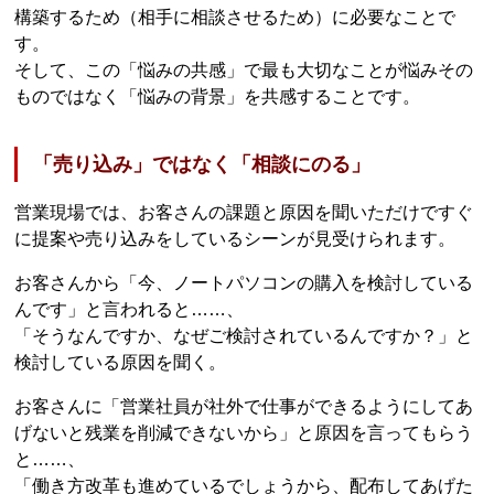
構築するため（相手に相談させるため）に必要なことで
す。
そして、この「悩みの共感」で最も大切なことが悩みその
ものではなく「悩みの背景」を共感することです。
「売り込み」ではなく「相談にのる」
営業現場では、お客さんの課題と原因を聞いただけですぐ
に提案や売り込みをしているシーンが見受けられます。
お客さんから「今、ノートパソコンの購入を検討している
んです」と言われると……、
「そうなんですか、なぜご検討されているんですか？」と
検討している原因を聞く。
お客さんに「営業社員が社外で仕事ができるようにしてあ
げないと残業を削減できないから」と原因を言ってもらう
と……、
「働き方改革も進めているでしょうから、配布してあげた