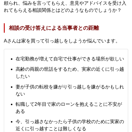
頼られ、悩みを言ってもらえ、意見やアドバイスを受け入
れてもらえる相談関係とはどのようなものでしょうか？
相談の受け答えによる当事者との距離
Aさんは家を買って引っ越しをしようか悩んでいます。
在宅勤務が増えて自宅で仕事ができる場所が欲しい
高齢の両親の世話をするため、実家の近くに引っ越
したい
妻が子供の転校を嫌がり引っ越しを嫌がるかもしれ
ない
転職して2年目で家のローンを抱えることに不安が
ある
今、引っ越さなかったら子供の学校のために実家の
近くに引っ越すことは難しくなる