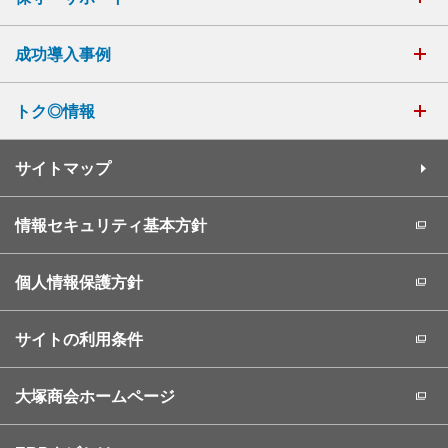
成功導入事例
トク◎情報
サイトマップ
情報セキュリティ基本方針
個人情報保護方針
サイトの利用条件
大塚商会ホームページ