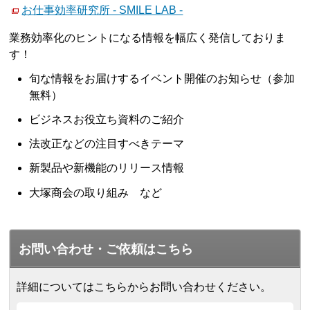
お仕事効率研究所 - SMILE LAB -
業務効率化のヒントになる情報を幅広く発信しておりま
す！
旬な情報をお届けするイベント開催のお知らせ（参加
無料）
ビジネスお役立ち資料のご紹介
法改正などの注目すべきテーマ
新製品や新機能のリリース情報
大塚商会の取り組み など
お問い合わせ・ご依頼はこちら
詳細についてはこちらからお問い合わせください。