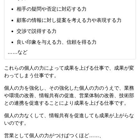
相手の疑問や否定に対応する力
顧客の情報に対し提案を考える力や表現する力
交渉で説得する力
良い印象を与える力、信頼を得る力
……など
これらの個人の力によって成果を上げる仕事で、成果が変
わってしまう仕事です。
個人の力を強化し、その強化した個人の力のうえで、業務
や環境の改善、情報共有の促進、営業体制の改善、技術部
との連携を促進することにより成果を上げる仕事です。
個人の力なくして、情報共有を促進しても成果が上がらな
いのです。
営業として個人の力がつけばつくほど……、