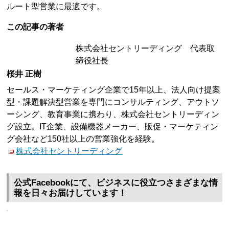
ルート型営業に最適です。
この記事の著者
株式会社セントリーディング 代表取
締役社長
桜井 正樹
セールス・マーケティング企業で15年以上、法人向け提案
型・課題解決型営業を専門にコンサルティング、アウトソ
ーシング、教育事業に携わり、株式会社セントリーディン
グ設立。IT企業、設備機器メーカー、販促・マーケティン
グ会社など150社以上の営業強化を経験。
株式会社セントリーディング
公式Facebookにて、ビジネスに役立つさまざまな情
報を日々お届けしています！