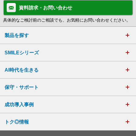
資料請求・お問い合わせ
具体的なご検討前のご相談でも、お気軽にお問い合わせください。
製品を探す
SMILEシリーズ
AI時代を生きる
保守・サポート
成功導入事例
トク◎情報