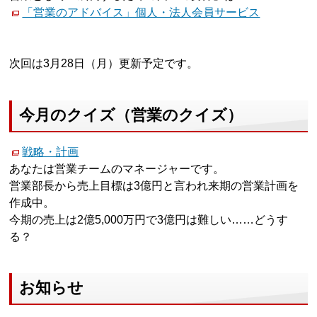
「営業のアドバイス」個人・法人会員サービス
次回は3月28日（月）更新予定です。
今月のクイズ（営業のクイズ）
戦略・計画
あなたは営業チームのマネージャーです。
営業部長から売上目標は3億円と言われ来期の営業計画を
作成中。
今期の売上は2億5,000万円で3億円は難しい……どうす
る？
お知らせ