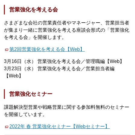
営業強化を考える会
さまざまな会社の営業責任者やマネージャー、営業担当者
が集まり一緒に営業強化を考える座談会形式の「営業強化
を考える会」を開催します。
第2回営業強化を考える会【Web】
3月16日（水） 営業強化を考える会／管理職編【Web】
3月23日（水） 営業強化を考える会／営業担当者編
【Web】
営業強化セミナー
課題解決型営業や戦略営業に関する参加料無料のセミナー
を開催しています。
2022年 春 営業強化セミナー【Webセミナー】