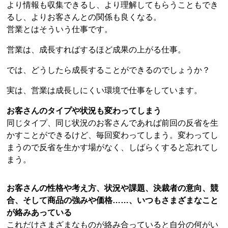
より情報も収集できるし、より理解してもらうこともでき
るし、よりお客さんとの関係も良くなる。
営業とはそういう仕事です。
営業は、成長すればするほど成果の上がる仕事。
では、どうしたら成長することができるのでしょうか？
実は、営業は成長しにくい環境で仕事をしています。
お客さんのタイプや状況も変わってしまう
同じタイプ、同じ状況のお客さんであれば前回の反省を生
かすことができるけど、毎回変わってしまう。変わってし
まうので反省を生かす場がなく、しばらくすると忘れてし
まう。
お客さんの性格や考え方、状況や課題、決裁者の意向、競
合、そして商品の強みや価格……、いつもさまざまなこと
が絡みあっている
これだけさまざまなものが絡み合っていると自分の何がい