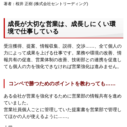
著者：桜井 正樹 (株式会社セントリーディング)
成長が大切な営業は、成長しにくい環
境で仕事している
受注獲得、提案、情報収集、説得、交渉……、全て個人の
力によって成果を上げる仕事です。業務や環境の改善、情
報共有の促進、営業体制の改善、技術部との連携を促進し
ても個人の力を強化できなければ営業強化は進みません。
コンペで勝つためのポイントを教わっても……
ある会社が営業を強化するために営業部の情報共有を進め
ていました。
営業社員個人ごとに管理していた提案書を営業部で管理し
てほかの人が使えるように……。