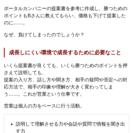
ポータルカンパニーの提案書を参考に作成し、勝つための
ポイントもBさんに教えてもらい、価格も下げて提案した
のに……。
なぜ、負けてしまったのでしょうか？
成長しにくい環境で成長するために必要なこと
いくら提案書が良くても、いくら勝つためのポイントを押
さえて説明しても、
提案の入り方、話し方や聞き方、相手の疑問や否定への対
応方法で、相手の印象や理解が大きく変わってしま
う……。これが営業という仕事です。
営業は個人の力をベースに行う活動。
説明して理解させる力や会話や質問で情報を聞き出
す力