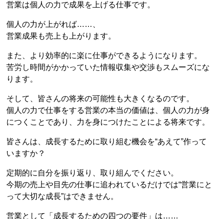
営業は個人の力で成果を上げる仕事です。
個人の力が上がれば……、
営業成果も売上も上がります。
また、より効率的に楽に仕事ができるようになります。
苦労し時間がかかっていた情報収集や交渉もスムーズにな
ります。
そして、皆さんの将来の可能性も大きくなるのです。
個人の力で仕事をする営業の本当の価値は、個人の力が身
につくことであり、力を身につけたことによる将来です。
皆さんは、成長するために取り組む機会を“あえて”作って
いますか？
定期的に自分を振り返り、取り組んでください。
今期の売上や目先の仕事に追われているだけでは“営業にと
って大切な成長”はできません。
営業として「成長するための四つの要件」は……