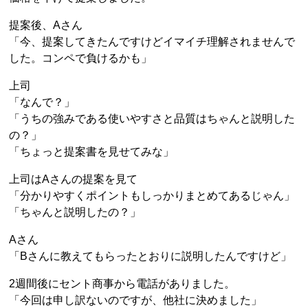
提案後、Aさん
「今、提案してきたんですけどイマイチ理解されませんで
した。コンペで負けるかも」
上司
「なんで？」
「うちの強みである使いやすさと品質はちゃんと説明した
の？」
「ちょっと提案書を見せてみな」
上司はAさんの提案を見て
「分かりやすくポイントもしっかりまとめてあるじゃん」
「ちゃんと説明したの？」
Aさん
「Bさんに教えてもらったとおりに説明したんですけど」
2週間後にセント商事から電話がありました。
「今回は申し訳ないのですが、他社に決めました」