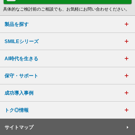
具体的なご検討前のご相談でも、お気軽にお問い合わせください。
製品を探す
SMILEシリーズ
AI時代を生きる
保守・サポート
成功導入事例
トク◎情報
サイトマップ