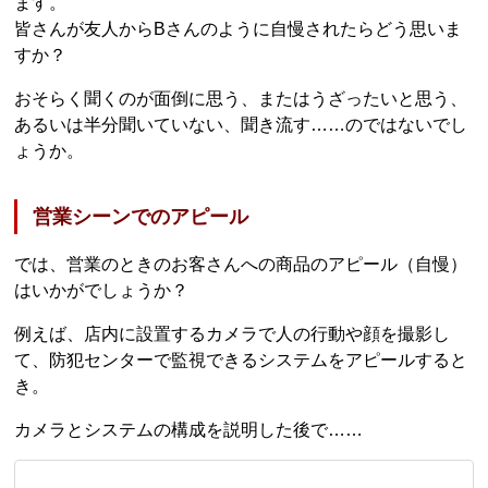
ます。
皆さんが友人からBさんのように自慢されたらどう思いま
すか？
おそらく聞くのが面倒に思う、またはうざったいと思う、
あるいは半分聞いていない、聞き流す……のではないでし
ょうか。
営業シーンでのアピール
では、営業のときのお客さんへの商品のアピール（自慢）
はいかがでしょうか？
例えば、店内に設置するカメラで人の行動や顔を撮影し
て、防犯センターで監視できるシステムをアピールすると
き。
カメラとシステムの構成を説明した後で……