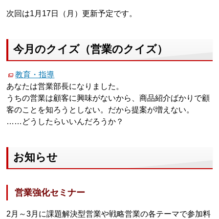
次回は1月17日（月）更新予定です。
今月のクイズ（営業のクイズ）
教育・指導
あなたは営業部長になりました。
うちの営業は顧客に興味がないから、商品紹介ばかりで顧
客のことを知ろうとしない。だから提案が増えない。
……どうしたらいいんだろうか？
お知らせ
営業強化セミナー
2月～3月に課題解決型営業や戦略営業の各テーマで参加料