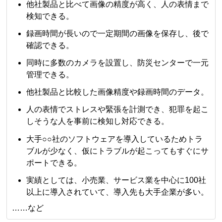
他社製品と比べて画像の精度が高く、人の表情まで
検知できる。
録画時間が長いので一定期間の画像を保存し、後で
確認できる。
同時に多数のカメラを設置し、防災センターで一元
管理できる。
他社製品と比較した画像精度や録画時間のデータ。
人の表情でストレスや緊張を計測でき、犯罪を起こ
しそうな人を事前に検知し対応できる。
大手○○社のソフトウェアを導入しているためトラ
ブルが少なく、仮にトラブルが起こってもすぐにサ
ポートできる。
実績としては、小売業、サービス業を中心に100社
以上に導入されていて、導入先も大手企業が多い。
……など