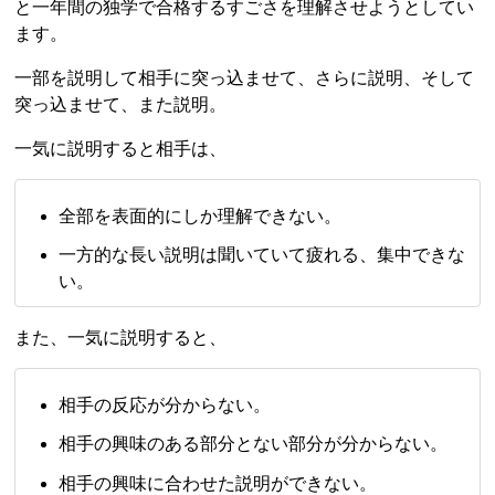
と一年間の独学で合格するすごさを理解させようとしてい
ます。
一部を説明して相手に突っ込ませて、さらに説明、そして
突っ込ませて、また説明。
一気に説明すると相手は、
全部を表面的にしか理解できない。
一方的な長い説明は聞いていて疲れる、集中できな
い。
また、一気に説明すると、
相手の反応が分からない。
相手の興味のある部分とない部分が分からない。
相手の興味に合わせた説明ができない。