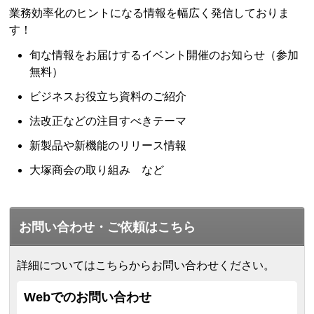
業務効率化のヒントになる情報を幅広く発信しておりま
す！
旬な情報をお届けするイベント開催のお知らせ（参加
無料）
ビジネスお役立ち資料のご紹介
法改正などの注目すべきテーマ
新製品や新機能のリリース情報
大塚商会の取り組み など
お問い合わせ・ご依頼はこちら
詳細についてはこちらからお問い合わせください。
Webでのお問い合わせ