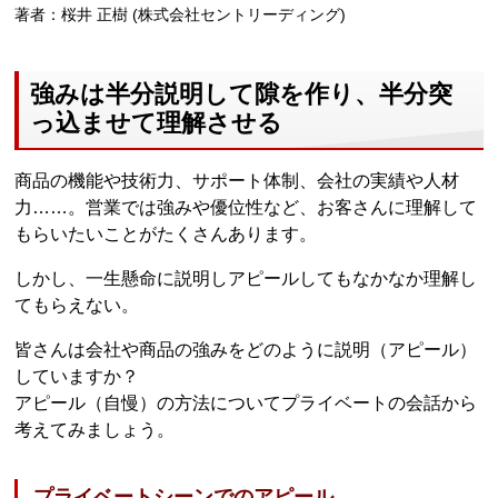
著者：桜井 正樹 (株式会社セントリーディング)
強みは半分説明して隙を作り、半分突
っ込ませて理解させる
商品の機能や技術力、サポート体制、会社の実績や人材
力……。営業では強みや優位性など、お客さんに理解して
もらいたいことがたくさんあります。
しかし、一生懸命に説明しアピールしてもなかなか理解し
てもらえない。
皆さんは会社や商品の強みをどのように説明（アピール）
していますか？
アピール（自慢）の方法についてプライベートの会話から
考えてみましょう。
プライベートシーンでのアピール