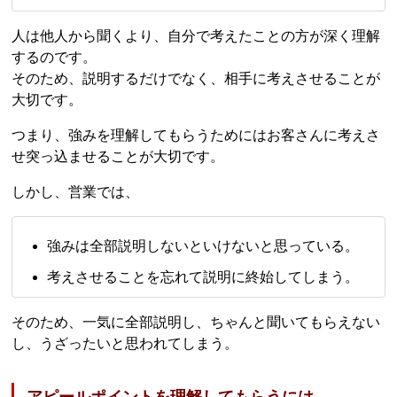
人は他人から聞くより、自分で考えたことの方が深く理解
するのです。
そのため、説明するだけでなく、相手に考えさせることが
大切です。
つまり、強みを理解してもらうためにはお客さんに考えさ
せ突っ込ませることが大切です。
しかし、営業では、
強みは全部説明しないといけないと思っている。
考えさせることを忘れて説明に終始してしまう。
そのため、一気に全部説明し、ちゃんと聞いてもらえない
し、うざったいと思われてしまう。