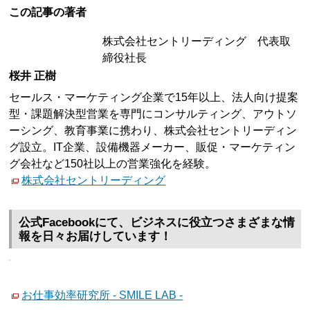
この記事の著者
株式会社セントリーディング 代表取
締役社長
桜井 正樹
セールス・マーケティング企業で15年以上、法人向け提案
型・課題解決型営業を専門にコンサルティング、アウトソ
ーシング、教育事業に携わり、株式会社セントリーディン
グ設立。IT企業、設備機器メーカー、販促・マーケティン
グ会社など150社以上の営業強化を経験。
株式会社セントリーディング
公式Facebookにて、ビジネスに役立つさまざまな情
報を日々お届けしています！
お仕事効率研究所 - SMILE LAB -