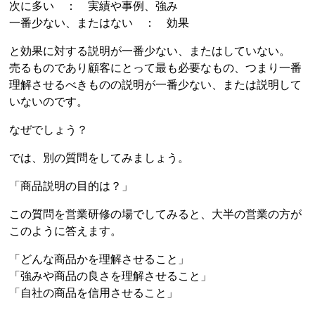
次に多い ： 実績や事例、強み
一番少ない、またはない ： 効果
と効果に対する説明が一番少ない、またはしていない。
売るものであり顧客にとって最も必要なもの、つまり一番
理解させるべきものの説明が一番少ない、または説明して
いないのです。
なぜでしょう？
では、別の質問をしてみましょう。
「商品説明の目的は？」
この質問を営業研修の場でしてみると、大半の営業の方が
このように答えます。
「どんな商品かを理解させること」
「強みや商品の良さを理解させること」
「自社の商品を信用させること」