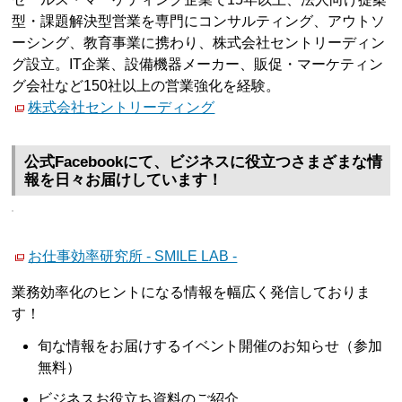
型・課題解決型営業を専門にコンサルティング、アウトソ
ーシング、教育事業に携わり、株式会社セントリーディン
グ設立。IT企業、設備機器メーカー、販促・マーケティン
グ会社など150社以上の営業強化を経験。
株式会社セントリーディング
公式Facebookにて、ビジネスに役立つさまざまな情
報を日々お届けしています！
お仕事効率研究所 - SMILE LAB -
業務効率化のヒントになる情報を幅広く発信しておりま
す！
旬な情報をお届けするイベント開催のお知らせ（参加
無料）
ビジネスお役立ち資料のご紹介