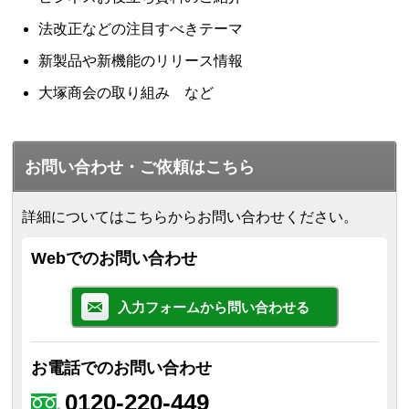
法改正などの注目すべきテーマ
新製品や新機能のリリース情報
大塚商会の取り組み など
お問い合わせ・ご依頼はこちら
詳細についてはこちらからお問い合わせください。
Webでのお問い合わせ
入力フォームから問い合わせる
お電話でのお問い合わせ
0120-220-449