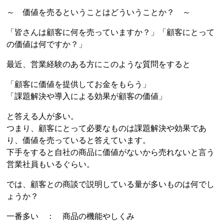
～ 価値を売るということはどういうことか？ ～
「皆さんは顧客に何を売っていますか？」「顧客にとって
の価値は何ですか？」
最近、営業経験のある方にこのような質問をすると
「顧客に価値を提供してお金をもらう」
「課題解決や導入による効果が顧客の価値」
と答える人が多い。
つまり、顧客にとって必要なものは課題解決や効果であ
り、価値を売っていると答えています。
下手をすると自社の商品に価値がないから売れないと言う
営業社員もいるぐらい。
では、顧客との商談で説明している量が多いものは何でし
ょうか？
一番多い ： 商品の機能やしくみ