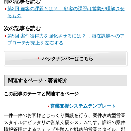
前の記事を読む
第3回 顧客の課題とは？ …顧客の課題は営業が理解させ
るもの
次の記事を読む
第5回 案件獲得力を強化させるには？ …潜在課題へのア
プローチが売上を左右する
バックナンバーはこちら
関連するページ・著者紹介
この記事のテーマと関連するページ
営業支援システムテンプレート
一件一件のお客様とじっくり商談を行う、案件攻略型営業
スタイルにピッタリの営業支援システムです。詳細の案件
情報管理によるステップを踏んだ戦略的営業スタイル、部