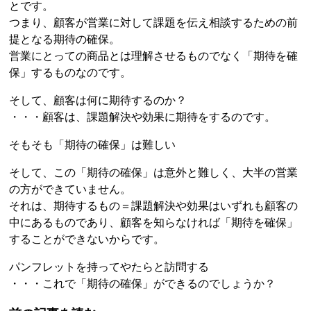
とです。
つまり、顧客が営業に対して課題を伝え相談するための前
提となる期待の確保。
営業にとっての商品とは理解させるものでなく「期待を確
保」するものなのです。
そして、顧客は何に期待するのか？
・・・顧客は、課題解決や効果に期待をするのです。
そもそも「期待の確保」は難しい
そして、この「期待の確保」は意外と難しく、大半の営業
の方ができていません。
それは、期待するもの＝課題解決や効果はいずれも顧客の
中にあるものであり、顧客を知らなければ「期待を確保」
することができないからです。
パンフレットを持ってやたらと訪問する
・・・これで「期待の確保」ができるのでしょうか？