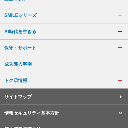
SMILEシリーズ
AI時代を生きる
保守・サポート
成功導入事例
トク◎情報
サイトマップ
情報セキュリティ基本方針