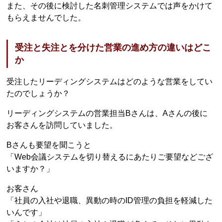
また、その後に検討した名刺管理システムでは声をかけて
もらえませんでした。
受注と失注とを分けた営業の進め方の違いはどこ
か
受注したリーディングシステムはどのような営業をしてい
たのでしょうか？
リーディングシステムの営業担当Bさんは、Aさんの後に
お客さんを訪問していました。
Bさんも要望を聞こうと
「Web会議システムを切り替えるにあたりご要望などござ
いますか？」
お客さん
「社員の入社や退職、異動の時のID管理の負担を軽減した
いんです」