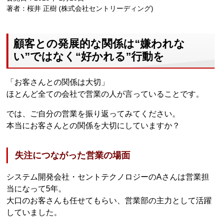
著者：桜井 正樹 (株式会社セントリーディング)
顧客との発展的な関係は“嫌われな
い”ではなく“好かれる”行動を
「お客さんとの関係は大切」
ほとんど全ての会社で営業の人が言っていることです。
では、ご自分の営業を振り返ってみてください。
本当にお客さんとの関係を大切にしていますか？
失注につながった営業の場面
システム開発会社・セントテクノロジーのAさんは営業担
当になって5年。
大口のお客さんも任せてもらい、営業部の主力として活躍
していました。