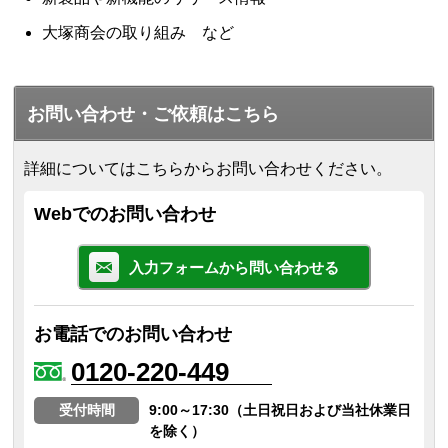
大塚商会の取り組み など
お問い合わせ・ご依頼はこちら
詳細についてはこちらからお問い合わせください。
Webでのお問い合わせ
入力フォームから問い合わせる
お電話でのお問い合わせ
0120-220-449
受付時間
9:00～17:30（土日祝日および当社休業日
を除く）