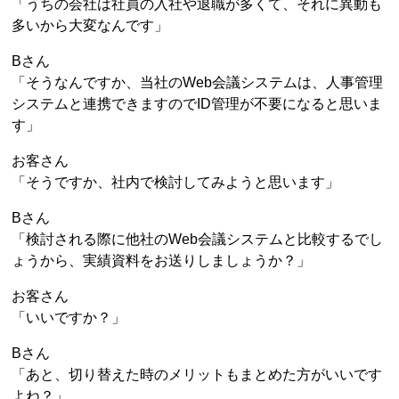
「うちの会社は社員の入社や退職が多くて、それに異動も
多いから大変なんです」
Bさん
「そうなんですか、当社のWeb会議システムは、人事管理
システムと連携できますのでID管理が不要になると思いま
す」
お客さん
「そうですか、社内で検討してみようと思います」
Bさん
「検討される際に他社のWeb会議システムと比較するでし
ょうから、実績資料をお送りしましょうか？」
お客さん
「いいですか？」
Bさん
「あと、切り替えた時のメリットもまとめた方がいいです
よね？」