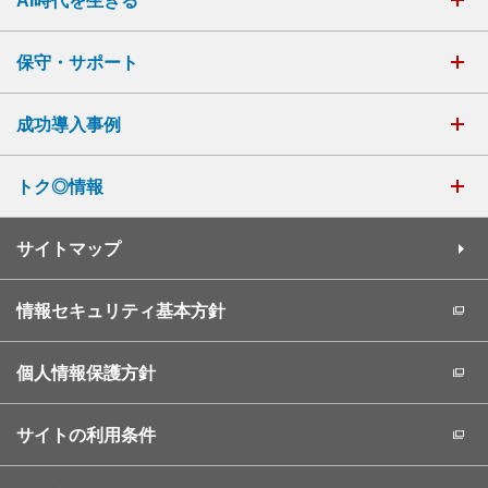
AI時代を生きる
保守・サポート
成功導入事例
トク◎情報
サイトマップ
情報セキュリティ基本方針
個人情報保護方針
サイトの利用条件