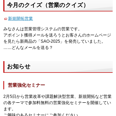
今月のクイズ（営業のクイズ）
新規開拓営業
みなさんは営業管理システムの営業です。
アポイント獲得メールを送ろうとお客さんのホームページ
を見たら新商品の「SAO-2025」を発売していました。
……どんなメールを送る？
お知らせ
営業強化セミナー
2月5日から営業改革や課題解決型営業、新規開拓など営業
の各テーマで参加料無料の営業強化セミナーを開催してい
ます。
ご興味のあるセミナーにご参加ください。