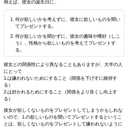
例えば、彼女の誕生日に、
何が欲しいかを考えずに、彼女に欲しいものを聞い
てプレゼントする。
何が欲しいかを聞かずに、彼女の趣味や嗜好（しこ
う）、性格から欲しいものを考えてプレゼントす
る。
彼女との関係性により異なることもありますが、大半の人
にとって
1.は嫌われないためにすること（関係を下げすに維持す
る）
2.は好かれるためにすること（関係をより良くし向上す
る）
彼女が欲しくないものをプレゼントしてしまうかもしれな
いので、1.の欲しいものを聞いてプレゼントするというこ
とは、欲しくないものをプレゼントして嫌われないように