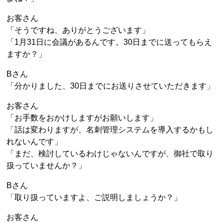
お客さん
「そうですね、ありがとうございます」
「1月31日に会議があるんです。30日までに送ってもらえ
ますか？」
Bさん
「分かりました、30日までにお送りさせていただきます」
お客さん
「お手数をおかけしますがお願いします」
「話は変わりますが、名刺管理システムを導入するかもし
れないんです」
「まだ、検討しているわけじゃないんですが、御社で取り
扱っていませんか？」
Bさん
「取り扱っていますよ、ご説明しましょうか？」
お客さん