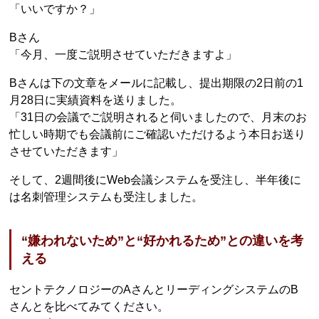
「いいですか？」
Bさん
「今月、一度ご説明させていただきますよ」
Bさんは下の文章をメールに記載し、提出期限の2日前の1
月28日に実績資料を送りました。
「31日の会議でご説明されると伺いましたので、月末のお
忙しい時期でも会議前にご確認いただけるよう本日お送り
させていただきます」
そして、2週間後にWeb会議システムを受注し、半年後に
は名刺管理システムも受注しました。
“嫌われないため”と“好かれるため”との違いを考
える
セントテクノロジーのAさんとリーディングシステムのB
さんとを比べてみてください。