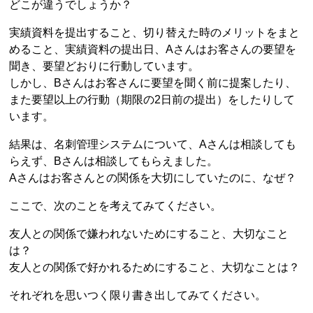
どこが違うでしょうか？
実績資料を提出すること、切り替えた時のメリットをまと
めること、実績資料の提出日、Aさんはお客さんの要望を
聞き、要望どおりに行動しています。
しかし、Bさんはお客さんに要望を聞く前に提案したり、
また要望以上の行動（期限の2日前の提出）をしたりして
います。
結果は、名刺管理システムについて、Aさんは相談しても
らえず、Bさんは相談してもらえました。
Aさんはお客さんとの関係を大切にしていたのに、なぜ？
ここで、次のことを考えてみてください。
友人との関係で嫌われないためにすること、大切なこと
は？
友人との関係で好かれるためにすること、大切なことは？
それぞれを思いつく限り書き出してみてください。