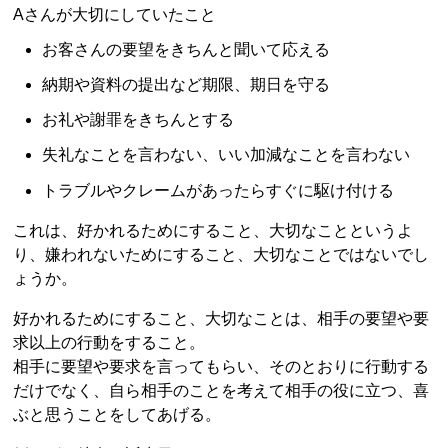
Aさんが大切にしていたこと
お客さんの要望をきちんと聞いて応える
納期や資料の提出など期限、期日を守る
お礼や謝罪をきちんとする
失礼なことを言わない、いい加減なことを言わない
トラブルやクレームがあったらすぐに駆け付ける
これは、好かれるためにすること、大切なことというよ
り、嫌われないためにすること、大切なことではないでし
ょうか。
好かれるためにすること、大切なことは、相手の要望や要
求以上の行動をすること。
相手に要望や要求を言ってもらい、そのとおりに行動する
だけでなく、自ら相手のことを考えて相手の役に立つ、喜
ぶと思うことをしてあげる。