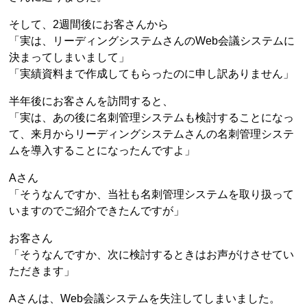
そして、2週間後にお客さんから
「実は、リーディングシステムさんのWeb会議システムに
決まってしまいまして」
「実績資料まで作成してもらったのに申し訳ありません」
半年後にお客さんを訪問すると、
「実は、あの後に名刺管理システムも検討することになっ
て、来月からリーディングシステムさんの名刺管理システ
ムを導入することになったんですよ」
Aさん
「そうなんですか、当社も名刺管理システムを取り扱って
いますのでご紹介できたんですが」
お客さん
「そうなんですか、次に検討するときはお声がけさせてい
ただきます」
Aさんは、Web会議システムを失注してしまいました。