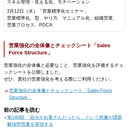
スキル管理・見える化、モチベーション
3月12日（水）「営業標準化セミナー」
営業標準化、型、やり方、マニュアル化、組織営業、
営業プロセス、PDCA
営業強化の全体像とチェックシート「Sales
Force Structure」
営業強化の全体像と必要なこと、営業強化を評価するチェ
ックシートを公開しました。
ぜひ、貴社の営業強化を考える際にご利用ください。
営業強化の全体像とチェックシート「Sales Force
Structure」
前の記事を読む
第140回 「自分がお客さんだったら」という想像が課題
解決型営業を実現する