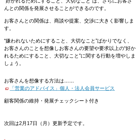
“好かれるためにすること、大切なこと”は、さらにお客さ
んとの関係を発展させることができるのです。
お客さんとの関係は、商談や提案、交渉に大きく影響しま
す。
“嫌われないためにすること、大切なこと”ばかりでなく、
お客さんのことを想像しお客さんの要望や要求以上の“好か
れるためにすること、大切なこと”に関する行動を増やしま
しょう。
お客さんを想像する方法は……
「営業のアドバイス」個人・法人会員サービス
顧客関係の維持・発展チェックシート付き
次回は2月17日（月）更新予定です。