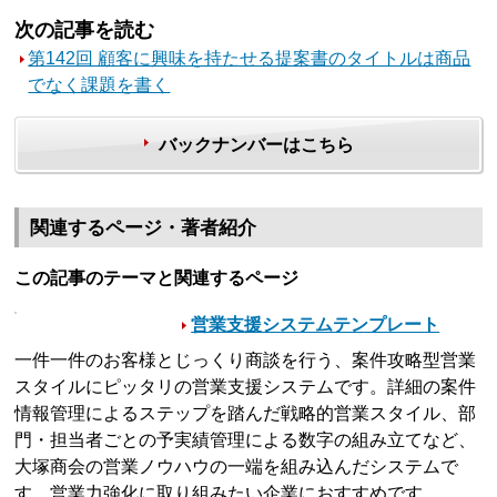
次の記事を読む
第142回 顧客に興味を持たせる提案書のタイトルは商品
でなく課題を書く
バックナンバーはこちら
関連するページ・著者紹介
この記事のテーマと関連するページ
営業支援システムテンプレート
一件一件のお客様とじっくり商談を行う、案件攻略型営業
スタイルにピッタリの営業支援システムです。詳細の案件
情報管理によるステップを踏んだ戦略的営業スタイル、部
門・担当者ごとの予実績管理による数字の組み立てなど、
大塚商会の営業ノウハウの一端を組み込んだシステムで
す。営業力強化に取り組みたい企業におすすめです。