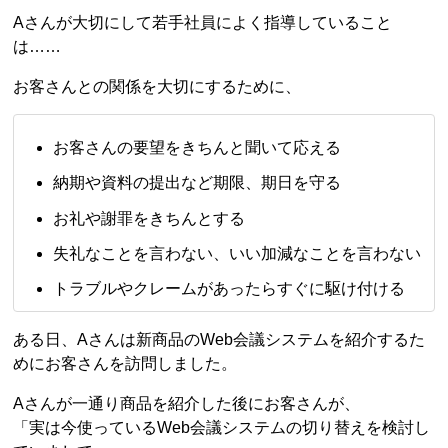
Aさんが大切にして若手社員によく指導していること
は……
お客さんとの関係を大切にするために、
お客さんの要望をきちんと聞いて応える
納期や資料の提出など期限、期日を守る
お礼や謝罪をきちんとする
失礼なことを言わない、いい加減なことを言わない
トラブルやクレームがあったらすぐに駆け付ける
ある日、Aさんは新商品のWeb会議システムを紹介するた
めにお客さんを訪問しました。
Aさんが一通り商品を紹介した後にお客さんが、
「実は今使っているWeb会議システムの切り替えを検討し