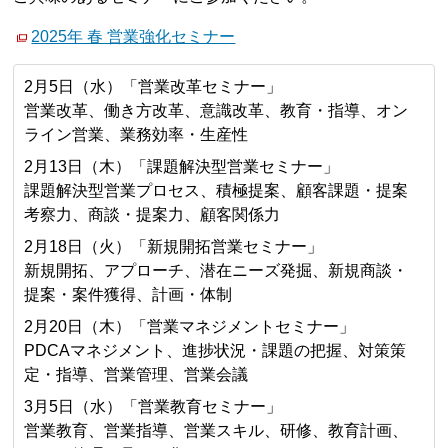
2025年 春 営業強化セミナー
2月5日（水）「営業改革セミナー」
営業改革、働き方改革、意識改革、教育・指導、オン
ライン営業、業務効率・生産性
2月13日（木）「課題解決型営業セミナー」
課題解決型営業プロセス、積極提案、顧客課題・提案
考察力、商談・提案力、顧客関係力
2月18日（火）「新規開拓営業セミナー」
新規開拓、アプローチ、潜在ニーズ発掘、新規商談・
提案・案件獲得、計画・体制
2月20日（木）「営業マネジメントセミナー」
PDCAマネジメント、進捗状況・課題の把握、対策策
定・指導、営業管理、営業会議
3月5日（水）「営業教育セミナー」
営業教育、営業指導、営業スキル、研修、教育計画、