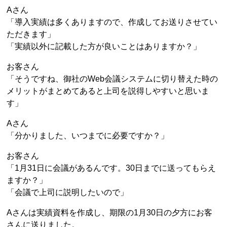
Aさん
「導入実績は多くありますので、作成してお送りさせてい
ただきます」
「実績以外に記載した方が良いことはありますか？」
お客さん
「そうですね、御社のWeb会議システムに切り替えた時の
メリットがまとめてあると上司を説得しやすいと思いま
す」
Aさん
「分かりました、いつまでに必要ですか？」
お客さん
「1月31日に会議があるんです。30日までに送ってもらえ
ますか？」
「会議で上司に説明したいので」
Aさんは実績資料を作成し、期限の1月30日の夕方にお客
さんに送りました。