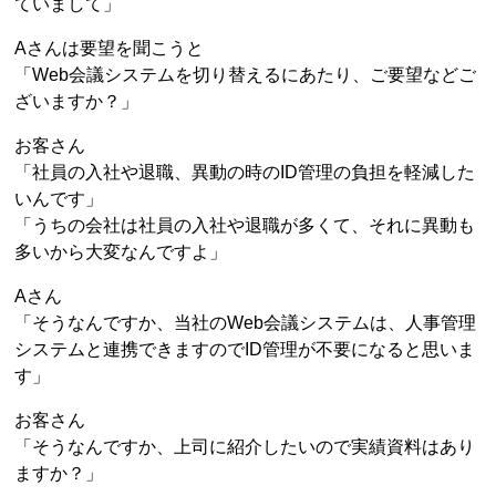
ていまして」
Aさんは要望を聞こうと
「Web会議システムを切り替えるにあたり、ご要望などご
ざいますか？」
お客さん
「社員の入社や退職、異動の時のID管理の負担を軽減した
いんです」
「うちの会社は社員の入社や退職が多くて、それに異動も
多いから大変なんですよ」
Aさん
「そうなんですか、当社のWeb会議システムは、人事管理
システムと連携できますのでID管理が不要になると思いま
す」
お客さん
「そうなんですか、上司に紹介したいので実績資料はあり
ますか？」