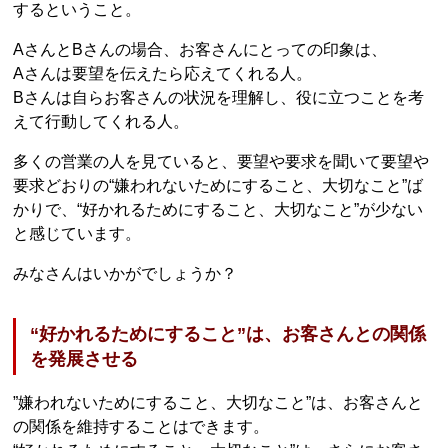
するということ。
AさんとBさんの場合、お客さんにとっての印象は、
Aさんは要望を伝えたら応えてくれる人。
Bさんは自らお客さんの状況を理解し、役に立つことを考
えて行動してくれる人。
多くの営業の人を見ていると、要望や要求を聞いて要望や
要求どおりの“嫌われないためにすること、大切なこと”ば
かりで、“好かれるためにすること、大切なこと”が少ない
と感じています。
みなさんはいかがでしょうか？
“好かれるためにすること”は、お客さんとの関係
を発展させる
”嫌われないためにすること、大切なこと”は、お客さんと
の関係を維持することはできます。