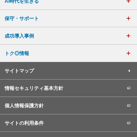
AI時代を生きる
保守・サポート
成功導入事例
トク◎情報
サイトマップ
情報セキュリティ基本方針
個人情報保護方針
サイトの利用条件