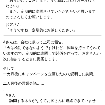
「ありがとうございます。その際にはぜひお声がけく
ださい」
「また、定期的に訪問させていただきたいと思います
のでよろしくお願いします」
お客さん
「そうですね、定期的にお越しください」
Aさんは、会社に戻って上司に報告。
「今は検討できないようですけれど、興味を持ってくれて
いますので、定期的に訪問して関係を作って、お客さんが
次に検討するときに提案します」
そして、
一カ月後にキャンペーンを企画したので説明しに訪問。
二カ月後の営業会議……
Aさん
「訪問するネタがなくてお客さんに連絡できていませ