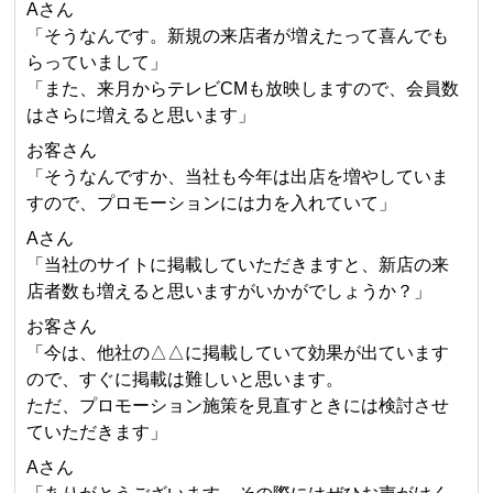
Aさん
「そうなんです。新規の来店者が増えたって喜んでも
らっていまして」
「また、来月からテレビCMも放映しますので、会員数
はさらに増えると思います」
お客さん
「そうなんですか、当社も今年は出店を増やしていま
すので、プロモーションには力を入れていて」
Aさん
「当社のサイトに掲載していただきますと、新店の来
店者数も増えると思いますがいかがでしょうか？」
お客さん
「今は、他社の△△に掲載していて効果が出ています
ので、すぐに掲載は難しいと思います。
ただ、プロモーション施策を見直すときには検討させ
ていただきます」
Aさん