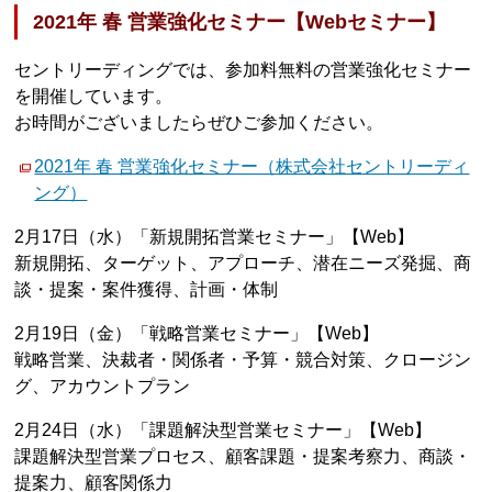
2021年 春 営業強化セミナー【Webセミナー】
セントリーディングでは、参加料無料の営業強化セミナー
を開催しています。
お時間がございましたらぜひご参加ください。
2021年 春 営業強化セミナー（株式会社セントリーディ
ング）
2月17日（水）「新規開拓営業セミナー」【Web】
新規開拓、ターゲット、アプローチ、潜在ニーズ発掘、商
談・提案・案件獲得、計画・体制
2月19日（金）「戦略営業セミナー」【Web】
戦略営業、決裁者・関係者・予算・競合対策、クロージン
グ、アカウントプラン
2月24日（水）「課題解決型営業セミナー」【Web】
課題解決型営業プロセス、顧客課題・提案考察力、商談・
提案力、顧客関係力