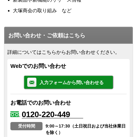
大塚商会の取り組み など
お問い合わせ・ご依頼はこちら
詳細についてはこちらからお問い合わせください。
Webでのお問い合わせ
入力フォームから問い合わせる
お電話でのお問い合わせ
0120-220-449
受付時間
9:00～17:30（土日祝日および当社休業日
を除く）