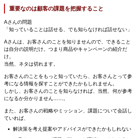
重要なのは顧客の課題を把握すること
Aさんの問題
「知っていることは話せる、でも知らなければ話せない」
Aさんは、お客さんのことを知りませんので、できること
は自分の説明だけ。つまり商品やキャンペーンの紹介だ
け。
当然、ネタは切れます。
お客さんのことをもっと知っていたら、お客さんとって参
考になる情報を探すことができたかもしれません。
しかし、お客さんのことを知らなければ、当然、何が参考
になるか分かりません……。
また、お客さんの戦略やミッション、課題について会話し
ていれば、
解決策を考え提案やアドバイスができたかもしれない