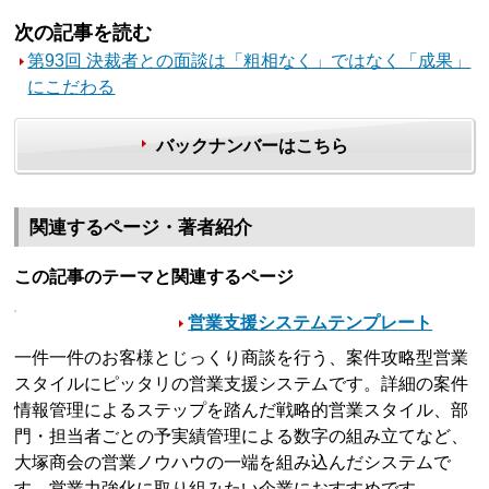
次の記事を読む
第93回 決裁者との面談は「粗相なく」ではなく「成果」
にこだわる
バックナンバーはこちら
関連するページ・著者紹介
この記事のテーマと関連するページ
営業支援システムテンプレート
一件一件のお客様とじっくり商談を行う、案件攻略型営業
スタイルにピッタリの営業支援システムです。詳細の案件
情報管理によるステップを踏んだ戦略的営業スタイル、部
門・担当者ごとの予実績管理による数字の組み立てなど、
大塚商会の営業ノウハウの一端を組み込んだシステムで
す。営業力強化に取り組みたい企業におすすめです。