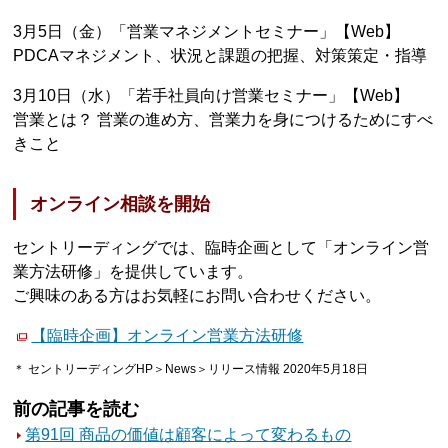
3月5日（金）「営業マネジメントセミナー」【Web】
PDCAマネジメント、状況と課題の把握、対策策定・指導
3月10日（水）「若手社員向け営業セミナー」【Web】
営業とは？ 営業の進め方、営業力を身につけるためにすべ
きこと
オンライン相談を開始
セントリーディングでは、臨時企画として「オンライン営
業方法研修」を提供しています。
ご興味のある方はお気軽にお問い合わせください。
【臨時企画】オンライン営業方法研修
＊ セントリーディングHP＞News＞リリース情報 2020年5月18日
前の記事を読む
第91回 商品の価値は顧客によって変わるもの