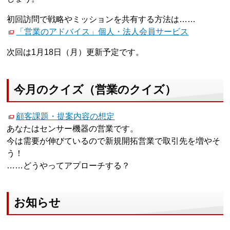
初回訪問で戦略やミッションを共有する方法は……
「営業のアドバイス」個人・法人会員サービス
次回は1月18日（月）更新予定です。
今月のクイズ（営業のクイズ）
顧客課題・提案内容の想定
あなたはセンサー機器の営業です。
今は需要が伸びているので新規開拓営業で取引先を増やそ
う！
……どうやってアプローチする？
お知らせ