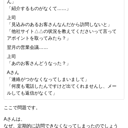
ん」
「紹介するものがなくて……」
上司
「見込みのあるお客さんなんだから訪問しないと」
「他社サイト△△の状況を教えてくださいって言って
アポイントを取ってみたら？」
翌月の営業会議……
上司
「あのお客さんどうなった？」
Aさん
「連絡がつかなくなってしまいまして」
「何度も電話したんですけど出てくれませんし、メー
ルしても返信がなくて」
ここで問題です。
Aさんは、
なぜ、定期的に訪問できなくなってしまったのでしょう