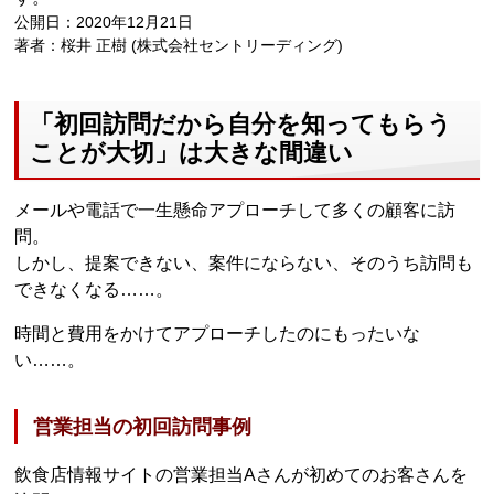
公開日：2020年12月21日
著者：桜井 正樹 (株式会社セントリーディング)
「初回訪問だから自分を知ってもらう
ことが大切」は大きな間違い
メールや電話で一生懸命アプローチして多くの顧客に訪
問。
しかし、提案できない、案件にならない、そのうち訪問も
できなくなる……。
時間と費用をかけてアプローチしたのにもったいな
い……。
営業担当の初回訪問事例
飲食店情報サイトの営業担当Aさんが初めてのお客さんを