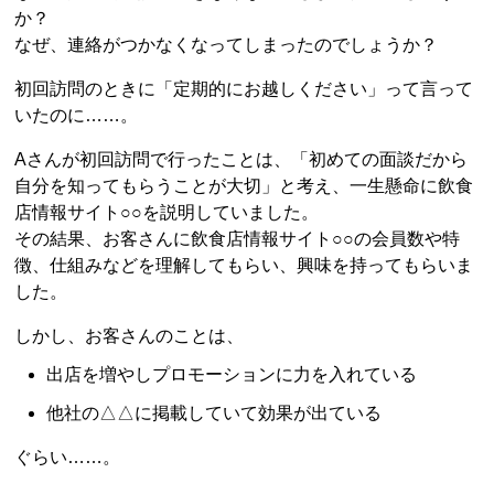
か？
なぜ、連絡がつかなくなってしまったのでしょうか？
初回訪問のときに「定期的にお越しください」って言って
いたのに……。
Aさんが初回訪問で行ったことは、「初めての面談だから
自分を知ってもらうことが大切」と考え、一生懸命に飲食
店情報サイト○○を説明していました。
その結果、お客さんに飲食店情報サイト○○の会員数や特
徴、仕組みなどを理解してもらい、興味を持ってもらいま
した。
しかし、お客さんのことは、
出店を増やしプロモーションに力を入れている
他社の△△に掲載していて効果が出ている
ぐらい……。