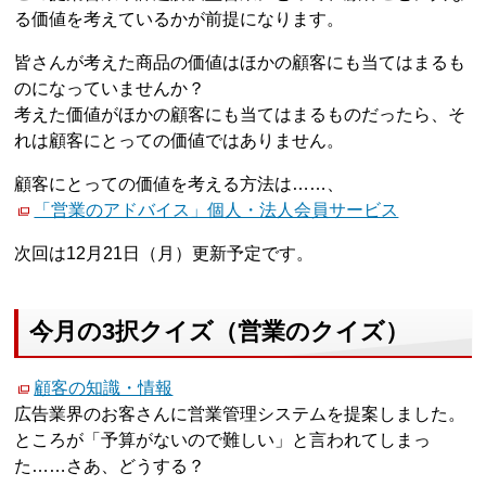
る価値を考えているかが前提になります。
皆さんが考えた商品の価値はほかの顧客にも当てはまるも
のになっていませんか？
考えた価値がほかの顧客にも当てはまるものだったら、そ
れは顧客にとっての価値ではありません。
顧客にとっての価値を考える方法は……、
「営業のアドバイス」個人・法人会員サービス
次回は12月21日（月）更新予定です。
今月の3択クイズ（営業のクイズ）
顧客の知識・情報
広告業界のお客さんに営業管理システムを提案しました。
ところが「予算がないので難しい」と言われてしまっ
た……さあ、どうする？