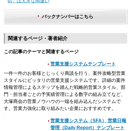
切」は大きな間違い
バックナンバーはこちら
関連するページ・著者紹介
この記事のテーマと関連するページ
営業支援システムテンプレート
一件一件のお客様とじっくり商談を行う、案件攻略型営業
スタイルにピッタリの営業支援システムです。詳細の案件
情報管理によるステップを踏んだ戦略的営業スタイル、部
門・担当者ごとの予実績管理による数字の組み立てなど、
大塚商会の営業ノウハウの一端を組み込んだシステムで
す。営業力強化に取り組みたい企業におすすめです。
営業支援システム（SFA） 営業日報
管理（Daily Report）テンプレート