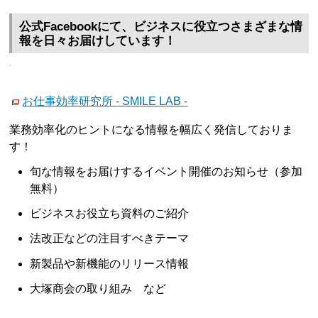
公式Facebookにて、ビジネスに役立つさまざまな情
報を日々お届けしています！
お仕事効率研究所 - SMILE LAB -
業務効率化のヒントになる情報を幅広く発信しておりま
す！
旬な情報をお届けするイベント開催のお知らせ（参加
無料）
ビジネスお役立ち資料のご紹介
法改正などの注目すべきテーマ
新製品や新機能のリリース情報
大塚商会の取り組み など