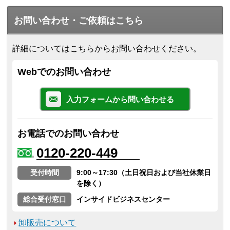
お問い合わせ・ご依頼はこちら
詳細についてはこちらからお問い合わせください。
Webでのお問い合わせ
入力フォームから問い合わせる
お電話でのお問い合わせ
0120-220-449
受付時間
9:00～17:30（土日祝日および当社休業日
を除く）
総合受付窓口
インサイドビジネスセンター
卸販売について