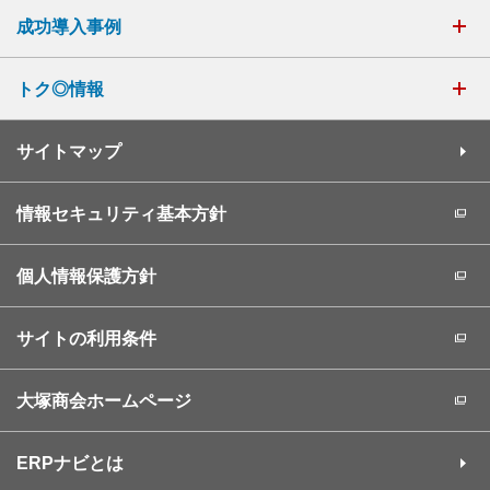
成功導入事例
トク◎情報
サイトマップ
情報セキュリティ基本方針
個人情報保護方針
サイトの利用条件
大塚商会ホームページ
ERPナビとは