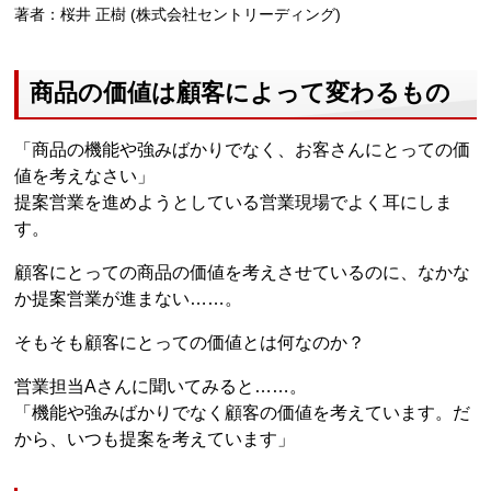
著者：桜井 正樹 (株式会社セントリーディング)
商品の価値は顧客によって変わるもの
「商品の機能や強みばかりでなく、お客さんにとっての価
値を考えなさい」
提案営業を進めようとしている営業現場でよく耳にしま
す。
顧客にとっての商品の価値を考えさせているのに、なかな
か提案営業が進まない……。
そもそも顧客にとっての価値とは何なのか？
営業担当Aさんに聞いてみると……。
「機能や強みばかりでなく顧客の価値を考えています。だ
から、いつも提案を考えています」