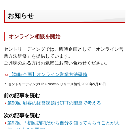
お知らせ
オンライン相談を開始
セントリーディングでは、臨時企画として「オンライン営
業方法研修」を提供しています。
ご興味のある方はお気軽にお問い合わせください。
【臨時企画】オンライン営業方法研修
＊ セントリーディングHP＞News＞リリース情報 2020年5月18日
前の記事を読む
第90回 顧客の経営課題はCFTの階層で考える
次の記事を読む
第92回 「初回訪問だから自分を知ってもらうことが大