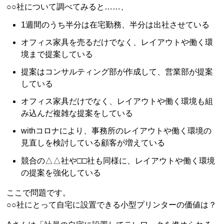
○○社について調べてみると……、
1週間のうち半分は在宅勤務、半分は出社させている
オフィス家具を売るだけでなく、レイアウトや働く環
境まで提案している
提案はコンサルティング部が作成して、営業部が提案
している
オフィス家具だけでなく、レイアウトや働く環境も組
み込んだ複雑な提案をしている
withコロナにより、事務所のレイアウトや働く環境の
見直しを検討している顧客が増えている
競合の△△社や□□社も同様に、レイアウトや働く環境
の提案を強化している
ここで問題です。
○○社にとって自宅に設置できる小型プリンターの価値は？