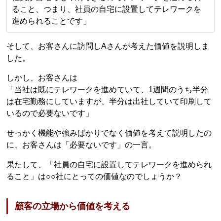
ること、つまり、社員の自宅に設置してテレワークを
進められることです」
そして、お客さんに訪問しAさんが考えた価値を説明しま
した。
しかし、お客さんは
「当社は既にテレワークを進めていて、1週間のうち半分
は在宅勤務にしていますが、半分は出社していて印刷して
いるので必要ないです」
せっかく機能や強みばかりでなく価値を考えて説明したの
に、お客さんは「必要ないです」の一言。
果たして、「社員の自宅に設置してテレワークを進められ
ること」は○○社にとっての価値なのでしょうか？
顧客の立場から価値を考える