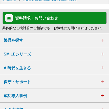
資料請求・お問い合わせ
具体的なご検討前のご相談でも、お気軽にお問い合わせください。
製品を探す
SMILEシリーズ
AI時代を生きる
保守・サポート
成功導入事例