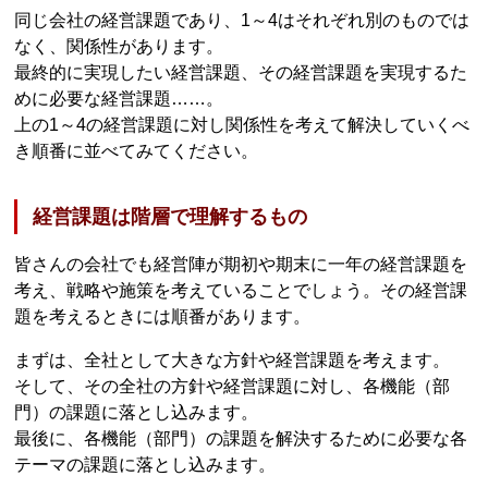
同じ会社の経営課題であり、1～4はそれぞれ別のものでは
なく、関係性があります。
最終的に実現したい経営課題、その経営課題を実現するた
めに必要な経営課題……。
上の1～4の経営課題に対し関係性を考えて解決していくべ
き順番に並べてみてください。
経営課題は階層で理解するもの
皆さんの会社でも経営陣が期初や期末に一年の経営課題を
考え、戦略や施策を考えていることでしょう。その経営課
題を考えるときには順番があります。
まずは、全社として大きな方針や経営課題を考えます。
そして、その全社の方針や経営課題に対し、各機能（部
門）の課題に落とし込みます。
最後に、各機能（部門）の課題を解決するために必要な各
テーマの課題に落とし込みます。