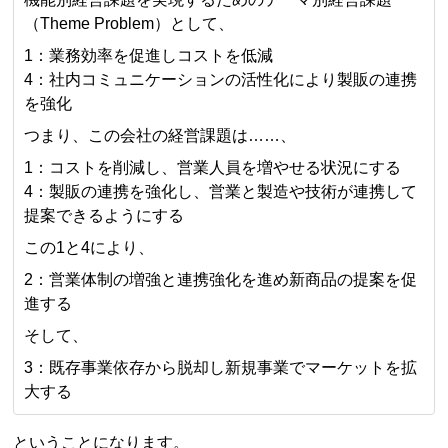
（Theme Problem）として、
1：業務効率を促進しコストを低減
4：社内コミュニケーションの活性化により製販の連携
を強化
つまり、この会社の経営課題は……、
1：コストを削減し、営業人員を増やせる状況にする
4：製販の連携を強化し、営業と製造や技術が連携して
提案できるようにする
この1と4により、
2：営業体制の増強と連携強化を進め新商品の提案を促
進する
そして、
3：既存事業依存から脱却し新規事業でマーケットを拡
大する
ということになります。