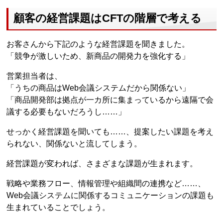
顧客の経営課題はCFTの階層で考える
お客さんから下記のような経営課題を聞きました。
「競争が激しいため、新商品の開発力を強化する」
営業担当者は、
「うちの商品はWeb会議システムだから関係ない」
「商品開発部は拠点が一カ所に集まっているから遠隔で会
議する必要もないだろうし……」
せっかく経営課題を聞いても……、提案したい課題を考え
られない、関係ないと流してしまう。
経営課題が変われば、さまざまな課題が生まれます。
戦略や業務フロー、情報管理や組織間の連携など……、
Web会議システムに関係するコミュニケーションの課題も
生まれていることでしょう。