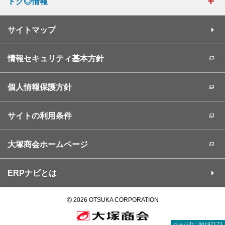
トク◎情報
サイトマップ
情報セキュリティ基本方針
個人情報保護方針
サイトの利用条件
大塚商会ホームページ
ERPナビとは
©
2026 OTSUKA CORPORATION
ページID：00197173