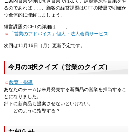
ご案内営業や御用聞き営業ではなく、課題解決型営業をや
るのであれば……、顧客の経営課題はCFTの階層で明確か
つ全体的に理解しましょう。
経営課題のCFTの詳細は……、
「営業のアドバイス」個人・法人会員サービス
次回は11月16日（月）更新予定です。
今月の3択クイズ（営業のクイズ）
教育・指導
あなたのチームは来月発売する新商品の営業を担当するこ
とになりました。
部下に新商品も提案させないといけない。
……どのように指導する？
お知らせ