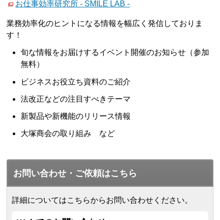
お仕事効率研究所 - SMILE LAB -
業務効率化のヒントになる情報を幅広く発信しておりま
す！
旬な情報をお届けするイベント開催のお知らせ（参加
無料）
ビジネスお役立ち資料のご紹介
法改正などの注目すべきテーマ
新製品や新機能のリリース情報
大塚商会の取り組み など
お問い合わせ・ご依頼はこちら
詳細についてはこちらからお問い合わせください。