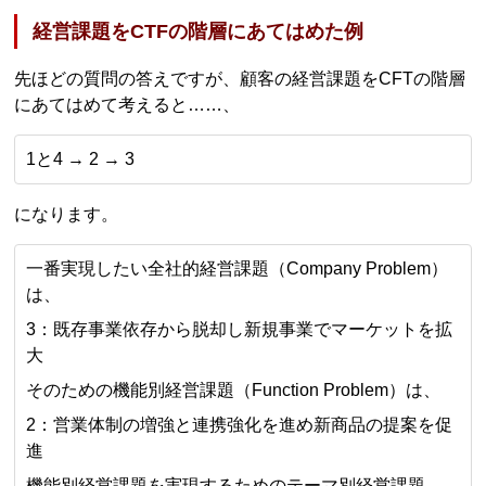
経営課題をCTFの階層にあてはめた例
先ほどの質問の答えですが、顧客の経営課題をCFTの階層
にあてはめて考えると……、
1と4 → 2 → 3
になります。
一番実現したい全社的経営課題（Company Problem）
は、
3：既存事業依存から脱却し新規事業でマーケットを拡
大
そのための機能別経営課題（Function Problem）は、
2：営業体制の増強と連携強化を進め新商品の提案を促
進
機能別経営課題を実現するためのテーマ別経営課題