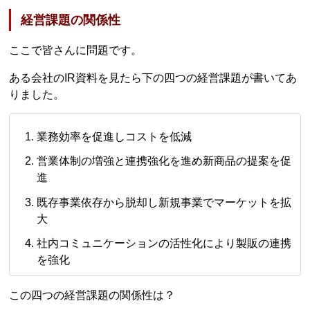
経営課題の関係性
ここで皆さんに問題です。
ある会社のIR資料を見たら下の四つの経営課題が書いてあ
りました。
業務効率を促進しコストを低減
営業体制の増強と連携強化を進め新商品の提案を促
進
既存事業依存から脱却し新規事業でマーケットを拡
大
社内コミュニケーションの活性化により製販の連携
を強化
この四つの経営課題の関係性は？