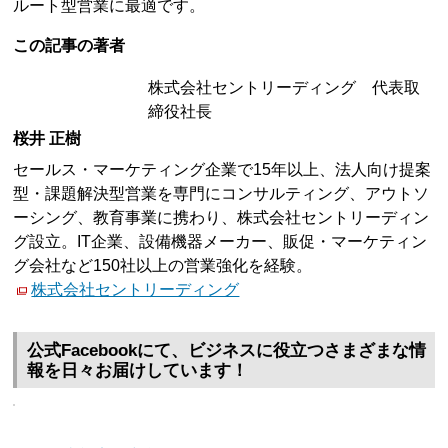
ルート型営業に最適です。
この記事の著者
株式会社セントリーディング 代表取
締役社長
桜井 正樹
セールス・マーケティング企業で15年以上、法人向け提案
型・課題解決型営業を専門にコンサルティング、アウトソ
ーシング、教育事業に携わり、株式会社セントリーディン
グ設立。IT企業、設備機器メーカー、販促・マーケティン
グ会社など150社以上の営業強化を経験。
株式会社セントリーディング
公式Facebookにて、ビジネスに役立つさまざまな情
報を日々お届けしています！