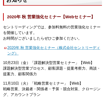
2020年 秋 営業強化セミナー【Webセミナー】
セントリーディングでは、参加料無料の営業強化セミナー
を開催しています。
お時間がございましたらぜひご参加ください。
2020年 秋 営業強化セミナー（株式会社セントリーディ
ング）
10月23日（金）「課題解決型営業セミナー」【Web】
課題解決型営業プロセス、顧客課題・提案考察力、商談・
提案力、顧客関係力
11月10日（火）「戦略営業セミナー」【Web】
戦略営業、決裁者・関係者・予算・競合対策、クロージン
グ、アカウントプラン