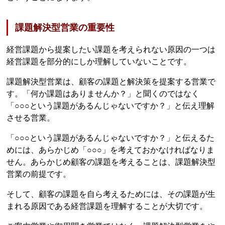
課題解決型営業の重要性
経営課題から提案したい課題を考えられない原因の一つは
経営課題を部分的にしか理解していないことです。
課題解決型営業は、顧客の課題と解決策を提案する営業で
す。「何か課題はありませんか？」と聞くのではなく
「○○○という課題があるんじゃないですか？」と伝え理解
させる営業。
「○○○という課題があるんじゃないですか？」と伝えるた
めには、あらかじめ「○○○」を考えておかなければなりま
せん。あらかじめ顧客の課題を考えることは、課題解決型
営業の前提です。
そして、顧客の課題を自ら考えるためには、その課題が生
まれる原因である経営課題を理解することが大切です。