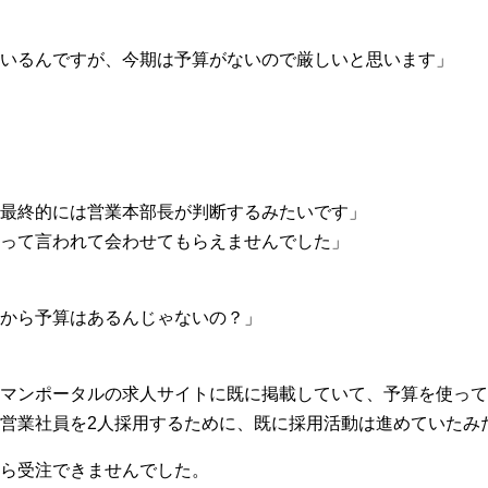
いるんですが、今期は予算がないので厳しいと思います」
最終的には営業本部長が判断するみたいです」
って言われて会わせてもらえませんでした」
から予算はあるんじゃないの？」
マンポータルの求人サイトに既に掲載していて、予算を使って
営業社員を2人採用するために、既に採用活動は進めていたみ
ら受注できませんでした。