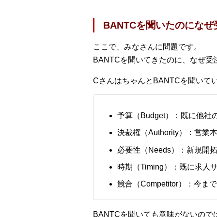
BANTCを聞いたのにな
ここで、みなさんに問題です。
BANTCを聞いてきたのに、なぜ
CさんはちゃんとBANTCを聞いて
予算（Budget）：既に
決裁権（Authority）
必要性（Needs）：新規
時期（Timing）：既に求
競合（Competitor）
BANTCを聞いても意味がないので