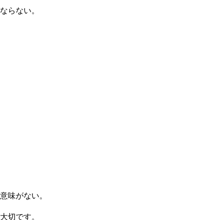
ならない。
意味がない。
が大切です。