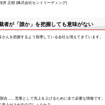
桜井 正樹 (株式会社セントリーディング)
決裁者が「誰か」を把握しても意味がない
お客さんを把握するよう指導している会社も増えてきています。
競合……営業として売上を上げるために全て必要な情報です。
当に売上が上がるのでしょうか？