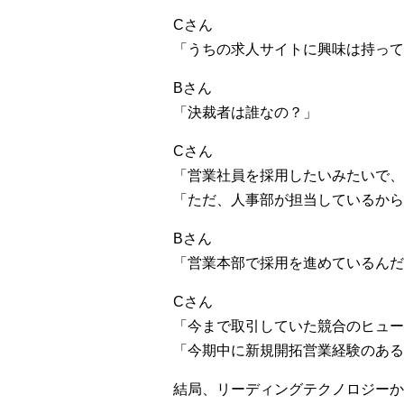
Cさん
「うちの求人サイトに興味は持って
Bさん
「決裁者は誰なの？」
Cさん
「営業社員を採用したいみたいで、
「ただ、人事部が担当しているから
Bさん
「営業本部で採用を進めているんだ
Cさん
「今まで取引していた競合のヒュー
「今期中に新規開拓営業経験のある
結局、リーディングテクノロジーか