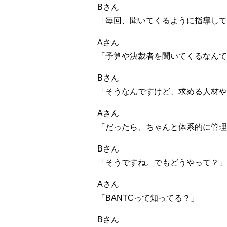
Bさん
「毎回、聞いてくるように指導して
Aさん
「予算や決裁者を聞いてくるなんて
Bさん
「そうなんですけど、求める人材や
Aさん
「だったら、ちゃんと体系的に管理
Bさん
「そうですね。でもどうやって？」
Aさん
「BANTCって知ってる？」
Bさん