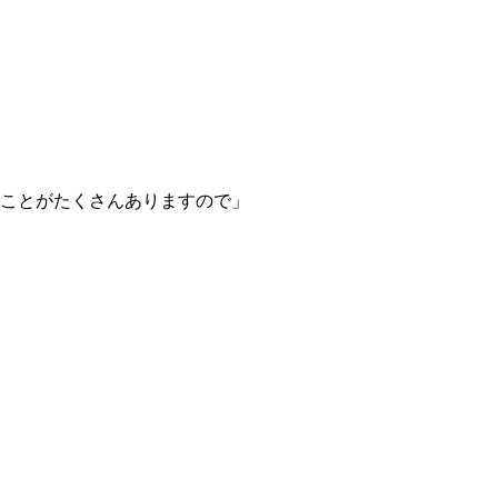
ことがたくさんありますので」