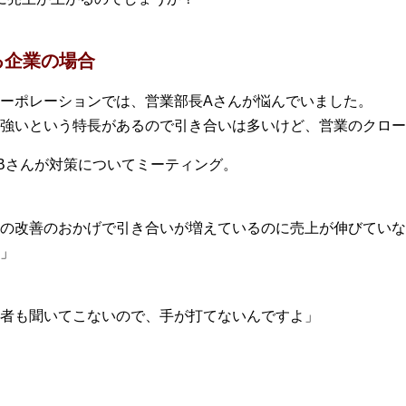
る企業の場合
ーポレーションでは、営業部長Aさんが悩んでいました。
強いという特長があるので引き合いは多いけど、営業のクロー
Bさんが対策についてミーティング。
の改善のおかげで引き合いが増えているのに売上が伸びていな
」
者も聞いてこないので、手が打てないんですよ」