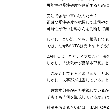
可能性や受注確度を判断するため
受注できない言い訳のため？
正確な受注確度を把握して上司や会
可能性が低いお客さんを判断して無
しかし、言い訳しても、報告しても
では、なぜBANTCは売上を上げ
BANTCは、ネガティブなこと（
しかし、「決裁者が営業本部長」と
「ご紹介してもらえませんか」とお
しかし「人事部が担当している」と
「営業本部長が何を重視しているか
そもそも「何を重視しているか」は
対策を考えるためには、BANTC