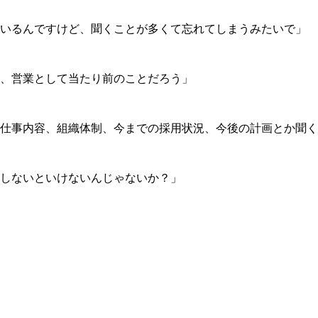
いるんですけど、聞くことが多くて忘れてしまうみたいで」
、営業として当たり前のことだろう」
仕事内容、組織体制、今までの採用状況、今後の計画とか聞く
しないといけないんじゃないか？」