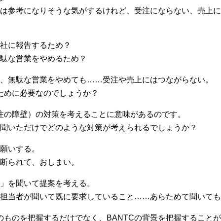
には参考になりそうな気がするけれど、受注にならない、売上に
社に報告するため？
駄な営業をやめるため？
、無駄な営業をやめても……受注や売上にはつながらない。
るために必要なのでしょうか？
受注の障壁）の対策を考えることに意味があるのです。
聞いただけでどのような対策が考えられるでしょうか？
願いする。
断られて、おしまい。
」を聞いて提案を考える。
担当者が聞いて既に要求していること……あらためて聞いても
そのものを把握するだけでなく、BANTCの背景を把握すること