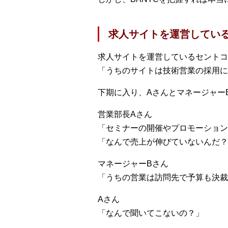
求人サイトを運営してい
求人サイトを運営しているセントコ
「うちのサイトは技術営業の採用に
下期に入り、Aさんとマネージャー
営業部長Aさん
「セミナーの開催やプロモーション
「なんで売上が伸びていないんだ？
マネージャーBさん
「うちの営業は訪問先で予算も決裁
Aさん
「なんで聞いてこないの？」