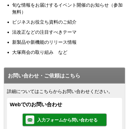
旬な情報をお届けするイベント開催のお知らせ（参加
無料）
ビジネスお役立ち資料のご紹介
法改正などの注目すべきテーマ
新製品や新機能のリリース情報
大塚商会の取り組み など
お問い合わせ・ご依頼はこちら
詳細についてはこちらからお問い合わせください。
Webでのお問い合わせ
入力フォームから問い合わせる