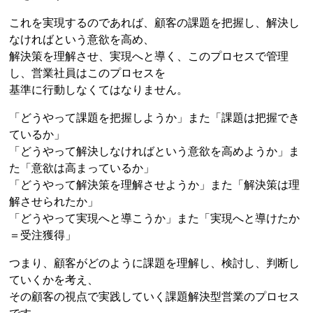
これを実現するのであれば、顧客の課題を把握し、解決し
なければという意欲を高め、
解決策を理解させ、実現へと導く、このプロセスで管理
し、営業社員はこのプロセスを
基準に行動しなくてはなりません。
「どうやって課題を把握しようか」また「課題は把握でき
ているか」
「どうやって解決しなければという意欲を高めようか」ま
た「意欲は高まっているか」
「どうやって解決策を理解させようか」また「解決策は理
解させられたか」
「どうやって実現へと導こうか」また「実現へと導けたか
＝受注獲得」
つまり、顧客がどのように課題を理解し、検討し、判断し
ていくかを考え、
その顧客の視点で実践していく課題解決型営業のプロセス