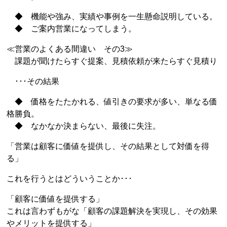
◆ 機能や強み、実績や事例を一生懸命説明している。
◆ ご案内営業になってしまう。
≪営業のよくある間違い その3≫
課題が聞けたらすぐ提案、見積依頼が来たらすぐ見積り
･･･その結果
◆ 価格をたたかれる、値引きの要求が多い、単なる価
格勝負。
◆ なかなか決まらない、最後に失注。
「営業は顧客に価値を提供し、その結果として対価を得
る」
これを行うとはどういうことか･･･
「顧客に価値を提供する」
これは言わずもがな「顧客の課題解決を実現し、その効果
やメリットを提供する」