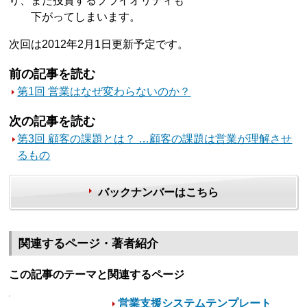
り、また投資するプライオリティも
下がってしまいます。
次回は2012年2月1日更新予定です。
前の記事を読む
第1回 営業はなぜ変わらないのか？
次の記事を読む
第3回 顧客の課題とは？ …顧客の課題は営業が理解させ
るもの
バックナンバーはこちら
関連するページ・著者紹介
この記事のテーマと関連するページ
営業支援システムテンプレート