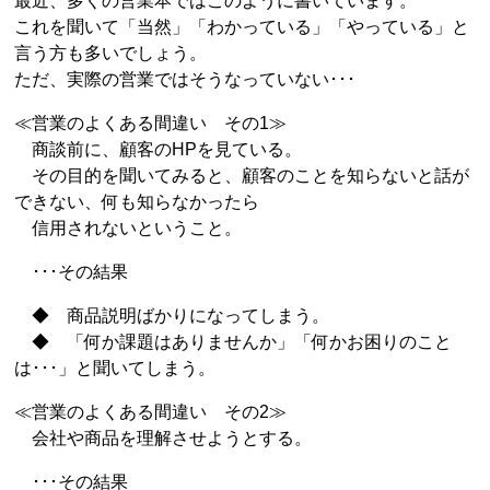
最近、多くの営業本ではこのように書いています。
これを聞いて「当然」「わかっている」「やっている」と
言う方も多いでしょう。
ただ、実際の営業ではそうなっていない･･･
≪営業のよくある間違い その1≫
商談前に、顧客のHPを見ている。
その目的を聞いてみると、顧客のことを知らないと話が
できない、何も知らなかったら
信用されないということ。
･･･その結果
◆ 商品説明ばかりになってしまう。
◆ 「何か課題はありませんか」「何かお困りのこと
は･･･」と聞いてしまう。
≪営業のよくある間違い その2≫
会社や商品を理解させようとする。
･･･その結果