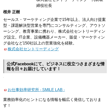
締役社長
桜井 正樹
セールス・マーケティング企業で15年以上、法人向け提案
型・課題解決型営業を専門にコンサルティング、アウトソ
ーシング、教育事業に携わり、株式会社セントリーディン
グ設立。IT企業、設備機器メーカー、販促・マーケティン
グ会社など150社以上の営業強化を経験。
株式会社セントリーディング
公式Facebookにて、ビジネスに役立つさまざまな情
報を日々お届けしています！
お仕事効率研究所 - SMILE LAB -
業務効率化のヒントになる情報を幅広く発信しておりま
す！