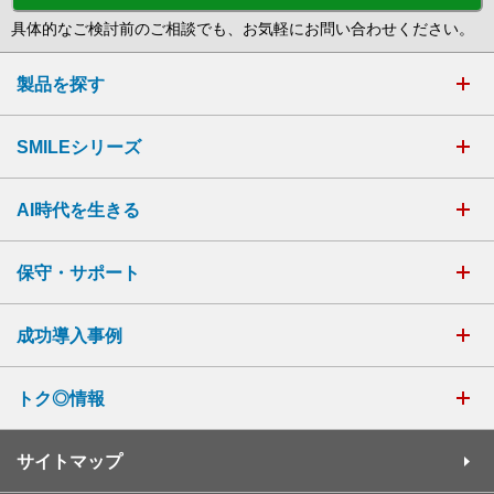
具体的なご検討前のご相談でも、お気軽にお問い合わせください。
製品を探す
SMILEシリーズ
AI時代を生きる
保守・サポート
成功導入事例
トク◎情報
サイトマップ