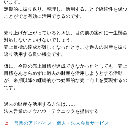
います。
定期的に振り返り、整理し、活用することで継続性を保つ
ことができ有効に活用できるのです。
売り上げが上がっているときは、目の前の案件に一生懸命
対応しないといけないでしょう。
売上目標の達成が難しくなったときこそ過去の財産を振り
返り活用する良い機会です。
仮に、今期の売上目標が達成できなかったとしても、売上
目標をあきらめずに過去の財産を活用しようとする活動
が、来期以降の継続的かつ効率的な売上向上を実現するの
です。
過去の財産を活用する方法は……
法人営業のノウハウ・テクニックを提供する
「営業のアドバイス」個人・法人会員サービス