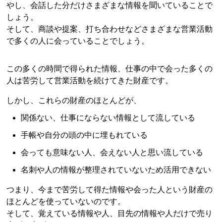
やし、会話した分だけさまざまな情報を聞いていることで
しょう。
そして、商談や提案、打ち合わせなどさまざまな営業活動
で多くの人に会っていることでしょう。
この多くの時間で得られた情報、仕事の中で会った多くの
人は苦労して営業活動を続けてきた財産です。
しかし、これらの財産のほとんどが、
関係ない、仕事にならない情報として流している
手帳や自分の頭の中に埋もれている
会っても意味ない人、会えない人と思い流している
名刺や人の情報が整理されていないため活用できない
つまり、今まで苦労して得た情報や会った人という財産の
ほとんどを使っていないのです。
そして、覚えている情報や人、目先の情報や人だけで売り