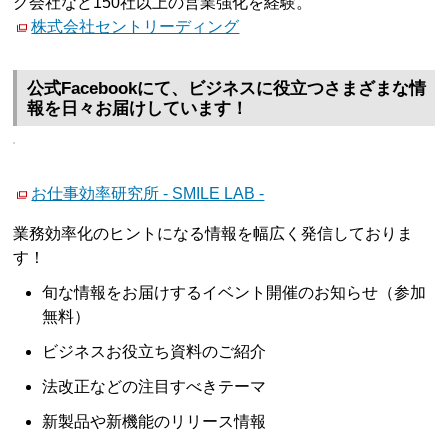
グ会社など150社以上の営業強化を経験。
株式会社セントリーディング
公式Facebookにて、ビジネスに役立つさまざまな情
報を日々お届けしています！
お仕事効率研究所 - SMILE LAB -
業務効率化のヒントになる情報を幅広く発信しておりま
す！
旬な情報をお届けするイベント開催のお知らせ（参加
無料）
ビジネスお役立ち資料のご紹介
法改正などの注目すべきテーマ
新製品や新機能のリリース情報