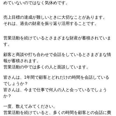
めていないのではなく気休めです。
売上目標の達成が難しいときに大切なことがあります。
それは、過去の財産を振り返り活用することです。
営業活動を続けているとさまざまな財産が蓄積されていま
す。
顧客と商談や打ち合わせで会話をしているとさまざまな情
報が蓄積されます。
営業活動の中では多くの人と面談しています。
皆さんは、1年間で顧客とどれだけの時間を会話している
でしょうか？
皆さんは、今まで仕事で何人の人と会っているでしょう
か？
一度、数えてみてください。
営業活動を続けていると、多くの時間を顧客との会話に費