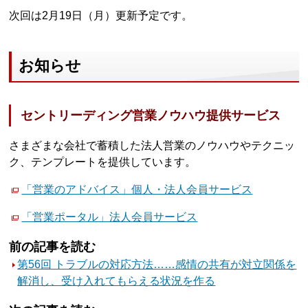
次回は2月19日（月）更新予定です。
お知らせ
セントリーディング営業ノウハウ提供サービス
さまざまな会社で蓄積した法人営業のノウハウやテクニッ
ク、テンプレートを提供しています。
「営業のアドバイス」個人・法人会員サービス
「営業ポータル」法人会員サービス
前の記事を読む
第56回 トラブルの対応方法……感情の共有が対立関係を
解消し、受け入れてもらえる状況を作る