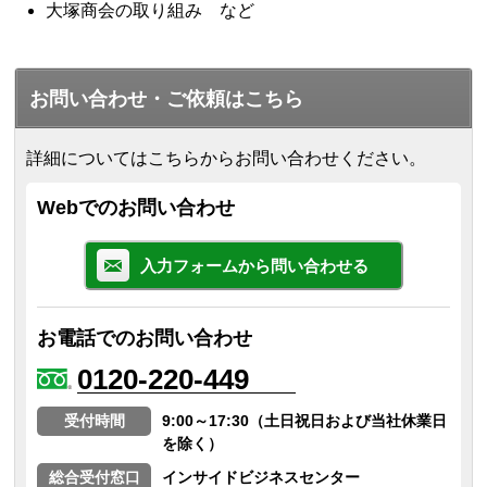
大塚商会の取り組み など
お問い合わせ・ご依頼はこちら
詳細についてはこちらからお問い合わせください。
Webでのお問い合わせ
入力フォームから問い合わせる
お電話でのお問い合わせ
0120-220-449
受付時間
9:00～17:30（土日祝日および当社休業日
を除く）
総合受付窓口
インサイドビジネスセンター