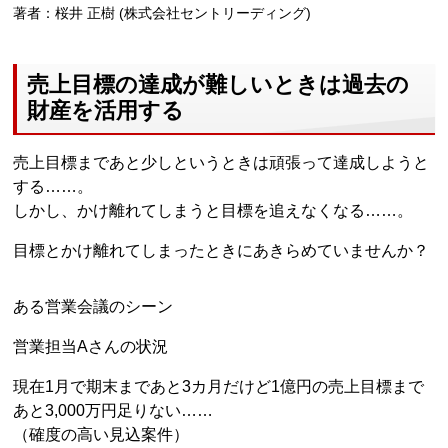
著者：桜井 正樹 (株式会社セントリーディング)
売上目標の達成が難しいときは過去の
財産を活用する
売上目標まであと少しというときは頑張って達成しようと
する……。
しかし、かけ離れてしまうと目標を追えなくなる……。
目標とかけ離れてしまったときにあきらめていませんか？
ある営業会議のシーン
営業担当Aさんの状況
現在1月で期末まであと3カ月だけど1億円の売上目標まで
あと3,000万円足りない……
（確度の高い見込案件）