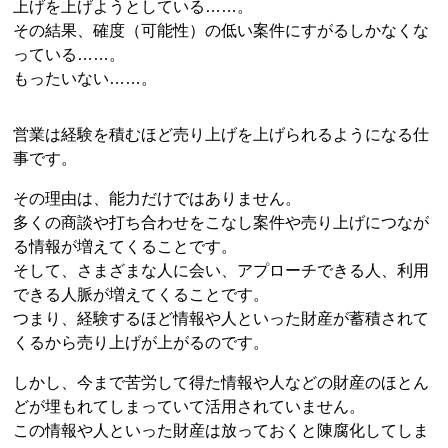
上げを上げようとしている……。
その結果、確度（可能性）の低い案件にすがるしかなくな
っている……。
もったいない……。
営業は経験を積むほど売り上げを上げられるようになる仕
事です。
その理由は、能力だけではありません。
多くの商談や打ち合わせをこなし案件や売り上げにつなが
る情報が増えてくることです。
そして、さまざまな人に会い、アプローチできる人、利用
できる人脈が増えてくることです。
つまり、経験するほど情報や人といった財産が蓄積されて
くるから売り上げが上がるのです。
しかし、今まで苦労して得た情報や人などの財産のほとん
どが埋もれてしまっていて活用されていません。
この情報や人といった財産は放っておくと陳腐化してしま