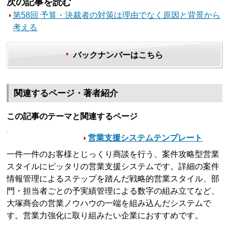
次の記事を読む
第58回 予算・決裁者の対策は理由でなく原因と背景から
考える
バックナンバーはこちら
関連するページ・著者紹介
この記事のテーマと関連するページ
営業支援システムテンプレート
一件一件のお客様とじっくり商談を行う、案件攻略型営業
スタイルにピッタリの営業支援システムです。詳細の案件
情報管理によるステップを踏んだ戦略的営業スタイル、部
門・担当者ごとの予実績管理による数字の組み立てなど、
大塚商会の営業ノウハウの一端を組み込んだシステムで
す。営業力強化に取り組みたい企業におすすめです。