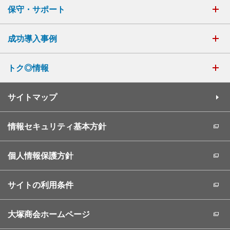
保守・サポート
成功導入事例
トク◎情報
サイトマップ
情報セキュリティ基本方針
個人情報保護方針
サイトの利用条件
大塚商会ホームページ