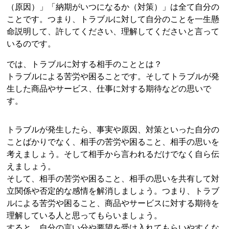
（原因）」「納期がいつになるか（対策）」は全て自分の
ことです。つまり、トラブルに対して自分のことを一生懸
命説明して、許してください、理解してくださいと言って
いるのです。
では、トラブルに対する相手のこととは？
トラブルによる苦労や困ることです。そしてトラブルが発
生した商品やサービス、仕事に対する期待などの思いで
す。
トラブルが発生したら、事実や原因、対策といった自分の
ことばかりでなく、相手の苦労や困ること、相手の思いを
考えましょう。そして相手から言われるだけでなく自ら伝
えましょう。
そして、相手の苦労や困ること、相手の思いを共有して対
立関係や否定的な感情を解消しましょう。つまり、トラブ
ルによる苦労や困ること、商品やサービスに対する期待を
理解している人と思ってもらいましょう。
すると、自分の言い分や要望を受け入れてもらいやすくな