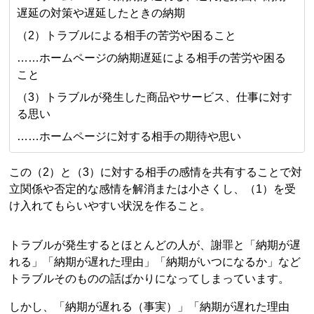
遅延の対策や遅延したときの納期
（2）トラブルによる相手の苦労や困ること
……ホームページの納期遅延による相手の苦労や困る
こと
（3）トラブルが発生した商品やサービス、仕事に対す
る思い
……ホームページに対する相手の期待や思い
この（2）と（3）に対する相手の感情を共有することで対
立関係や否定的な感情を解消または小さくし、（1）を受
け入れてもらいやすい状況を作ること。
トラブルが発生するとほとんどの人が、謝罪と「納期が遅
れる」「納期が遅れた理由」「納期がいつになるか」など
トラブルそのものの話ばかりになってしまっています。
しかし、「納期が遅れる（事実）」「納期が遅れた理由