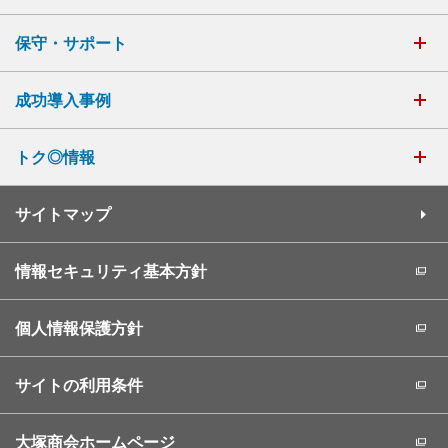
保守・サポート
成功導入事例
トク◎情報
サイトマップ
情報セキュリティ基本方針
個人情報保護方針
サイトの利用条件
大塚商会ホームページ