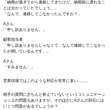
「納期が過ぎてから連絡してきたけど、納期前に遅れるこ
とは分かっていたでしょう。」
「なんで、連絡してこなかったんですか？」
Aさん
「申し訳ありません。」
顧客担当者
「申し訳ありませんじゃなくて、なんで連絡してこなかっ
たか聞いているんです。」
Aさん
「すみません。」
営業現場ではこのような対応が非常に多い……。
相手の質問にきちんと答えていないというコミュニケーシ
ョン上の問題もありますが、そのほかにAさんの対応には
いくつ問題があるでしょうか？