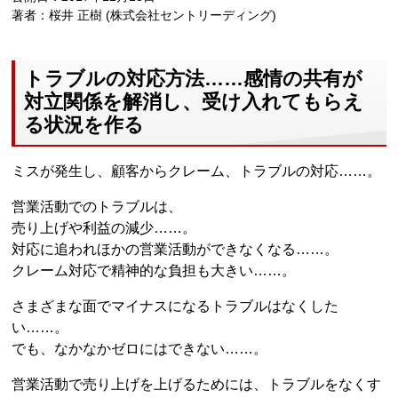
著者：桜井 正樹 (株式会社セントリーディング)
トラブルの対応方法……感情の共有が
対立関係を解消し、受け入れてもらえ
る状況を作る
ミスが発生し、顧客からクレーム、トラブルの対応……。
営業活動でのトラブルは、
売り上げや利益の減少……。
対応に追われほかの営業活動ができなくなる……。
クレーム対応で精神的な負担も大きい……。
さまざまな面でマイナスになるトラブルはなくした
い……。
でも、なかなかゼロにはできない……。
営業活動で売り上げを上げるためには、トラブルをなくす