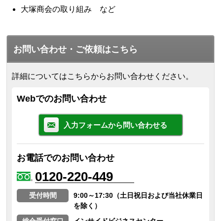
大塚商会の取り組み など
お問い合わせ・ご依頼はこちら
詳細についてはこちらからお問い合わせください。
Webでのお問い合わせ
入力フォームから問い合わせる
お電話でのお問い合わせ
0120-220-449
受付時間
9:00～17:30（土日祝日および当社休業日
を除く）