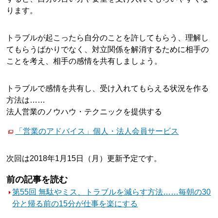
ります。
トラブルが起こったら自分のことを許してもらう、理解し
てもらうばかりでなく、対立関係を解消するために相手の
ことを考え、相手の感情を共有しましょう。
トラブルで感情を共有し、受け入れてもらえる状況を作る
方法は……
法人営業のノウハウ・テクニックを提供する
「営業のアドバイス」個人・法人会員サービス
次回は2018年1月15日（月）更新予定です。
前の記事を読む
第55回 無駄やミス、トラブルを減らす方法……毎朝の30
分と帰る前の15分が仕事を楽にする