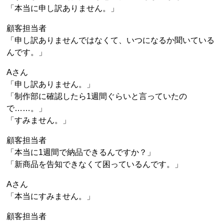
「本当に申し訳ありません。」
顧客担当者
「申し訳ありませんではなくて、いつになるか聞いている
んです。」
Aさん
「申し訳ありません。」
「制作部に確認したら1週間ぐらいと言っていたの
で……。」
「すみません。」
顧客担当者
「本当に1週間で納品できるんですか？」
「新商品を告知できなくて困っているんです。」
Aさん
「本当にすみません。」
顧客担当者