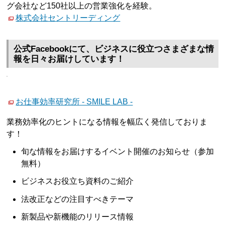
グ会社など150社以上の営業強化を経験。
株式会社セントリーディング
公式Facebookにて、ビジネスに役立つさまざまな情
報を日々お届けしています！
お仕事効率研究所 - SMILE LAB -
業務効率化のヒントになる情報を幅広く発信しておりま
す！
旬な情報をお届けするイベント開催のお知らせ（参加
無料）
ビジネスお役立ち資料のご紹介
法改正などの注目すべきテーマ
新製品や新機能のリリース情報