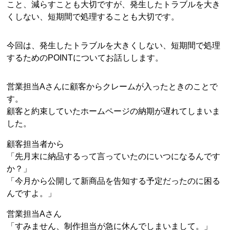
こと、減らすことも大切ですが、発生したトラブルを大き
くしない、短期間で処理することも大切です。
今回は、発生したトラブルを大きくしない、短期間で処理
するためのPOINTについてお話しします。
営業担当Aさんに顧客からクレームが入ったときのことで
す。
顧客と約束していたホームページの納期が遅れてしまいま
した。
顧客担当者から
「先月末に納品するって言っていたのにいつになるんです
か？」
「今月から公開して新商品を告知する予定だったのに困る
んですよ。」
営業担当Aさん
「すみません、制作担当が急に休んでしまいまして。」