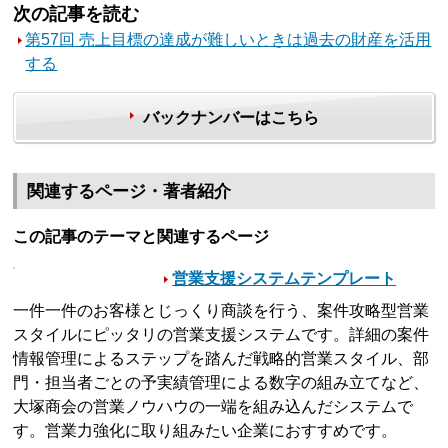
次の記事を読む
第57回 売上目標の達成が難しいときは過去の財産を活用
する
バックナンバーはこちら
関連するページ・著者紹介
この記事のテーマと関連するページ
営業支援システムテンプレート
一件一件のお客様とじっくり商談を行う、案件攻略型営業
スタイルにピッタリの営業支援システムです。詳細の案件
情報管理によるステップを踏んだ戦略的営業スタイル、部
門・担当者ごとの予実績管理による数字の組み立てなど、
大塚商会の営業ノウハウの一端を組み込んだシステムで
す。営業力強化に取り組みたい企業におすすめです。