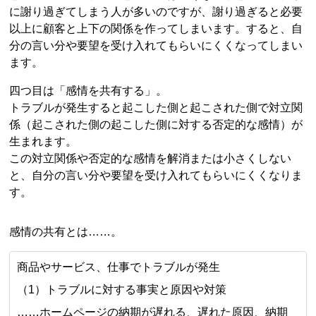
に謝り過ぎてしまう人が多いのですが、謝り過ぎると必要
以上に顧客と上下の関係を作ってしまいます。すると、自
分の言い分や要望を受け入れてもらいにくくなってしまい
ます。
四つ目は「感情を共有する」。
トラブルが発生すると起こした側と起こされた側で対立関
係（起こされた側の起こした側に対する否定的な感情）が
生まれます。
この対立関係や否定的な感情を解消または小さくしない
と、自分の言い分や要望を受け入れてもらいにくくなりま
す。
感情の共有とは……。
商品やサービス、仕事でトラブルが発生
（1）トラブルに対する事実と原因や対策
……ホームページの納期が遅れる、遅れた原因、納期