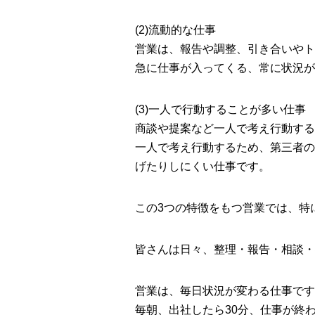
(2)流動的な仕事
営業は、報告や調整、引き合いやト
急に仕事が入ってくる、常に状況が
(3)一人で行動することが多い仕事
商談や提案など一人で考え行動する
一人で考え行動するため、第三者の
げたりしにくい仕事です。
この3つの特徴をもつ営業では、特
皆さんは日々、整理・報告・相談・
営業は、毎日状況が変わる仕事です
毎朝、出社したら30分、仕事が終