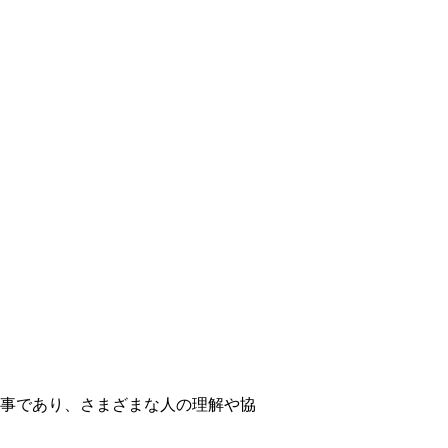
事であり、さまざまな人の理解や協