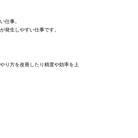
い仕事。
が発生しやすい仕事です。
やり方を改善したり精度や効率を上