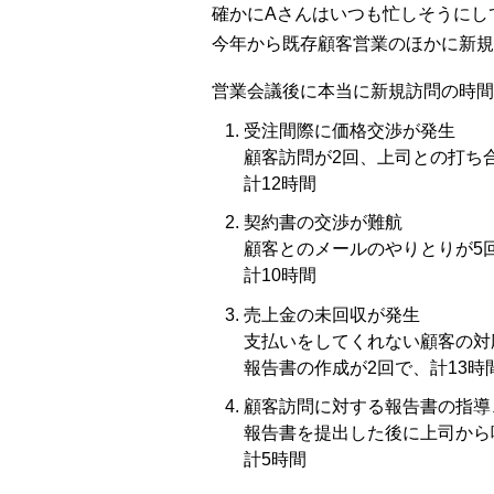
確かにAさんはいつも忙しそうにし
今年から既存顧客営業のほかに新規
営業会議後に本当に新規訪問の時間
受注間際に価格交渉が発生
顧客訪問が2回、上司との打ち
計12時間
契約書の交渉が難航
顧客とのメールのやりとりが5
計10時間
売上金の未回収が発生
支払いをしてくれない顧客の対
報告書の作成が2回で、計13時
顧客訪問に対する報告書の指導
報告書を提出した後に上司から
計5時間