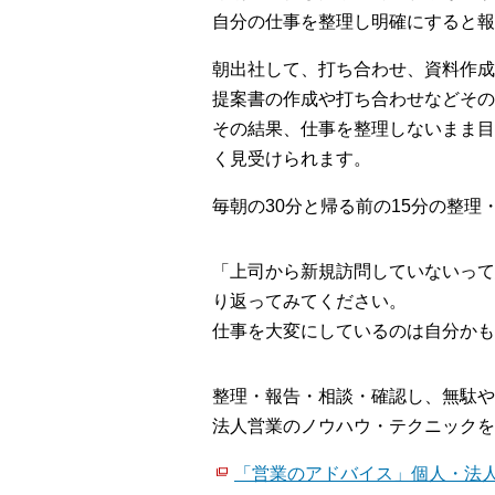
自分の仕事を整理し明確にすると報
朝出社して、打ち合わせ、資料作成
提案書の作成や打ち合わせなどその
その結果、仕事を整理しないまま目
く見受けられます。
毎朝の30分と帰る前の15分の整
「上司から新規訪問していないって
り返ってみてください。
仕事を大変にしているのは自分かも
整理・報告・相談・確認し、無駄や
法人営業のノウハウ・テクニックを
「営業のアドバイス」個人・法