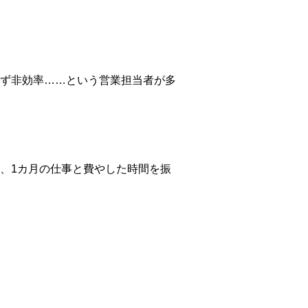
ず非効率……という営業担当者が多
、1カ月の仕事と費やした時間を振