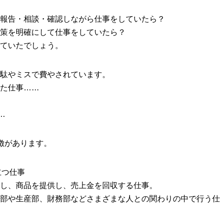
報告・相談・確認しながら仕事をしていたら？
策を明確にして仕事をしていたら？
ていたでしょう。
駄やミスで費やされています。
た仕事……
…
徴があります。
立つ仕事
し、商品を提供し、売上金を回収する仕事。
部や生産部、財務部などさまざまな人との関わりの中で行う仕