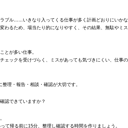
ラブル……いきなり入ってくる仕事が多く計画どおりにいかな
変わるため、場当たり的になりやすく、その結果、無駄やミス
ことが多い仕事。
チェックを受けづらく、ミスがあっても気づきにくい、仕事の
に整理・報告・相談・確認が大切です。
確認できていますか？
。
わって帰る前に15分、整理し確認する時間を作りましょう。