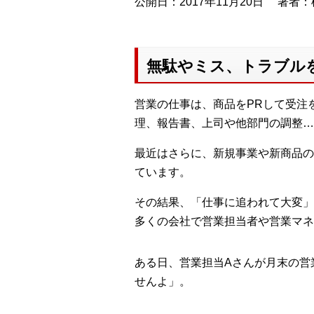
公開日：2017年11月20日
著者：
無駄やミス、トラブルを
営業の仕事は、商品をPRして受注
理、報告書、上司や他部門の調整…
最近はさらに、新規事業や新商品の
ています。
その結果、「仕事に追われて大変」
多くの会社で営業担当者や営業マネ
ある日、営業担当Aさんが月末の営
せんよ」。