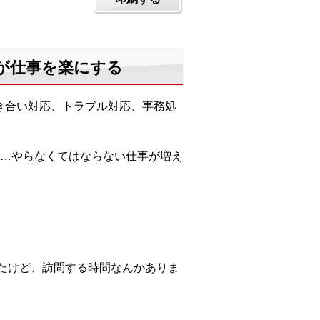
分が仕事を楽にする
き合い対応、トラブル対応、事務処
…やらなくてはならない仕事が増え
たけど、訪問する時間なんかありま