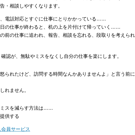
告・相談しやすくなります。
、電話対応とすぐに仕事にとりかかっている……
日の仕事が終わると、机の上を片付けて帰っていく……
の前の仕事に追われ、報告、相談を忘れる、段取りを考えられ
理・確認が、無駄やミスをなくし自分の仕事を楽にします。
怒られたけど、訪問する時間なんかありませんよ」と言う前に
しれません。
ミスを減らす方法は……
提供する
人会員サービス