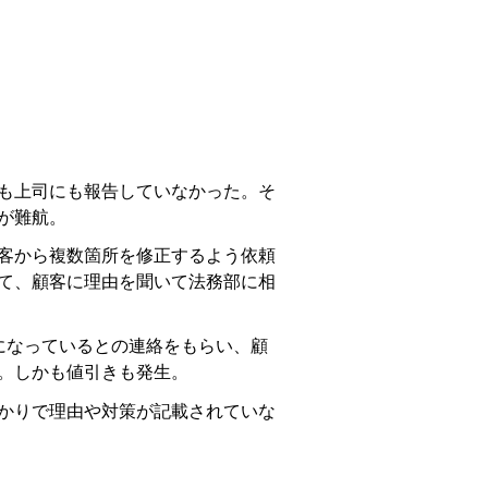
も上司にも報告していなかった。そ
が難航。
客から複数箇所を修正するよう依頼
て、顧客に理由を聞いて法務部に相
になっているとの連絡をもらい、顧
。しかも値引きも発生。
かりで理由や対策が記載されていな