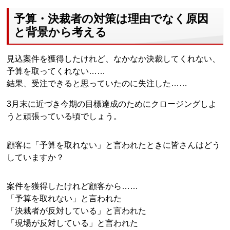
予算・決裁者の対策は理由でなく原因
と背景から考える
見込案件を獲得したけれど、なかなか決裁してくれない、
予算を取ってくれない……
結果、受注できると思っていたのに失注した……
3月末に近づき今期の目標達成のためにクロージングしよ
うと頑張っている頃でしょう。
顧客に「予算を取れない」と言われたときに皆さんはどう
していますか？
案件を獲得したけれど顧客から……
「予算を取れない」と言われた
「決裁者が反対している」と言われた
「現場が反対している」と言われた