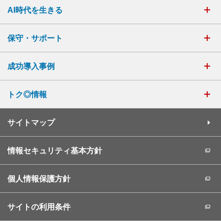
AI時代を生きる
保守・サポート
成功導入事例
トク◎情報
サイトマップ
情報セキュリティ基本方針
個人情報保護方針
サイトの利用条件