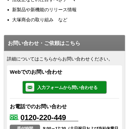
新製品や新機能のリリース情報
大塚商会の取り組み など
お問い合わせ・ご依頼はこちら
詳細についてはこちらからお問い合わせください。
Webでのお問い合わせ
入力フォームから問い合わせる
お電話でのお問い合わせ
0120-220-449
受付時間
9:00～17:30（土日祝日および当社休業日