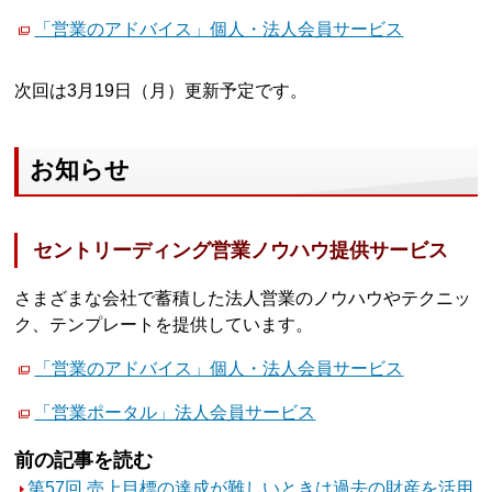
「営業のアドバイス」個人・法人会員サービス
次回は3月19日（月）更新予定です。
お知らせ
セントリーディング営業ノウハウ提供サービス
さまざまな会社で蓄積した法人営業のノウハウやテクニッ
ク、テンプレートを提供しています。
「営業のアドバイス」個人・法人会員サービス
「営業ポータル」法人会員サービス
前の記事を読む
第57回 売上目標の達成が難しいときは過去の財産を活用