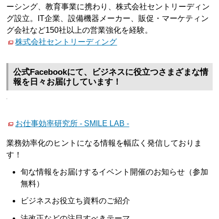
ーシング、教育事業に携わり、株式会社セントリーディン
グ設立。IT企業、設備機器メーカー、販促・マーケティン
グ会社など150社以上の営業強化を経験。
株式会社セントリーディング
公式Facebookにて、ビジネスに役立つさまざまな情
報を日々お届けしています！
お仕事効率研究所 - SMILE LAB -
業務効率化のヒントになる情報を幅広く発信しておりま
す！
旬な情報をお届けするイベント開催のお知らせ（参加
無料）
ビジネスお役立ち資料のご紹介
法改正などの注目すべきテーマ