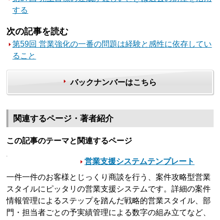
する
次の記事を読む
第59回 営業強化の一番の問題は経験と感性に依存してい
ること
バックナンバーはこちら
関連するページ・著者紹介
この記事のテーマと関連するページ
営業支援システムテンプレート
一件一件のお客様とじっくり商談を行う、案件攻略型営業
スタイルにピッタリの営業支援システムです。詳細の案件
情報管理によるステップを踏んだ戦略的営業スタイル、部
門・担当者ごとの予実績管理による数字の組み立てなど、