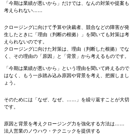
「今期は業績が悪いから」だけでは、なんの対策や提案も
考えられない……
クロージングに向けて予算や決裁者、競合などの障害が発
生したときに「理由（判断の根拠）」を聞いても対策は考
えられないのです。
クロージングに向けた対策は、理由（判断した根拠）でな
く、その理由の「原因」と「背景」から考えるものです。
「今期は業績が悪いから」という理由を聞いて終えるので
はなく、もう一歩踏み込み原因や背景を考え、把握しまし
ょう。
そのためには「なぜ、なぜ、……」を繰り返すことが大切
です。
原因と背景を考えクロージング力を強化する方法は……
法人営業のノウハウ・テクニックを提供する