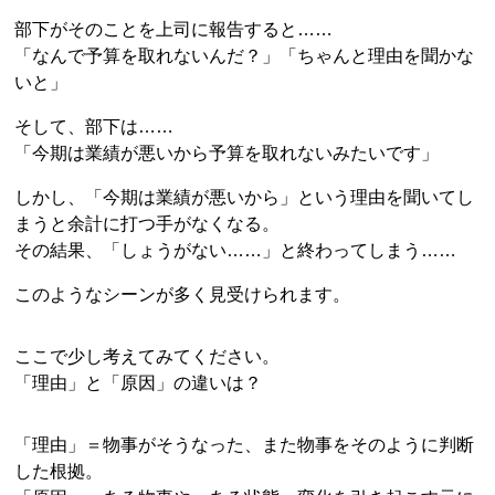
部下がそのことを上司に報告すると……
「なんで予算を取れないんだ？」「ちゃんと理由を聞かな
いと」
そして、部下は……
「今期は業績が悪いから予算を取れないみたいです」
しかし、「今期は業績が悪いから」という理由を聞いてし
まうと余計に打つ手がなくなる。
その結果、「しょうがない……」と終わってしまう……
このようなシーンが多く見受けられます。
ここで少し考えてみてください。
「理由」と「原因」の違いは？
「理由」＝物事がそうなった、また物事をそのように判断
した根拠。