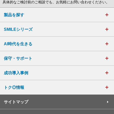
具体的なご検討前のご相談でも、お気軽にお問い合わせください。
製品を探す
SMILEシリーズ
AI時代を生きる
保守・サポート
成功導入事例
トク◎情報
サイトマップ