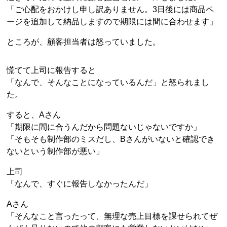
「ご心配をおかけし申し訳ありません。3日後には商品ペ
ージを追加して納品しますので期限には間に合わせます」
ところが、顧客担当者は怒っていました。
慌てて上司に報告すると
「なんで、そんなことになっているんだ」と怒られまし
た。
すると、Aさん
「期限に間に合うんだから問題ないじゃないですか」
「そもそも制作部のミスだし、Bさんがいないと確認でき
ないという制作部が悪い」
上司
「なんで、すぐに報告しなかったんだ」
Aさん
「そんなこと言ったって、無理な売上目標を課せられてぜ