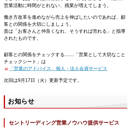
営業活動に時間がとれない、残業が増えてしまう。
働き方改革を進めながら売上を伸ばしたいのであれば、顧
客との関係を大切にしましょう。
昔は「お客さんと仲良くなれ、そうすれば売れる」と指導
されたものです。
顧客との関係をチェックする……「営業として大切なこと
チェックシート」は
「営業のアドバイス」個人・法人会員サービス
次回は9月17日（火）更新予定です。
お知らせ
セントリーディング営業ノウハウ提供サービス