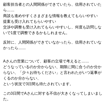
顧客担当者との人間関係ができていたら、信用されていた
ら……
商談も進めやすくさまざまな情報を教えてもらいやすい
提案も受け入れてもらいやすい
交渉や調整も受け入れてもらいやすいし、何度も訪問しな
いで1度で調整できるかもしれません。
反対に、人間関係ができていなかったら、信用されていな
かったら……
Aさんの営業について、顧客の立場で考えると……
どうなっているのか分からない、期限に間に合うのか分か
らない、「少々お待ちください」と言われたがいつ返事が
くるのか分からない、
という状況で3日間も待たされています。
この3日間でAさんに対する不信が大きくなってしまいまし
た。