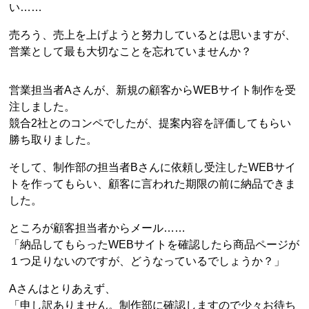
い……
売ろう、売上を上げようと努力しているとは思いますが、
営業として最も大切なことを忘れていませんか？
営業担当者Aさんが、新規の顧客からWEBサイト制作を受
注しました。
競合2社とのコンペでしたが、提案内容を評価してもらい
勝ち取りました。
そして、制作部の担当者Bさんに依頼し受注したWEBサイ
トを作ってもらい、顧客に言われた期限の前に納品できま
した。
ところが顧客担当者からメール……
「納品してもらったWEBサイトを確認したら商品ページが
１つ足りないのですが、どうなっているでしょうか？」
Aさんはとりあえず、
「申し訳ありません。制作部に確認しますので少々お待ち