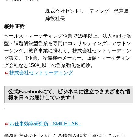
株式会社セントリーディング 代表取
締役社長
桜井 正樹
セールス・マーケティング企業で15年以上、法人向け提案
型・課題解決型営業を専門にコンサルティング、アウトソ
ーシング、教育事業に携わり、株式会社セントリーディン
グ設立。IT企業、設備機器メーカー、販促・マーケティン
グ会社など150社以上の営業強化を経験。
株式会社セントリーディング
公式Facebookにて、ビジネスに役立つさまざまな情
報を日々お届けしています！
お仕事効率研究所 - SMILE LAB -
業務効率化のヒントになる情報を幅広く発信しておりま