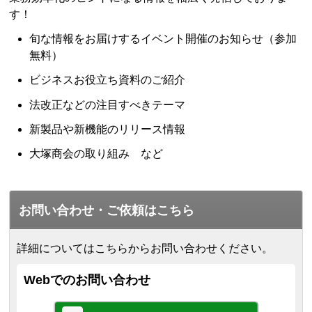
す！
旬な情報をお届けするイベント開催のお知らせ（参加
無料）
ビジネスお役立ち資料のご紹介
法改正などの注目すべきテーマ
新製品や新機能のリリース情報
大塚商会の取り組み など
お問い合わせ・ご依頼はこちら
詳細についてはこちらからお問い合わせください。
Webでのお問い合わせ