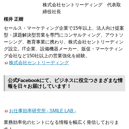
株式会社セントリーディング 代表取
締役社長
桜井 正樹
セールス・マーケティング企業で15年以上、法人向け提案
型・課題解決型営業を専門にコンサルティング、アウトソ
ーシング、教育事業に携わり、株式会社セントリーディン
グ設立。IT企業、設備機器メーカー、販促・マーケティン
グ会社など150社以上の営業強化を経験。
株式会社セントリーディング
公式Facebookにて、ビジネスに役立つさまざまな情
報を日々お届けしています！
お仕事効率研究所 - SMILE LAB -
業務効率化のヒントになる情報を幅広く発信しておりま