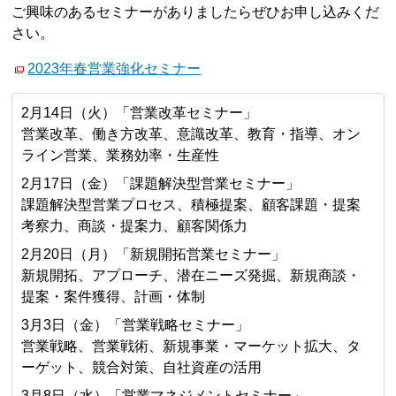
ご興味のあるセミナーがありましたらぜひお申し込みくだ
さい。
2023年春営業強化セミナー
2月14日（火）「営業改革セミナー」
営業改革、働き方改革、意識改革、教育・指導、オン
ライン営業、業務効率・生産性
2月17日（金）「課題解決型営業セミナー」
課題解決型営業プロセス、積極提案、顧客課題・提案
考察力、商談・提案力、顧客関係力
2月20日（月）「新規開拓営業セミナー」
新規開拓、アプローチ、潜在ニーズ発掘、新規商談・
提案・案件獲得、計画・体制
3月3日（金）「営業戦略セミナー」
営業戦略、営業戦術、新規事業・マーケット拡大、タ
ーゲット、競合対策、自社資産の活用
3月8日（水）「営業マネジメントセミナー」