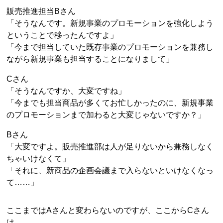
販売推進担当Bさん
「そうなんです。新規事業のプロモーションを強化しよう
ということで移ったんですよ」
「今まで担当していた既存事業のプロモーションを兼務し
ながら新規事業も担当することになりまして」
Cさん
「そうなんですか、大変ですね」
「今までも担当商品が多くてお忙しかったのに、新規事業
のプロモーションまで加わると大変じゃないですか？」
Bさん
「大変ですよ。販売推進部は人が足りないから兼務しなく
ちゃいけなくて」
「それに、新商品の企画会議まで入らないといけなくなっ
て……」
ここまではAさんと変わらないのですが、ここからCさん
は……。