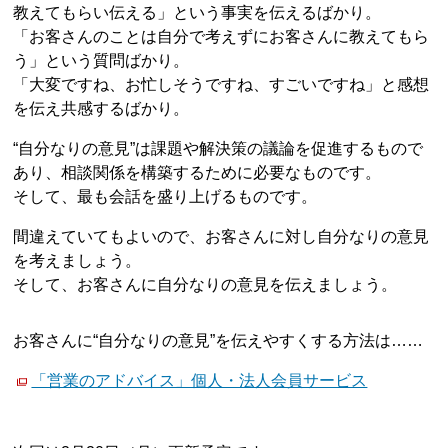
教えてもらい伝える」という事実を伝えるばかり。
「お客さんのことは自分で考えずにお客さんに教えてもら
う」という質問ばかり。
「大変ですね、お忙しそうですね、すごいですね」と感想
を伝え共感するばかり。
“自分なりの意見”は課題や解決策の議論を促進するもので
あり、相談関係を構築するために必要なものです。
そして、最も会話を盛り上げるものです。
間違えていてもよいので、お客さんに対し自分なりの意見
を考えましょう。
そして、お客さんに自分なりの意見を伝えましょう。
お客さんに“自分なりの意見”を伝えやすくする方法は……
「営業のアドバイス」個人・法人会員サービス