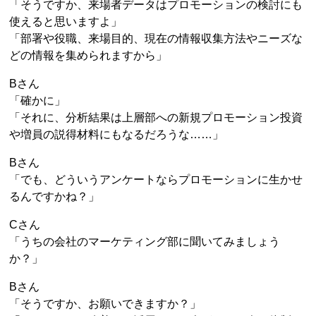
「そうですか、来場者データはプロモーションの検討にも
使えると思いますよ」
「部署や役職、来場目的、現在の情報収集方法やニーズな
どの情報を集められますから」
Bさん
「確かに」
「それに、分析結果は上層部への新規プロモーション投資
や増員の説得材料にもなるだろうな……」
Bさん
「でも、どういうアンケートならプロモーションに生かせ
るんですかね？」
Cさん
「うちの会社のマーケティング部に聞いてみましょう
か？」
Bさん
「そうですか、お願いできますか？」