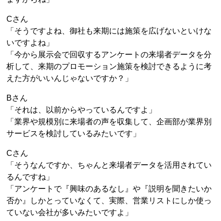
Cさん
「そうですよね、御社も来期には施策を広げないといけな
いですよね」
「今から展示会で回収するアンケートの来場者データを分
析して、来期のプロモーション施策を検討できるように考
えた方がいいんじゃないですか？」
Bさん
「それは、以前からやっているんですよ」
「業界や規模別に来場者の声を収集して、企画部が業界別
サービスを検討しているみたいです」
Cさん
「そうなんですか、ちゃんと来場者データを活用されてい
るんですね」
「アンケートで『興味のあるなし』や『説明を聞きたいか
否か』しかとっていなくて、実際、営業リストにしか使っ
ていない会社が多いみたいですよ」