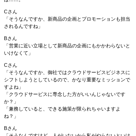
Cさん
「そうなんですか、新商品の企画とプロモーションも担当
されるんですね」
Bさん
「営業に近い立場として新商品の企画にもかかわらないと
いけなくて」
Cさん
「そうなんですか、御社ではクラウドサービスビジネスに
シフトしようとしているので、かなり重要なミッションで
すよね」
「クラウドサービスに専念した方がいいんじゃないです
か？」
「兼務していると、できる施策が限られちゃいますよ
ね？」
Bさん
「そうなんですけど、人がいないから私がやらないといけ