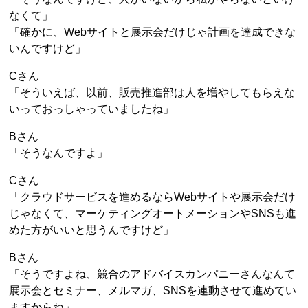
なくて」
「確かに、Webサイトと展示会だけじゃ計画を達成できな
いんですけど」
Cさん
「そういえば、以前、販売推進部は人を増やしてもらえな
いっておっしゃっていましたね」
Bさん
「そうなんですよ」
Cさん
「クラウドサービスを進めるならWebサイトや展示会だけ
じゃなくて、マーケティングオートメーションやSNSも進
めた方がいいと思うんですけど」
Bさん
「そうですよね、競合のアドバイスカンパニーさんなんて
展示会とセミナー、メルマガ、SNSを連動させて進めてい
ますからね」