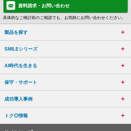
資料請求・お問い合わせ
具体的なご検討前のご相談でも、お気軽にお問い合わせください。
製品を探す
SMILEシリーズ
AI時代を生きる
保守・サポート
成功導入事例
トク◎情報