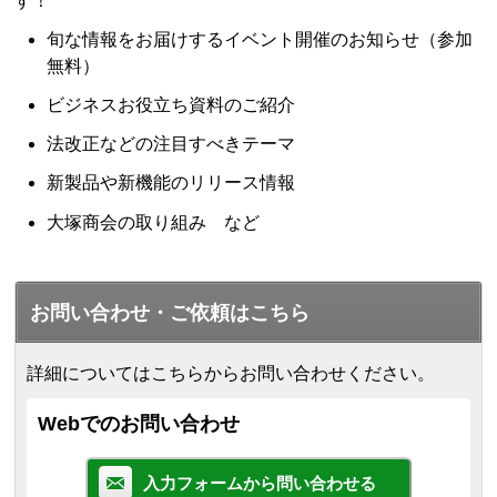
す！
旬な情報をお届けするイベント開催のお知らせ（参加
無料）
ビジネスお役立ち資料のご紹介
法改正などの注目すべきテーマ
新製品や新機能のリリース情報
大塚商会の取り組み など
お問い合わせ・ご依頼はこちら
詳細についてはこちらからお問い合わせください。
Webでのお問い合わせ
入力フォームから問い合わせる