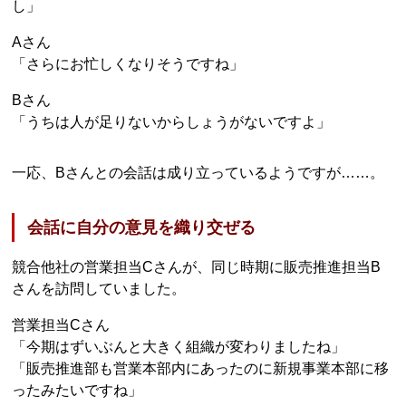
し」
Aさん
「さらにお忙しくなりそうですね」
Bさん
「うちは人が足りないからしょうがないですよ」
一応、Bさんとの会話は成り立っているようですが……。
会話に自分の意見を織り交ぜる
競合他社の営業担当Cさんが、同じ時期に販売推進担当B
さんを訪問していました。
営業担当Cさん
「今期はずいぶんと大きく組織が変わりましたね」
「販売推進部も営業本部内にあったのに新規事業本部に移
ったみたいですね」