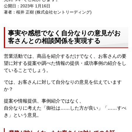
公開日：2023年 1月16日
著者：桜井 正樹 (株式会社セントリーディング)
事実や感想でなく自分なりの意見がお
客さんとの相談関係を実現する
営業活動では、商品を紹介するだけでなく、お客さんの要
望に対する提案や調べた情報の提供・成功事例の紹介をし
ていることでしょう。
では、お客さんに対して自分なりの意見を伝えています
か？
提案や情報提供、事例紹介ではなく、
自分なりに考えた「御社は……した方が良い」「……すべ
き」という意見。