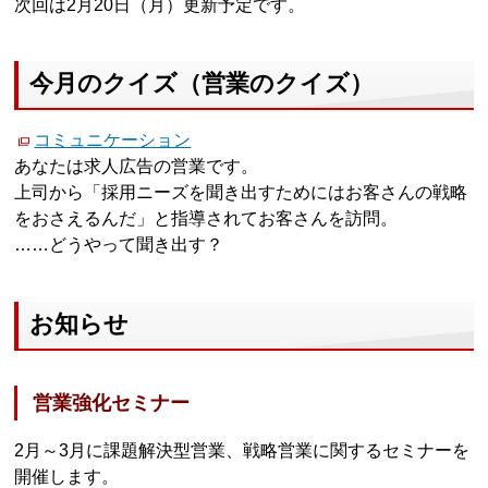
次回は2月20日（月）更新予定です。
今月のクイズ（営業のクイズ）
コミュニケーション
あなたは求人広告の営業です。
上司から「採用ニーズを聞き出すためにはお客さんの戦略
をおさえるんだ」と指導されてお客さんを訪問。
……どうやって聞き出す？
お知らせ
営業強化セミナー
2月～3月に課題解決型営業、戦略営業に関するセミナーを
開催します。