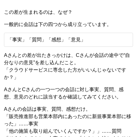
この差が生まれるのは、なぜ？
一般的に会話は下の四つから成り立っています。
「事実」「質問」「感想」「意見」
Aさんとの差が出たきっかけは、Cさんが会話の途中で“自
分なりの意見”を差し込んだこと。
「クラウドサービスに専念した方がいいんじゃないです
か？」
AさんとCさんの一つ一つの会話に対し事実、質問、感
想、意見のどれに該当するか確認してみてください。
Aさんの会話は事実、質問、感想だけ。
「販売推進部も営業本部内にあったのに新規事業本部に移
った」……事実
「他の施策も取り組んでいくんですか？」」……質問