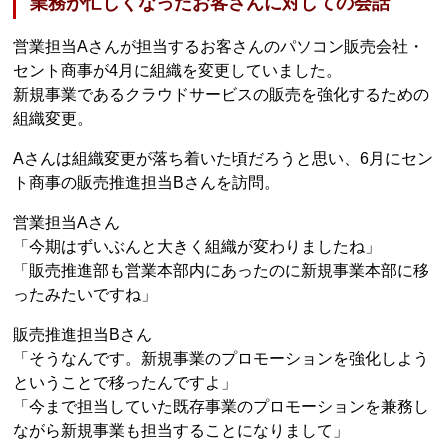
業務が忙しくなったお客さんに対しての会話
営業担当Aさんが担当するお客さんのパソコン販売会社・
セント商事が4月に組織を変更していました。
新規事業であるクラウドサービスの販売を強化するための
組織変更。
Aさんは組織変更が落ち着いた頃だろうと思い、6月にセン
ト商事の販売推進担当Bさんを訪問。
営業担当Aさん
「今期はずいぶんと大きく組織が変わりましたね」
「販売推進部も営業本部内にあったのに新規事業本部に移
ったみたいですね」
販売推進担当Bさん
「そうなんです。新規事業のプロモーションを強化しよう
ということで移ったんですよ」
「今まで担当していた既存事業のプロモーションを兼務し
ながら新規事業も担当することになりまして」