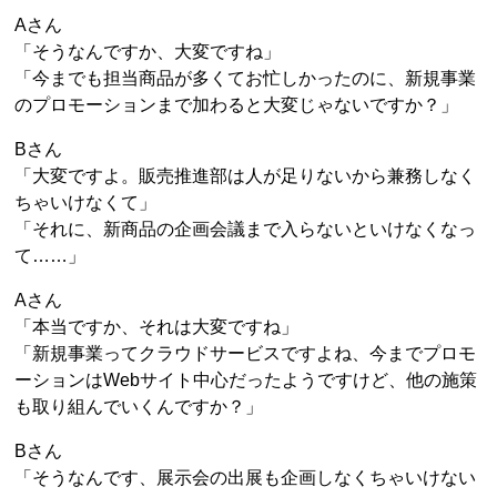
Aさん
「そうなんですか、大変ですね」
「今までも担当商品が多くてお忙しかったのに、新規事業
のプロモーションまで加わると大変じゃないですか？」
Bさん
「大変ですよ。販売推進部は人が足りないから兼務しなく
ちゃいけなくて」
「それに、新商品の企画会議まで入らないといけなくなっ
て……」
Aさん
「本当ですか、それは大変ですね」
「新規事業ってクラウドサービスですよね、今までプロモ
ーションはWebサイト中心だったようですけど、他の施策
も取り組んでいくんですか？」
Bさん
「そうなんです、展示会の出展も企画しなくちゃいけない