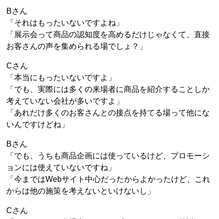
Bさん
「それはもったいないですよね」
「展示会って商品の認知度を高めるだけじゃなくて、直接
お客さんの声を集められる場でしょ？」
Cさん
「本当にもったいないですよ」
「でも、実際には多くの来場者に商品を紹介することしか
考えていない会社が多いですよ」
「あれだけ多くのお客さんとの接点を持てる場って他にな
いんですけどね」
Bさん
「でも、うちも商品企画には使っているけど、プロモーシ
ョンには使えていないですね」
「今まではWebサイト中心だったからよかったけど、これ
からは他の施策を考えないといけないし」
Cさん