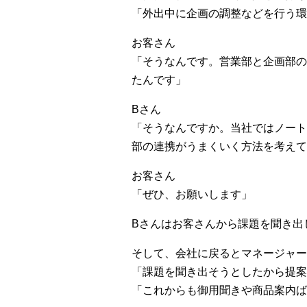
「外出中に企画の調整などを行う環
お客さん
「そうなんです。営業部と企画部の
たんです」
Bさん
「そうなんですか。当社ではノート
部の連携がうまくいく方法を考えて
お客さん
「ぜひ、お願いします」
Bさんはお客さんから課題を聞き出
そして、会社に戻るとマネージャー
「課題を聞き出そうとしたから提案
「これからも御用聞きや商品案内ば