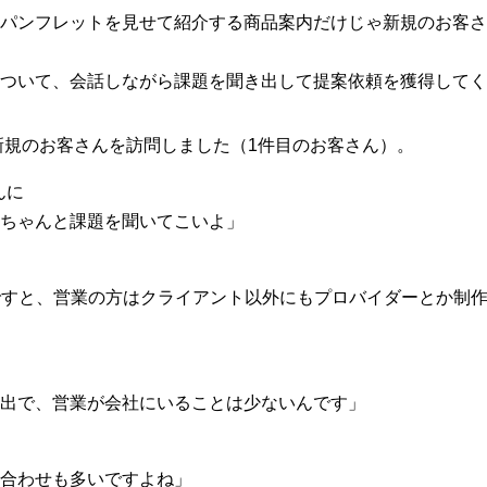
パンフレットを見せて紹介する商品案内だけじゃ新規のお客さ
ついて、会話しながら課題を聞き出して提案依頼を獲得してく
新規のお客さんを訪問しました（1件目のお客さん）。
んに
ちゃんと課題を聞いてこいよ」
ですと、営業の方はクライアント以外にもプロバイダーとか制
出で、営業が会社にいることは少ないんです」
合わせも多いですよね」