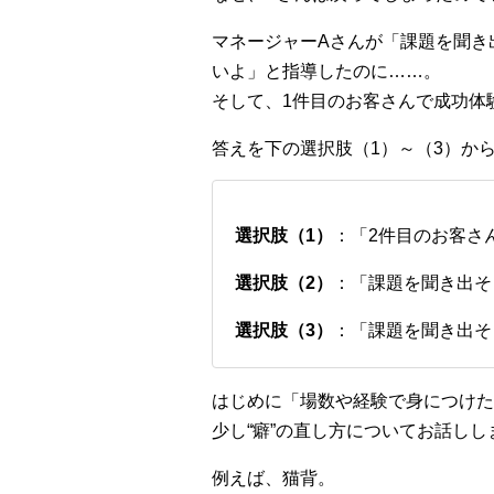
マネージャーAさんが「課題を聞き
いよ」と指導したのに……。
そして、1件目のお客さんで成功体
答えを下の選択肢（1）～（3）か
選択肢（1）
：「2件目のお客さ
選択肢（2）
：「課題を聞き出そ
選択肢（3）
：「課題を聞き出そ
はじめに「場数や経験で身につけた
少し“癖”の直し方についてお話しし
例えば、猫背。