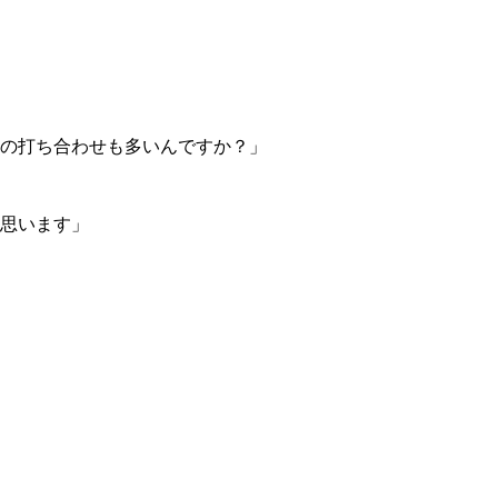
の打ち合わせも多いんですか？」
思います」