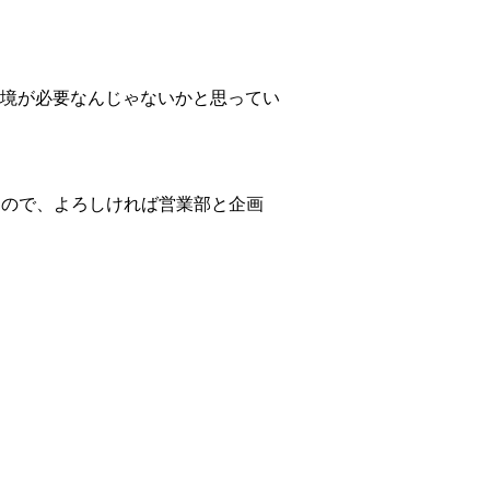
境が必要なんじゃないかと思ってい
すので、よろしければ営業部と企画