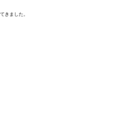
てきました。