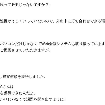
境って必要じゃないですか？」
連携がうまくいっていないので、外出中に打ち合わせできる環
パソコンだけじゃなくてWeb会議システムも取り扱っていま
ご提案させていただきますが」
し提案依頼を獲得しました。
Aさんは
を獲得できたんだよ」
かりじゃなくて課題を聞き出すように」