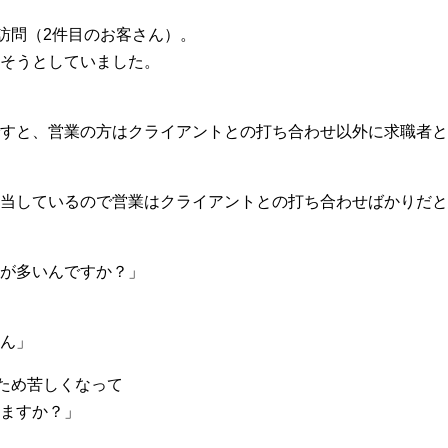
訪問（2件目のお客さん）。
そうとしていました。
すと、営業の方はクライアントとの打ち合わせ以外に求職者と
担当しているので営業はクライアントとの打ち合わせばかりだと
が多いんですか？」
ん」
ため苦しくなって
ますか？」