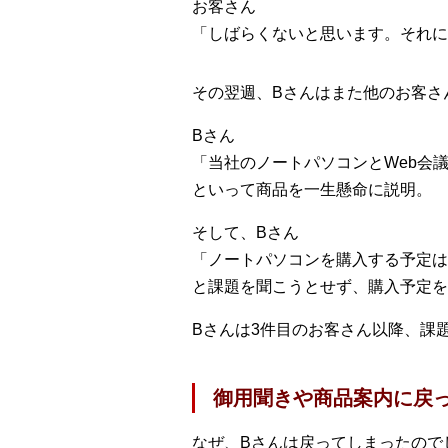
お客さん
「しばらくないと思います。それに
その翌週、Bさんはまた他のお客さ
Bさん
「当社のノートパソコンとWeb会
といって商品を一生懸命に説明。
そして、Bさん
「ノートパソコンを購入する予定は
と課題を聞こうとせず、購入予定を
Bさんは3件目のお客さん以降、課
御用聞きや商品案内に戻
なぜ、Bさんは戻ってしまったので