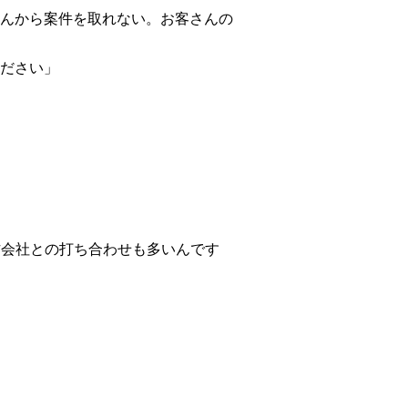
んから案件を取れない。お客さんの
ださい」
作会社との打ち合わせも多いんです