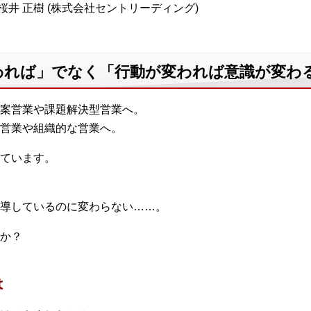
桜井 正樹 (株式会社セントリーディング)
われば」でなく「行動が変われば意識が変わ
案営業や課題解決型営業へ。
営業や組織的な営業へ。
ています。
導しているのに変わらない……。
か？
は