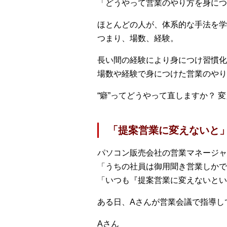
「どうやって営業のやり方を身につ
ほとんどの人が、体系的な手法を学
つまり、場数、経験。
長い間の経験により身につけ習慣化
場数や経験で身につけた営業のやり
“癖”ってどうやって直しますか？ 
「提案営業に変えないと
パソコン販売会社の営業マネージャ
「うちの社員は御用聞き営業しかで
「いつも『提案営業に変えないとい
ある日、Aさんが営業会議で指導し
Aさん