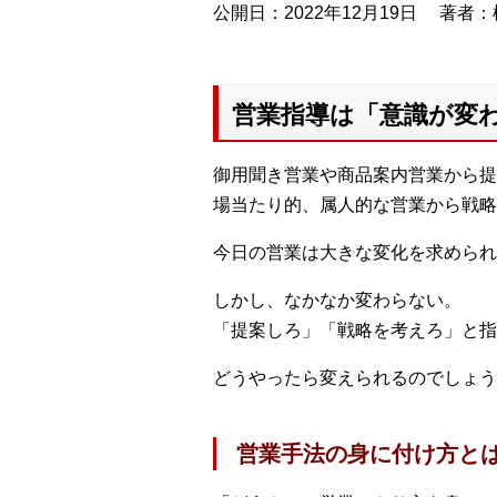
公開日：2022年12月19日
著者：
営業指導は「意識が変
御用聞き営業や商品案内営業から提
場当たり的、属人的な営業から戦略
今日の営業は大きな変化を求められ
しかし、なかなか変わらない。
「提案しろ」「戦略を考えろ」と指
どうやったら変えられるのでしょう
営業手法の身に付け方と