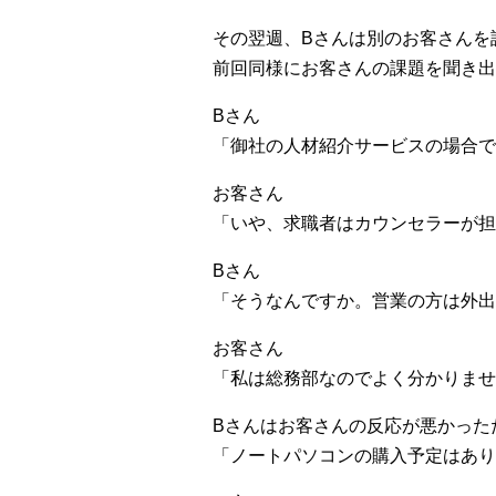
その翌週、Bさんは別のお客さんを
前回同様にお客さんの課題を聞き出
Bさん
「御社の人材紹介サービスの場合で
お客さん
「いや、求職者はカウンセラーが
Bさん
「そうなんですか。営業の方は外出
お客さん
「私は総務部なのでよく分かりませ
Bさんはお客さんの反応が悪かった
「ノートパソコンの購入予定はあり