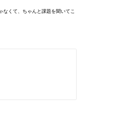
ゃなくて、ちゃんと課題を聞いてこ