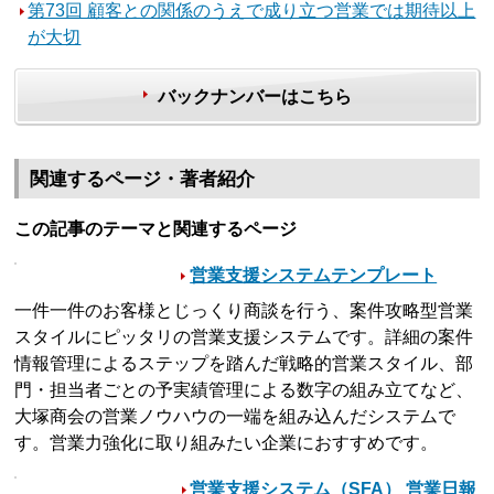
第73回 顧客との関係のうえで成り立つ営業では期待以上
が大切
バックナンバーはこちら
関連するページ・著者紹介
この記事のテーマと関連するページ
営業支援システムテンプレート
一件一件のお客様とじっくり商談を行う、案件攻略型営業
スタイルにピッタリの営業支援システムです。詳細の案件
情報管理によるステップを踏んだ戦略的営業スタイル、部
門・担当者ごとの予実績管理による数字の組み立てなど、
大塚商会の営業ノウハウの一端を組み込んだシステムで
す。営業力強化に取り組みたい企業におすすめです。
営業支援システム（SFA） 営業日報