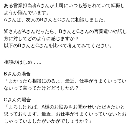
ある営業担当者Aさんが上司にいつも怒られていて転職し
ようか悩んでいます。
Aさんは、友人のBさんとCさんに相談しました。
皆さんがAさんだったら、BさんとCさんの言葉遣いや話し
方に対してどのように感じますか？
以下のBさんとCさんを比べて考えてみてください。
相談のはじめ……
Bさんの場合
「よかったら相談にのるよ。最近、仕事がうまくいってい
ないって言ってたけどどうしたの？」
Cさんの場合
「よろしければ、A様のお悩みをお聞かせいただきたいと
思っております。最近、お仕事がうまくいっていないとお
しゃっていましたがいかがでしょうか？」