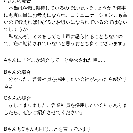
Cさんの場合
「本当はA様に期待しているのではないでしょうか？何事
にも真面目にお考えになられ、コミュニケーション力も高
いので鍛えれば伸びるとお思いになられているのではない
でしょうか？」
「私なんぞ、ミスをしても上司に怒られることもないの
で、逆に期待されていないと思うおとも多くございます」
Aさんに「どこか紹介して」と要求された時……
Bさんの場合
「分かった、営業社員を採用したい会社があったら紹介す
るよ」
Cさんの場合
「かしこまりました。営業社員を採用したい会社がありま
したら、ぜひご紹介させてください」
BさんもCさんも同じことを言っています。