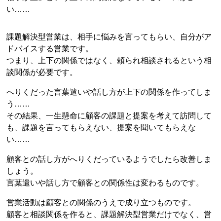
い……
課題解決型営業は、相手に悩みを言ってもらい、自分がア
ドバイスする営業です。
つまり、上下の関係ではなく、頼られ相談されるという相
談関係が必要です。
へりくだった言葉遣いや話し方が上下の関係を作ってしま
う……
その結果、一生懸命に顧客の課題と提案を考えて訪問して
も、課題を言ってもらえない、提案を聞いてもらえな
い……
顧客との話し方がへりくだっているようでしたら改善しま
しょう。
言葉遣いや話し方で顧客との関係性は変わるものです。
営業活動は顧客との関係のうえで成り立つものです。
顧客と相談関係を作ると、課題解決型営業だけでなく、営