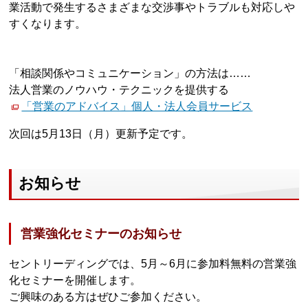
業活動で発生するさまざまな交渉事やトラブルも対応しや
すくなります。
「相談関係やコミュニケーション」の方法は……
法人営業のノウハウ・テクニックを提供する
「営業のアドバイス」個人・法人会員サービス
次回は5月13日（月）更新予定です。
お知らせ
営業強化セミナーのお知らせ
セントリーディングでは、5月～6月に参加料無料の営業強
化セミナーを開催します。
ご興味のある方はぜひご参加ください。