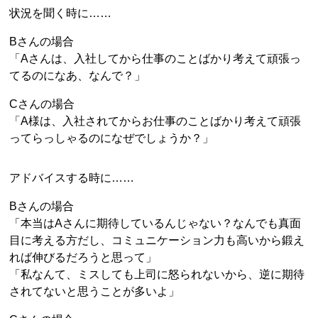
状況を聞く時に……
Bさんの場合
「Aさんは、入社してから仕事のことばかり考えて頑張っ
てるのになあ、なんで？」
Cさんの場合
「A様は、入社されてからお仕事のことばかり考えて頑張
ってらっしゃるのになぜでしょうか？」
アドバイスする時に……
Bさんの場合
「本当はAさんに期待しているんじゃない？なんでも真面
目に考える方だし、コミュニケーション力も高いから鍛え
れば伸びるだろうと思って」
「私なんて、ミスしても上司に怒られないから、逆に期待
されてないと思うことが多いよ」