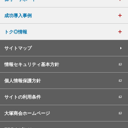
成功導入事例
トク◎情報
サイトマップ
情報セキュリティ基本方針
個人情報保護方針
サイトの利用条件
大塚商会ホームページ