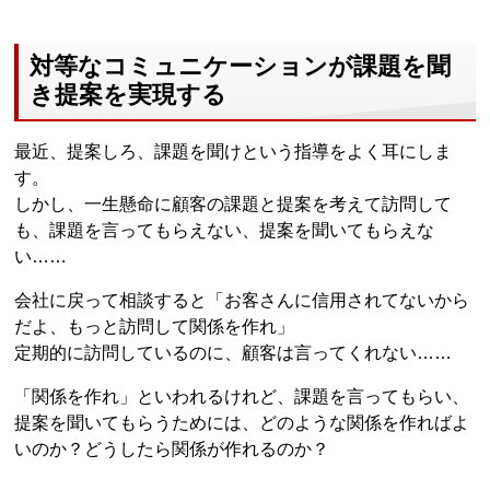
対等なコミュニケーションが課題を聞
き提案を実現する
最近、提案しろ、課題を聞けという指導をよく耳にしま
す。
しかし、一生懸命に顧客の課題と提案を考えて訪問して
も、課題を言ってもらえない、提案を聞いてもらえな
い……
会社に戻って相談すると「お客さんに信用されてないから
だよ、もっと訪問して関係を作れ」
定期的に訪問しているのに、顧客は言ってくれない……
「関係を作れ」といわれるけれど、課題を言ってもらい、
提案を聞いてもらうためには、どのような関係を作ればよ
いのか？どうしたら関係が作れるのか？