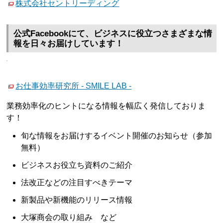
株式会社セントリーディング
公式Facebookにて、ビジネスに役立つさまざまな情
報を日々お届けしています！
お仕事効率研究所 - SMILE LAB -
業務効率化のヒントになる情報を幅広く発信しておりま
す！
旬な情報をお届けするイベント開催のお知らせ（参加
無料）
ビジネスお役立ち資料のご紹介
法改正などの注目すべきテーマ
新製品や新機能のリリース情報
大塚商会の取り組み など