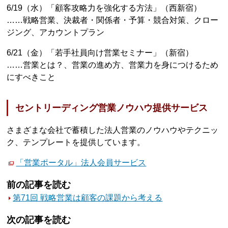
6/19（水）「顧客攻略力を強化する方法」（西新宿）
……戦略営業、決裁者・関係者・予算・競合対策、クロー
ジング、アカウントプラン
6/21（金）「若手社員向け営業セミナー」（新宿）
……営業とは？、営業の進め方、営業力を身につけるため
にすべきこと
セントリーディング営業ノウハウ提供サービス
さまざまな会社で蓄積した法人営業のノウハウやテクニッ
ク、テンプレートを提供しています。
「営業ポータル」法人会員サービス
前の記事を読む
第71回 戦略営業は顧客の課題から考える
次の記事を読む