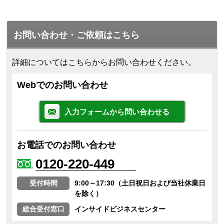
お問い合わせ・ご依頼はこちら
詳細についてはこちらからお問い合わせください。
Webでのお問い合わせ
入力フォームから問い合わせる
お電話でのお問い合わせ
0120-220-449
受付時間
9:00～17:30（土日祝日および当社休業日
を除く）
総合受付窓口
インサイドビジネスセンター