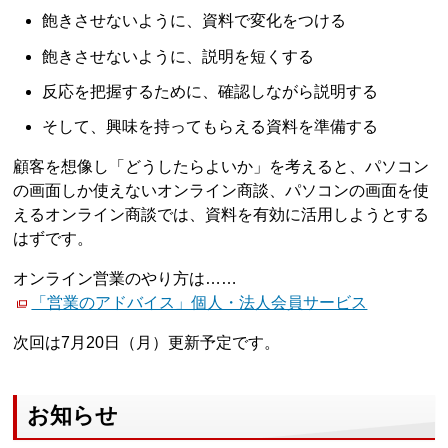
飽きさせないように、資料で変化をつける
飽きさせないように、説明を短くする
反応を把握するために、確認しながら説明する
そして、興味を持ってもらえる資料を準備する
顧客を想像し「どうしたらよいか」を考えると、パソコン
の画面しか使えないオンライン商談、パソコンの画面を使
えるオンライン商談では、資料を有効に活用しようとする
はずです。
オンライン営業のやり方は……
「営業のアドバイス」個人・法人会員サービス
次回は7月20日（月）更新予定です。
お知らせ