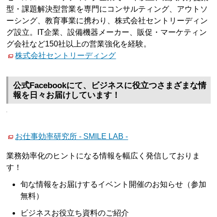
型・課題解決型営業を専門にコンサルティング、アウトソ
ーシング、教育事業に携わり、株式会社セントリーディン
グ設立。IT企業、設備機器メーカー、販促・マーケティン
グ会社など150社以上の営業強化を経験。
株式会社セントリーディング
公式Facebookにて、ビジネスに役立つさまざまな情
報を日々お届けしています！
お仕事効率研究所 - SMILE LAB -
業務効率化のヒントになる情報を幅広く発信しておりま
す！
旬な情報をお届けするイベント開催のお知らせ（参加
無料）
ビジネスお役立ち資料のご紹介