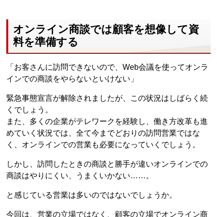
オンライン商談では顧客を想像して資
料を準備する
「お客さんに訪問できないので、Web会議を使ってオンラ
インでの商談をやらないといけない」
緊急事態宣言が解除されましたが、この状況はしばらく続
くでしょう。
また、多くの企業がテレワークを経験し、働き方改革も進
めていく状況では、全て今までどおりの訪問営業ではな
く、オンラインでの営業も必要になっていくでしょう。
しかし、訪問したときの商談と勝手が違いオンラインでの
商談はやりにくい、うまくいかない……。
と感じている営業は多いのではないでしょうか。
今回は、営業の立場ではなく、顧客の立場でオンライン商