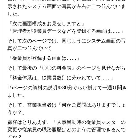
示されたシステム画面の写真が左右に二つ並んでいま
した。
「次に画面構成をお見せしますと」
「管理者が従業員データなどを登録する画面は……」
そして次のページでは、同じようにシステム画面の写
真が二つ並んでいて
「従業員が登録する画面は……」
そして最後の『〇〇の料金表』のページを見せながら
「料金体系は、従業員数別に分かれていて……」
15ページの資料の説明を30分ぐらい掛けて一通り聞き
ました。
そして、営業担当者は「何かご質問はありますでしょ
うか？」
顧客はとりあえず、「人事異動時の従業員マスターの
変更や従業員の職務履歴はどのように管理できるんで
すか？」