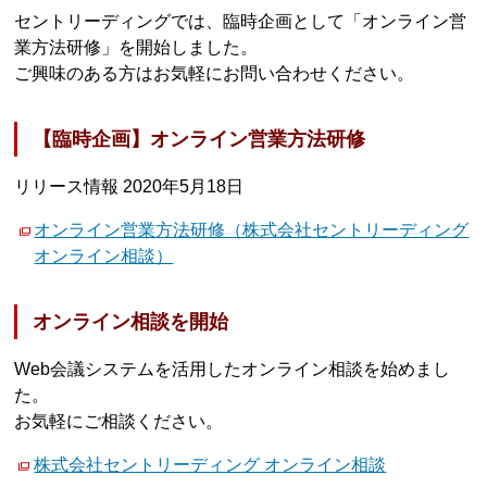
セントリーディングでは、臨時企画として「オンライン営
業方法研修」を開始しました。
ご興味のある方はお気軽にお問い合わせください。
【臨時企画】オンライン営業方法研修
リリース情報 2020年5月18日
オンライン営業方法研修（株式会社セントリーディング
オンライン相談）
オンライン相談を開始
Web会議システムを活用したオンライン相談を始めまし
た。
お気軽にご相談ください。
株式会社セントリーディング オンライン相談