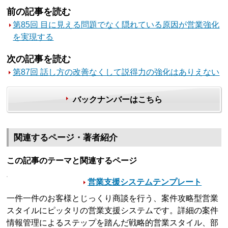
前の記事を読む
第85回 目に見える問題でなく隠れている原因が営業強化
を実現する
次の記事を読む
第87回 話し方の改善なくして説得力の強化はありえない
バックナンバーはこちら
関連するページ・著者紹介
この記事のテーマと関連するページ
営業支援システムテンプレート
一件一件のお客様とじっくり商談を行う、案件攻略型営業
スタイルにピッタリの営業支援システムです。詳細の案件
情報管理によるステップを踏んだ戦略的営業スタイル、部