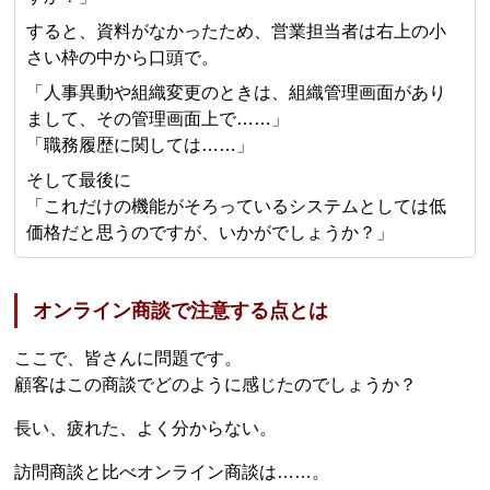
すると、資料がなかったため、営業担当者は右上の小
さい枠の中から口頭で。
「人事異動や組織変更のときは、組織管理画面があり
まして、その管理画面上で……」
「職務履歴に関しては……」
そして最後に
「これだけの機能がそろっているシステムとしては低
価格だと思うのですが、いかがでしょうか？」
オンライン商談で注意する点とは
ここで、皆さんに問題です。
顧客はこの商談でどのように感じたのでしょうか？
長い、疲れた、よく分からない。
訪問商談と比べオンライン商談は……。