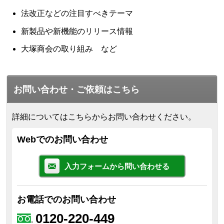
法改正などの注目すべきテーマ
新製品や新機能のリリース情報
大塚商会の取り組み など
お問い合わせ・ご依頼はこちら
詳細についてはこちらからお問い合わせください。
Webでのお問い合わせ
入力フォームから問い合わせる
お電話でのお問い合わせ
0120-220-449