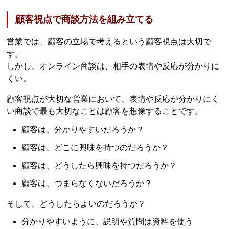
顧客視点で商談方法を組み立てる
営業では、顧客の立場で考えるという顧客視点は大切で
す。
しかし、オンライン商談は、相手の表情や反応が分かりに
くい。
顧客視点が大切な営業において、表情や反応が分かりにく
い商談で最も大切なことは顧客を想像することです。
顧客は、分かりやすいだろうか？
顧客は、どこに興味を持つのだろうか？
顧客は、どうしたら興味を持つだろうか？
顧客は、つまらなくないだろうか？
そして、どうしたらよいのだろうか？
分かりやすいように、説明や質問は資料を使う