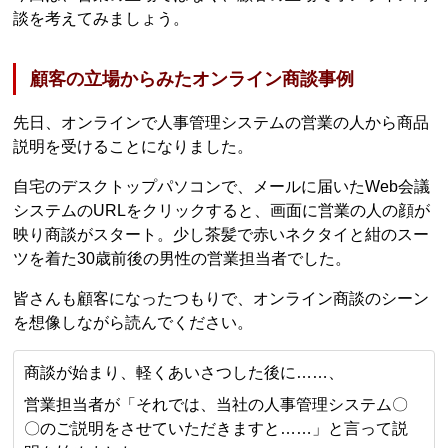
談を考えてみましょう。
顧客の立場からみたオンライン商談事例
先日、オンラインで人事管理システムの営業の人から商品
説明を受けることになりました。
自宅のデスクトップパソコンで、メールに届いたWeb会議
システムのURLをクリックすると、画面に営業の人の顔が
映り商談がスタート。少し茶髪で赤いネクタイと紺のスー
ツを着た30歳前後の男性の営業担当者でした。
皆さんも顧客になったつもりで、オンライン商談のシーン
を想像しながら読んでください。
商談が始まり、軽くあいさつした後に……、
営業担当者が「それでは、当社の人事管理システム〇
〇のご説明をさせていただきますと……」と言って説