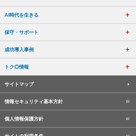
AI時代を生きる
保守・サポート
成功導入事例
トク◎情報
サイトマップ
情報セキュリティ基本方針
個人情報保護方針