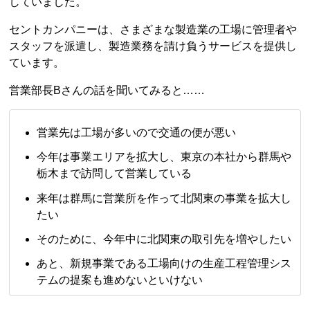
していました。
セントカンパニーは、さまざまな製造業の工場に管理者や
スタッフを派遣し、製造業務を請け負うサービスを提供し
ています。
営業部長Bさんの話を聞いてみると……
営業先は工場が多いので交通の便が悪い
今年は事業エリアを拡大し、東京の本社から群馬や
栃木まで訪問して営業している
来年は群馬に営業所を作って北関東の事業を拡大し
たい
そのために、今年中に北関東の取引先を増やしたい
あと、新規事業である工場向けの生産工程管理シス
テムの提案も進めないといけない