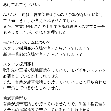
あげてみてください。
Aさんと上司は、営業部長Bさんの「予算がない」に対し
て「値引き」しか考えられませんでした。
また、営業部長Bさんの上司である取締役へのアプローチ
も考えましたが、それも無理でした。
モバイルシステムについて
スタッフ採用部の立場で考えたらどうでしょう？
新規事業部の立場で考えたらどうでしょう？
スタッフ採用部も
取引先の工場で現地面接をしていて、モバイルシステムを
必要としているかもしれません。
また、営業が携帯電話しか持っていないことで打ち合わせ
に苦労しているかもしれません。
新規事業部も
営業が携帯電話しか持っていませんので、生産工程管理シ
ステムの提案指導で苦労しているかもしれません。