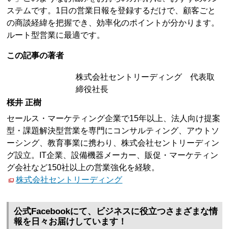
ステムです。1日の営業日報を登録するだけで、顧客ごと
の商談経緯を把握でき、効率化のポイントが分かります。
ルート型営業に最適です。
この記事の著者
株式会社セントリーディング 代表取
締役社長
桜井 正樹
セールス・マーケティング企業で15年以上、法人向け提案
型・課題解決型営業を専門にコンサルティング、アウトソ
ーシング、教育事業に携わり、株式会社セントリーディン
グ設立。IT企業、設備機器メーカー、販促・マーケティン
グ会社など150社以上の営業強化を経験。
株式会社セントリーディング
公式Facebookにて、ビジネスに役立つさまざまな情
報を日々お届けしています！