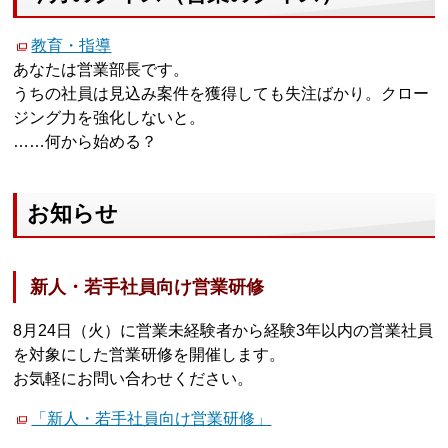
教育・指導
あなたは営業部長です。
うちの社員は見込み案件を獲得しても失注ばかり。クロー
ジング力を強化しないと。
……何から始める？
お知らせ
新人・若手社員向け営業研修
8月24日（火）に営業未経験者から経験3年以内の営業社員
を対象にした営業研修を開催します。
お気軽にお問い合わせください。
「新人・若手社員向け営業研修」