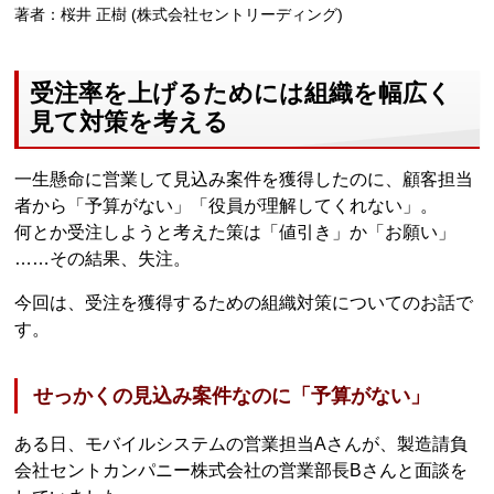
著者：桜井 正樹 (株式会社セントリーディング)
受注率を上げるためには組織を幅広く
見て対策を考える
一生懸命に営業して見込み案件を獲得したのに、顧客担当
者から「予算がない」「役員が理解してくれない」。
何とか受注しようと考えた策は「値引き」か「お願い」
……その結果、失注。
今回は、受注を獲得するための組織対策についてのお話で
す。
せっかくの見込み案件なのに「予算がない」
ある日、モバイルシステムの営業担当Aさんが、製造請負
会社セントカンパニー株式会社の営業部長Bさんと面談を