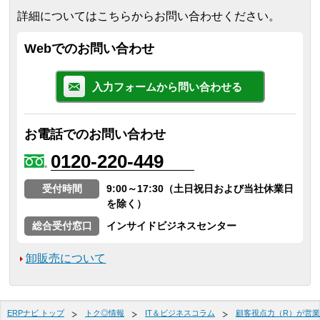
詳細についてはこちらからお問い合わせください。
Webでのお問い合わせ
入力フォームから問い合わせる
お電話でのお問い合わせ
0120-220-449
受付時間
9:00～17:30（土日祝日および当社休業日
を除く）
総合受付窓口
インサイドビジネスセンター
卸販売について
ERPナビ トップ
トク◎情報
IT＆ビジネスコラム
顧客視点力（R）が営業