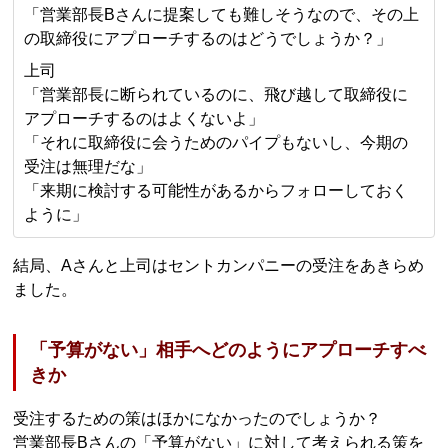
「営業部長Bさんに提案しても難しそうなので、その上
の取締役にアプローチするのはどうでしょうか？」
上司
「営業部長に断られているのに、飛び越して取締役に
アプローチするのはよくないよ」
「それに取締役に会うためのパイプもないし、今期の
受注は無理だな」
「来期に検討する可能性があるからフォローしておく
ように」
結局、Aさんと上司はセントカンパニーの受注をあきらめ
ました。
「予算がない」相手へどのようにアプローチすべ
きか
受注するための策はほかになかったのでしょうか？
営業部長Bさんの「予算がない」に対して考えられる策を