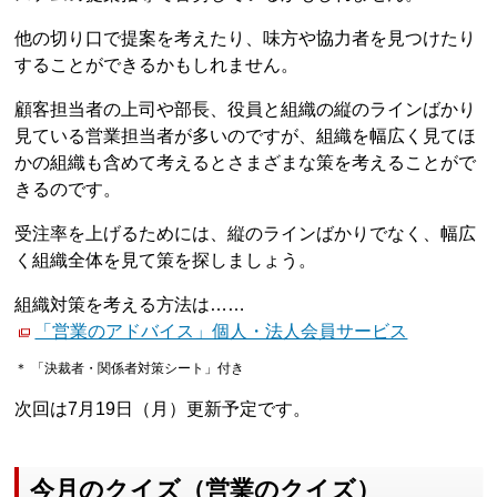
他の切り口で提案を考えたり、味方や協力者を見つけたり
することができるかもしれません。
顧客担当者の上司や部長、役員と組織の縦のラインばかり
見ている営業担当者が多いのですが、組織を幅広く見てほ
かの組織も含めて考えるとさまざまな策を考えることがで
きるのです。
受注率を上げるためには、縦のラインばかりでなく、幅広
く組織全体を見て策を探しましょう。
組織対策を考える方法は……
「営業のアドバイス」個人・法人会員サービス
＊ 「決裁者・関係者対策シート」付き
次回は7月19日（月）更新予定です。
今月のクイズ（営業のクイズ）