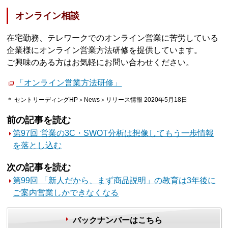
オンライン相談
在宅勤務、テレワークでのオンライン営業に苦労している
企業様にオンライン営業方法研修を提供しています。
ご興味のある方はお気軽にお問い合わせください。
「オンライン営業方法研修」
＊ セントリーディングHP＞News＞リリース情報 2020年5月18日
前の記事を読む
第97回 営業の3C・SWOT分析は想像してもう一歩情報
を落とし込む
次の記事を読む
第99回 「新人だから、まず商品説明」の教育は3年後に
ご案内営業しかできなくなる
バックナンバーはこちら