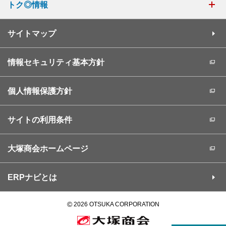
トク◎情報
サイトマップ
情報セキュリティ基本方針
個人情報保護方針
サイトの利用条件
大塚商会ホームページ
ERPナビとは
©
2026 OTSUKA CORPORATION