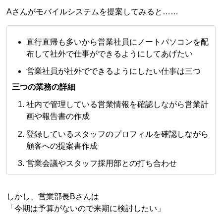
Aさんがモバイルシステムを提案してみると……
直行直帰も多いから営業社員にノートパソコンを配
布して社外で仕事ができるようにしてあげたい
営業社員が社外でできるようにしたい仕事は三つ
三つの業務の詳細
社内で管理している営業情報を確認しながら営業計
画や報告書の作成
登録しているスタッフのプロフィルを確認しながら
顧客への提案書作成
営業会議やスタッフ採用部との打ち合わせ
しかし、営業部長Bさんは
「今期は予算がないので来期に検討したい」