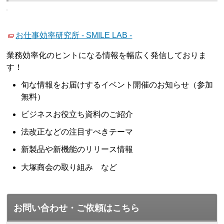
お仕事効率研究所 - SMILE LAB -
業務効率化のヒントになる情報を幅広く発信しておりま
す！
旬な情報をお届けするイベント開催のお知らせ（参加
無料）
ビジネスお役立ち資料のご紹介
法改正などの注目すべきテーマ
新製品や新機能のリリース情報
大塚商会の取り組み など
お問い合わせ・ご依頼はこちら