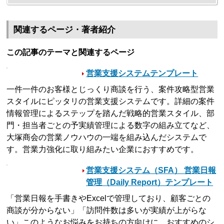
関連するページ・著者紹介
この記事のテーマと関連するページ
営業支援システムテンプレート
一件一件のお客様とじっくり商談を行う、案件攻略型営業
スタイルにピッタリの営業支援システムです。詳細の案件
情報管理によるステップを踏んだ戦略的営業スタイル、部
門・担当者ごとの予実績管理による数字の組み立てなど、
大塚商会の営業ノウハウの一端を組み込んだシステムで
す。営業力強化に取り組みたい企業におすすめです。
営業支援システム（SFA） 営業日報
管理（Daily Report）テンプレート
「営業日報を手書きやExcelで管理しており、顧客ごとの
商談が分からない」「訪問件数は多いが実績が上がらな
い」このようなお悩みをお持ちの方向けに、おすすめのシ