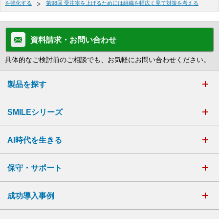
を強化する
第98回 受注率を上げるためには組織を幅広く見て対策を考える
資料請求・お問い合わせ
具体的なご検討前のご相談でも、お気軽にお問い合わせください。
製品を探す
SMILEシリーズ
AI時代を生きる
保守・サポート
成功導入事例