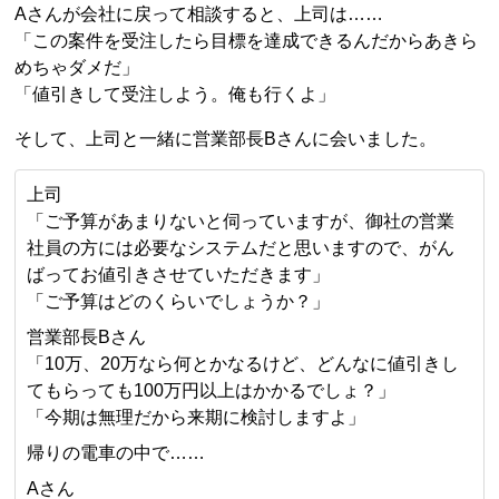
Aさんが会社に戻って相談すると、上司は……
「この案件を受注したら目標を達成できるんだからあきら
めちゃダメだ」
「値引きして受注しよう。俺も行くよ」
そして、上司と一緒に営業部長Bさんに会いました。
上司
「ご予算があまりないと伺っていますが、御社の営業
社員の方には必要なシステムだと思いますので、がん
ばってお値引きさせていただきます」
「ご予算はどのくらいでしょうか？」
営業部長Bさん
「10万、20万なら何とかなるけど、どんなに値引きし
てもらっても100万円以上はかかるでしょ？」
「今期は無理だから来期に検討しますよ」
帰りの電車の中で……
Aさん