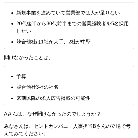
新規事業を進めていて営業部では人が足りない
20代後半から30代前半までの営業経験者を5名採用
したい
競合他社は1社が大手、2社が中堅
聞けなかったことは、
予算
競合他社3社の社名
来期以降の求人広告掲載の可能性
Aさんは、なぜ聞けなかったのでしょうか？
みなさんは、セントカンパニー人事担当Bさんの立場で考
えてみてください。