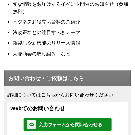
旬な情報をお届けするイベント開催のお知らせ（参加
無料）
ビジネスお役立ち資料のご紹介
法改正などの注目すべきテーマ
新製品や新機能のリリース情報
大塚商会の取り組み など
お問い合わせ・ご依頼はこちら
詳細についてはこちらからお問い合わせください。
Webでのお問い合わせ
入力フォームから問い合わせる