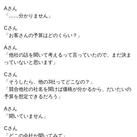
Aさん
「……分かりません」
Cさん
「お客さんの予算はどのくらい？」
Aさん
「他社の話を聞いて考えるって言っていたので、まだ決ま
っていないと思います」
Cさん
「そうしたら、他の3社ってどこなの？」
「競合他社の社名を聞けば価格が分かるから、だいたいの
予算を想定できるだろう」
Aさん
「聞いていません」
Cさん
「どこの会社か聞いてみて」