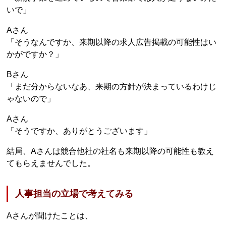
いで」
Aさん
「そうなんですか、来期以降の求人広告掲載の可能性はい
かがですか？」
Bさん
「まだ分からないなあ、来期の方針が決まっているわけじ
ゃないので」
Aさん
「そうですか、ありがとうございます」
結局、Aさんは競合他社の社名も来期以降の可能性も教え
てもらえませんでした。
人事担当の立場で考えてみる
Aさんが聞けたことは、