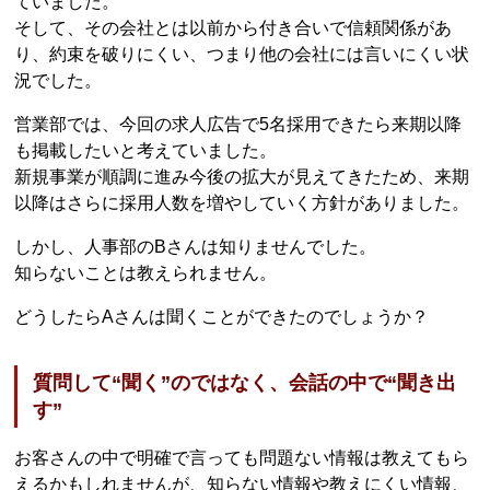
ていました。
そして、その会社とは以前から付き合いで信頼関係があ
り、約束を破りにくい、つまり他の会社には言いにくい状
況でした。
営業部では、今回の求人広告で5名採用できたら来期以降
も掲載したいと考えていました。
新規事業が順調に進み今後の拡大が見えてきたため、来期
以降はさらに採用人数を増やしていく方針がありました。
しかし、人事部のBさんは知りませんでした。
知らないことは教えられません。
どうしたらAさんは聞くことができたのでしょうか？
質問して“聞く”のではなく、会話の中で“聞き出
す”
お客さんの中で明確で言っても問題ない情報は教えてもら
えるかもしれませんが、知らない情報や教えにくい情報、