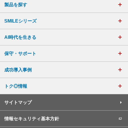
製品を探す
SMILEシリーズ
AI時代を生きる
保守・サポート
成功導入事例
トク◎情報
サイトマップ
情報セキュリティ基本方針