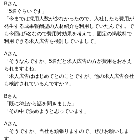
Bさん
「5名ぐらいです」
「今までは採用人数が少なかったので、入社したら費用が
発生する成果報酬型の人材紹介を利用していたんです。で
も今回は5名なので費用対効果を考えて、固定の掲載料で
利用できる求人広告を検討していまして」
Aさん
「そうなんですか、5名だと求人広告の方が費用をおさえ
られますよね」
「求人広告ははじめてとのことですが、他の求人広告会社
も検討されているんですか？」
Bさん
「既に3社から話を聞きました」
「その中で決めようと思っています」
Aさん
「そうですか、当社も頑張りますので、ぜひお願いしま
す」