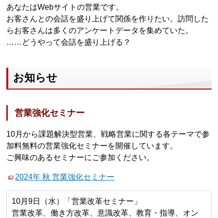
あなたはWebサイトの営業です。
お客さんとの会話を盛り上げて関係を作りたい。訪問した
らお客さんは多くのアンケートデータを集めていた。
……どうやって会話を盛り上げる？
お知らせ
営業強化セミナー
10月から課題解決型営業、戦略営業に関する各テーマで参
加料無料の営業強化セミナーを開催しています。
ご興味のあるセミナーにご参加ください。
2024年 秋 営業強化セミナー
10月9日（水）「営業改革セミナー」
営業改革、働き方改革、意識改革、教育・指導、オン