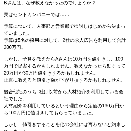
Bさんは、なぜ教えなかったのでしょうか？
実はセントカンパニーでは……
予算について、人事部と営業部で検討しはじめから決まっ
ていました。
予算は5名の採用に対して、2社の求人広告を利用して合計
200万円。
しかし、予算を教えたらAさんは10万円を値引きし、100
万円で提案するかもしれません。教えなかったら勘ぐって
20万円か30万円値引きするかもしれません。
正直に教えると値引き額が下がり損するかもしれません。
競合他社のうち1社は以前から人材紹介を利用している会
社でした。
人材紹介を利用しているという理由から定価の130万円か
ら100万円に値引きしてもらっていました。
しかし、値引きすることを他の会社には言わないと約束し