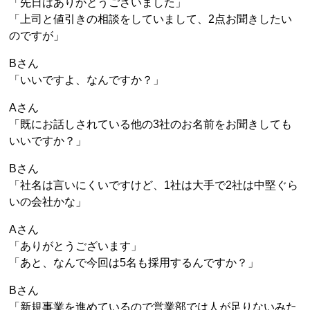
「先日はありがとうございました」
「上司と値引きの相談をしていまして、2点お聞きしたい
のですが」
Bさん
「いいですよ、なんですか？」
Aさん
「既にお話しされている他の3社のお名前をお聞きしても
いいですか？」
Bさん
「社名は言いにくいですけど、1社は大手で2社は中堅ぐら
いの会社かな」
Aさん
「ありがとうございます」
「あと、なんで今回は5名も採用するんですか？」
Bさん
「新規事業を進めているので営業部では人が足りないみた