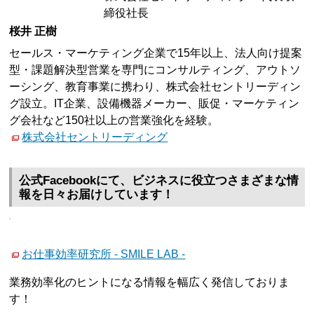
締役社長
桜井 正樹
セールス・マーケティング企業で15年以上、法人向け提案
型・課題解決型営業を専門にコンサルティング、アウトソ
ーシング、教育事業に携わり、株式会社セントリーディン
グ設立。IT企業、設備機器メーカー、販促・マーケティン
グ会社など150社以上の営業強化を経験。
株式会社セントリーディング
公式Facebookにて、ビジネスに役立つさまざまな情
報を日々お届けしています！
お仕事効率研究所 - SMILE LAB -
業務効率化のヒントになる情報を幅広く発信しておりま
す！