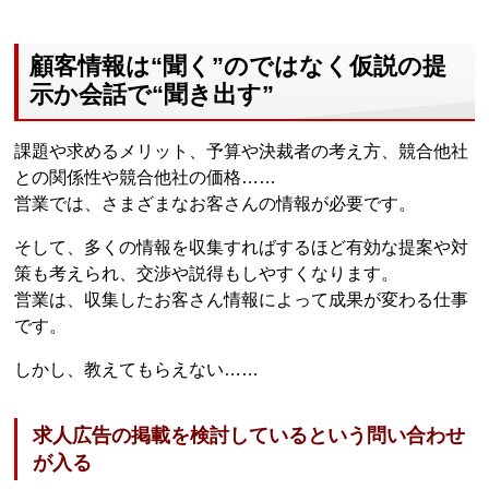
顧客情報は“聞く”のではなく仮説の提
示か会話で“聞き出す”
課題や求めるメリット、予算や決裁者の考え方、競合他社
との関係性や競合他社の価格……
営業では、さまざまなお客さんの情報が必要です。
そして、多くの情報を収集すればするほど有効な提案や対
策も考えられ、交渉や説得もしやすくなります。
営業は、収集したお客さん情報によって成果が変わる仕事
です。
しかし、教えてもらえない……
求人広告の掲載を検討しているという問い合わせ
が入る