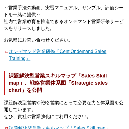
～営業手法の動画、実習マニュアル、サンプル、評価シー
トを一緒に提供～
社内で営業教育を推進できるオンデマンド営業研修サービ
スをリリースしました。
お気軽にお問い合わせください。
オンデマンド営業研修「Cent Ondemand Sales
Training」
課題解決型営業スキルマップ「Sales Skill
map」、戦略営業体系図「Strategic sales
chart」を公開
課題解決型営業や戦略営業にとって必要な力と体系図を公
開しています。
ぜひ、貴社の営業強化にご利用ください。
課題解決型営業スキルマップ「Sales Skill map」