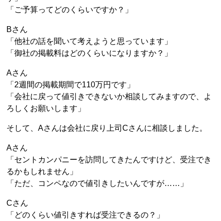
「ご予算ってどのくらいですか？」
Bさん
「他社の話を聞いて考えようと思っています」
「御社の掲載料はどのくらいになりますか？」
Aさん
「2週間の掲載期間で110万円です」
「会社に戻って値引きできないか相談してみますので、よ
ろしくお願いします」
そして、Aさんは会社に戻り上司Cさんに相談しました。
Aさん
「セントカンパニーを訪問してきたんですけど、受注でき
るかもしれません」
「ただ、コンペなので値引きしたいんですが……」
Cさん
「どのくらい値引きすれば受注できるの？」