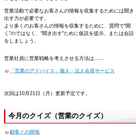
営業活動で必要なお客さんの情報を収集するためには聞き
出す力が必要です。
より多くのお客さんの情報を収集するために、質問で“聞
く”のではなく、“聞き出す”ために仮説を提示、または会話
をしましょう。
営業社員に営業戦略を考えさせる方法は……
「営業のアドバイス」個人・法人会員サービス
次回は10月21日（月）更新予定です。
今月のクイズ（営業のクイズ）
顧客との関係