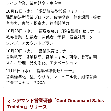
ライン営業、業務効率・生産性
10月17日（木）「課題解決型営業セミナー」
課題解決型営業プロセス、積極提案、顧客課題・提案
考察力、商談・提案力、顧客関係力
10月23日（水）「顧客攻略力（戦略営業）セミナー」
戦略営業、決裁者・関係者・予算・競合対策、クロー
ジング、アカウントプラン
10月29日（火）「営業教育セミナー」
営業教育、営業指導、営業スキル、研修、教育計画、
スキル管理・見える化、モチベーション
11月6日（水）「営業標準化セミナー」
営業標準化、型、やり方、マニュアル化、組織営業、
営業プロセス、PDCA
オンデマンド営業研修「Cent Ondemand Sales
Training」リリース