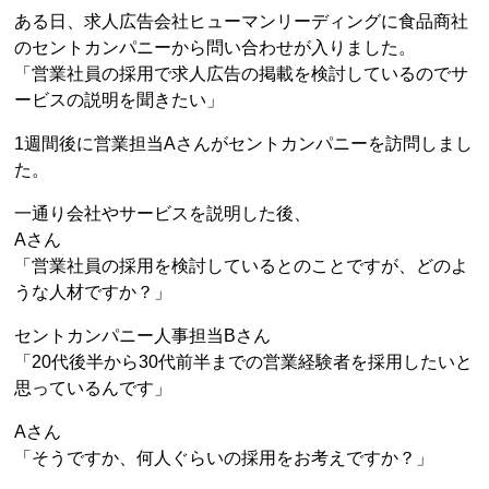
ある日、求人広告会社ヒューマンリーディングに食品商社
のセントカンパニーから問い合わせが入りました。
「営業社員の採用で求人広告の掲載を検討しているのでサ
ービスの説明を聞きたい」
1週間後に営業担当Aさんがセントカンパニーを訪問しまし
た。
一通り会社やサービスを説明した後、
Aさん
「営業社員の採用を検討しているとのことですが、どのよ
うな人材ですか？」
セントカンパニー人事担当Bさん
「20代後半から30代前半までの営業経験者を採用したいと
思っているんです」
Aさん
「そうですか、何人ぐらいの採用をお考えですか？」