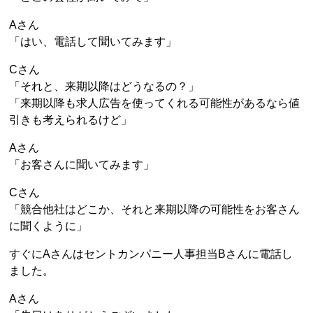
Aさん
「はい、電話して聞いてみます」
Cさん
「それと、来期以降はどうなるの？」
「来期以降も求人広告を使ってくれる可能性があるなら値
引きも考えられるけど」
Aさん
「お客さんに聞いてみます」
Cさん
「競合他社はどこか、それと来期以降の可能性をお客さん
に聞くように」
すぐにAさんはセントカンパニー人事担当Bさんに電話し
ました。
Aさん