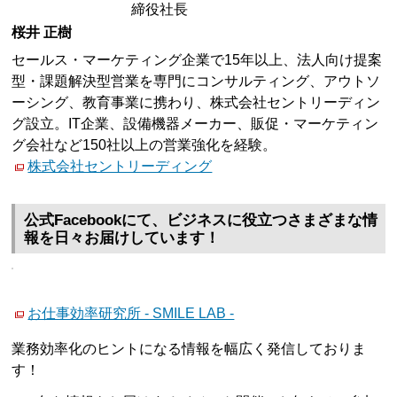
締役社長
桜井 正樹
セールス・マーケティング企業で15年以上、法人向け提案
型・課題解決型営業を専門にコンサルティング、アウトソ
ーシング、教育事業に携わり、株式会社セントリーディン
グ設立。IT企業、設備機器メーカー、販促・マーケティン
グ会社など150社以上の営業強化を経験。
株式会社セントリーディング
公式Facebookにて、ビジネスに役立つさまざまな情
報を日々お届けしています！
お仕事効率研究所 - SMILE LAB -
業務効率化のヒントになる情報を幅広く発信しておりま
す！