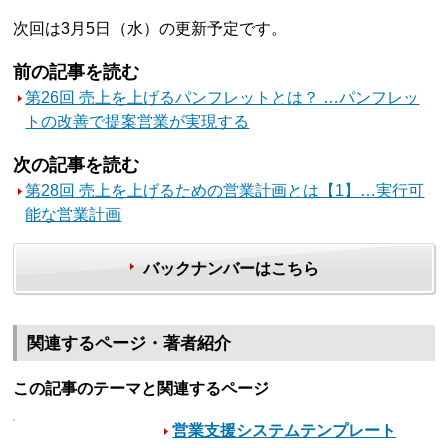
次回は3月5日（水）の更新予定です。
前の記事を読む
第26回 売上を上げるパンフレットとは？ …パンフレッ
トの改善で提案営業が実現する
次の記事を読む
第28回 売上を上げるための営業計画とは【1】…実行可
能な営業計画
バックナンバーはこちら
関連するページ・著者紹介
この記事のテーマと関連するページ
営業支援システムテンプレート