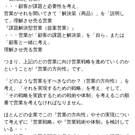
・・・顧客が課題と必要性を考え、
営業がそれを聞いてきて「解決策（商品）」を「説明し
て」理解させ売る営業
『課題解決型営業（提案営業）』
・・・営業が「顧客の課題と解決策」を「自ら」または
「顧客と一緒に考え」
理解させ売る営業
つまり、上記のどの営業に向け営業戦略を進めていくのか
ということが『営業の方向性』です。
「どのような営業をすべきなのか？（営業の方向性）」を
考え、「それを実現するための戦略」を考え、そして、
「その戦略を実践するための戦術や体制」を考えるこの順
番で営業を考えなければなりません。
ほとんどの企業でこの『営業の方向性』やその実現につい
て考えずに『営業戦略』や『営業戦術や体制』を検討して
いる・・・