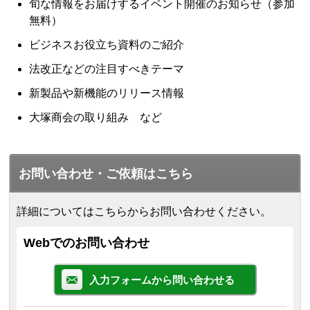
旬な情報をお届けするイベント開催のお知らせ（参加
無料）
ビジネスお役立ち資料のご紹介
法改正などの注目すべきテーマ
新製品や新機能のリリース情報
大塚商会の取り組み など
お問い合わせ・ご依頼はこちら
詳細についてはこちらからお問い合わせください。
Webでのお問い合わせ
入力フォームから問い合わせる