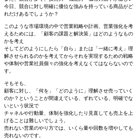
今日、競合に対し明確に優位な強みを持っている商品がど
れだけあるでしょうか？
このような市場環境の中で営業戦略や計画、営業強化を考
えるためには、「顧客の課題と解決策」はどのようなもの
かを考え
そしてどのようにしたら「自ら」または「一緒に考え」理
解させられるのかを考えてからそれを実現するための戦略
や体制や営業社員個々の強化を考えなくてはならないので
す。
そもそも、
顧客に対し、「何を」「どのように」理解させ売っていく
のか？ということが間違えている、ずれている、明確でな
いという状況で
チャネルや行動量、体制を強化したり見直しても売上を上
げることは難しいでしょう。
売れない営業のやり方では、いくら量や回数を増やしても
売れないのです。