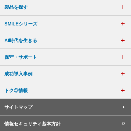
製品を探す
SMILEシリーズ
AI時代を生きる
保守・サポート
成功導入事例
トク◎情報
サイトマップ
情報セキュリティ基本方針