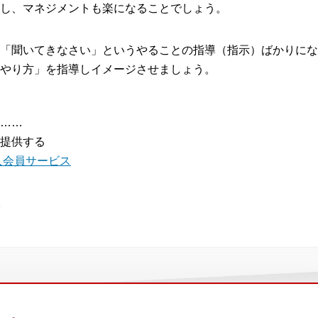
し、マネジメントも楽になることでしょう。
「聞いてきなさい」というやることの指導（指示）ばかりにな
やり方」を指導しイメージさせましょう。
……
提供する
人会員サービス
。