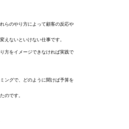
れらのやり方によって顧客の反応や
変えないといけない仕事です。
り方をイメージできなければ実践で
ミングで、どのように聞けば予算を
たのです。
。