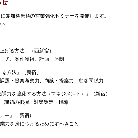
らせ
月に参加料無料の営業強化セミナーを開催します。
い。
を上げる方法」（西新宿）
ーチ、案件獲得、計画・体制
する方法」（新宿）
課題・提案考察力、商談・提案力、顧客関係力
・指導力を強化する方法（マネジメント）」（新宿）
況・課題の把握、対策策定・指導
ミナー」（新宿）
業力を身につけるためにすべきこと