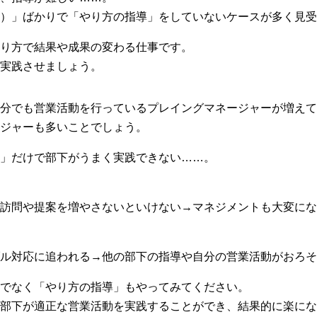
）」ばかりで「やり方の指導」をしていないケースが多く見受
り方で結果や成果の変わる仕事です。
実践させましょう。
分でも営業活動を行っているプレイングマネージャーが増えて
ジャーも多いことでしょう。
」だけで部下がうまく実践できない……。
訪問や提案を増やさないといけない→マネジメントも大変にな
ル対応に追われる→他の部下の指導や自分の営業活動がおろそ
でなく「やり方の指導」もやってみてください。
部下が適正な営業活動を実践することができ、結果的に楽にな