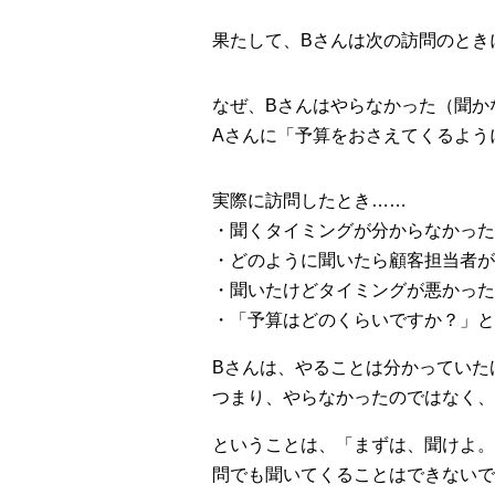
果たして、Bさんは次の訪問のとき
なぜ、Bさんはやらなかった（聞か
Aさんに「予算をおさえてくるよう
実際に訪問したとき……
・聞くタイミングが分からなかった
・どのように聞いたら顧客担当者が
・聞いたけどタイミングが悪かった
・「予算はどのくらいですか？」と
Bさんは、やることは分かっていた
つまり、やらなかったのではなく、
ということは、「まずは、聞けよ。
問でも聞いてくることはできないで