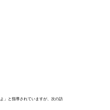
よ」と指導されていますが、次の訪