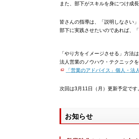
また、部下がスキルを身につけ成長
皆さんの指導は、「説明しなさい」
部下に実践させたいのであれば、「
「やり方をイメージさせる」方法は
法人営業のノウハウ・テクニックを
「営業のアドバイス」個人・法
次回は3月11日（月）更新予定です
お知らせ