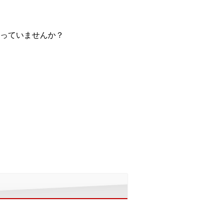
っていませんか？