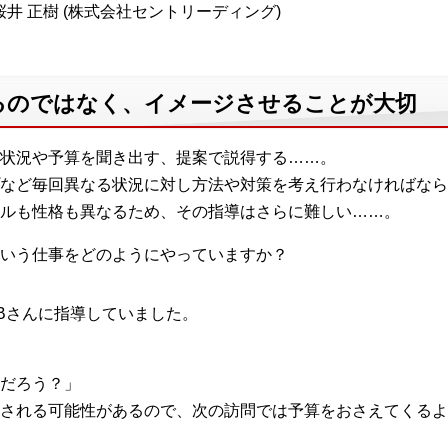
井 正樹 (株式会社セントリーディング)
るのではなく、イメージさせることが大切
状況や予算を聞き出す、提案で説得する……。
など毎回異なる状況に対し方法や対策を考え行わなければなら
ルも性格も異なるため、その指導はさらに難しい……。
いう仕事をどのようにやっていますか？
Bさんに指導していました。
だろう？」
される可能性があるので、次の訪問では予算をおさえてくるよ