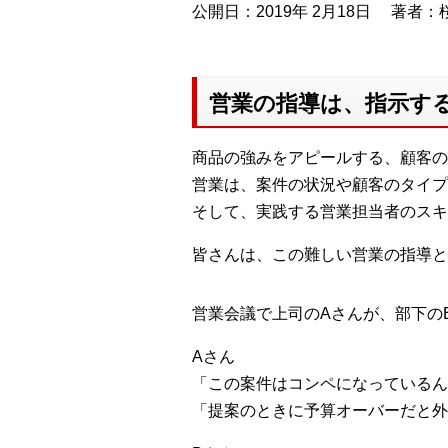
公開日：2019年 2月18日
著者：桜
営業の指導は、指示す
商品の強みをアピールする、顧客の
営業は、案件の状況や顧客のタイプ
そして、実践する営業担当者のスキ
皆さんは、この難しい営業の指導と
営業会議で上司のAさんが、部下の
Aさん
「この案件はコンペになっているん
「提案のときに予算オーバーだと外