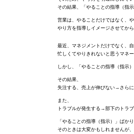
その結果、「やることの指導（指示
営業は、やることだけではなく、や
やり方を指導しイメージさせてから
最近、マネジメントだけでなく、自
忙しくてやりきれないと思うマネー
しかし、「やることの指導（指示）
その結果、
失注する、売上が伸びない→さらに
また、
トラブルが発生する→部下のトラブ
「やることの指導（指示）」ばかり
そのときは大変かもしれませんが、