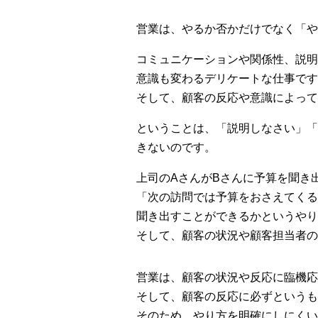
営業は、やるか否かだけでなく「や
コミュニケーションや関係性、説明
意識も変わるデリケートな仕事です
そして、顧客の反応や意識によって
ということは、「説明しなさい」「
きないのです。
上司のAさんがBさんに予算を聞き
「次の訪問では予算をおさえてくる
聞き出すことができるかというやり
そして、顧客の状況や顧客担当者
営業は、顧客の状況や反応に臨機応
そして、顧客の反応に必ずというも
そのため、やり方を明確にしにくい