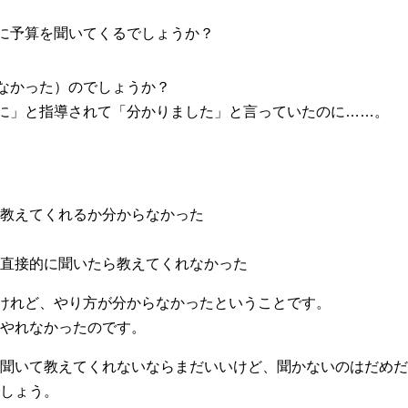
に予算を聞いてくるでしょうか？
なかった）のでしょうか？
に」と指導されて「分かりました」と言っていたのに……。
教えてくれるか分からなかった
直接的に聞いたら教えてくれなかった
けれど、やり方が分からなかったということです。
やれなかったのです。
聞いて教えてくれないならまだいいけど、聞かないのはだめだ
しょう。