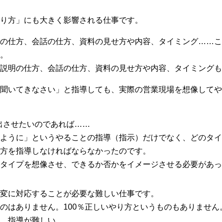
り方」にも大きく影響される仕事です。
の仕方、会話の仕方、資料の見せ方や内容、タイミング……こ
。
説明の仕方、会話の仕方、資料の見せ方や内容、タイミングも
聞いてきなさい」と指導しても、実際の営業現場を想像してや
出させたいのであれば……
ように」というやることの指導（指示）だけでなく、どのタイ
方を指導しなければならなかったのです。
のタイプを想像させ、できるか否かをイメージさせる必要があっ
変に対応することが必要な難しい仕事です。
のはありません。100％正しいやり方というものもありません
、指導が難しい……。