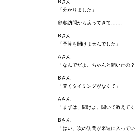
Bさん
「分かりました」
顧客訪問から戻ってきて……。
Bさん
「予算を聞けませんでした」
Aさん
「なんでだよ、ちゃんと聞いたの？
Bさん
「聞くタイミングがなくて」
Aさん
「まずは、聞けよ。聞いて教えてく
Bさん
「はい、次の訪問が来週に入ってい