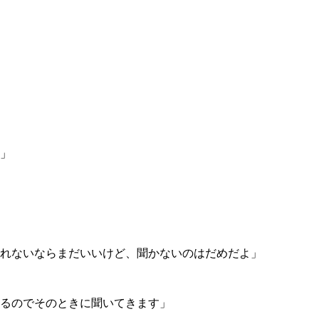
」
れないならまだいいけど、聞かないのはだめだよ」
るのでそのときに聞いてきます」