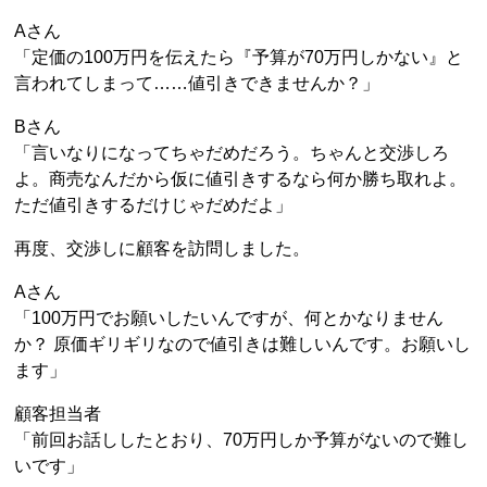
Aさん
「定価の100万円を伝えたら『予算が70万円しかない』と
言われてしまって……値引きできませんか？」
Bさん
「言いなりになってちゃだめだろう。ちゃんと交渉しろ
よ。商売なんだから仮に値引きするなら何か勝ち取れよ。
ただ値引きするだけじゃだめだよ」
再度、交渉しに顧客を訪問しました。
Aさん
「100万円でお願いしたいんですが、何とかなりません
か？ 原価ギリギリなので値引きは難しいんです。お願いし
ます」
顧客担当者
「前回お話ししたとおり、70万円しか予算がないので難し
いです」