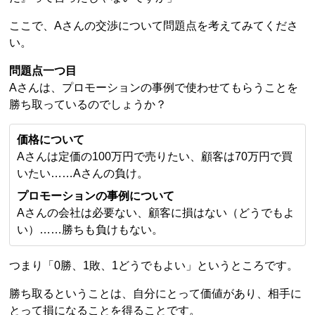
ここで、Aさんの交渉について問題点を考えてみてくださ
い。
問題点一つ目
Aさんは、プロモーションの事例で使わせてもらうことを
勝ち取っているのでしょうか？
価格について
Aさんは定価の100万円で売りたい、顧客は70万円で買
いたい……Aさんの負け。
プロモーションの事例について
Aさんの会社は必要ない、顧客に損はない（どうでもよ
い）……勝ちも負けもない。
つまり「0勝、1敗、1どうでもよい」というところです。
勝ち取るということは、自分にとって価値があり、相手に
とって損になることを得ることです。