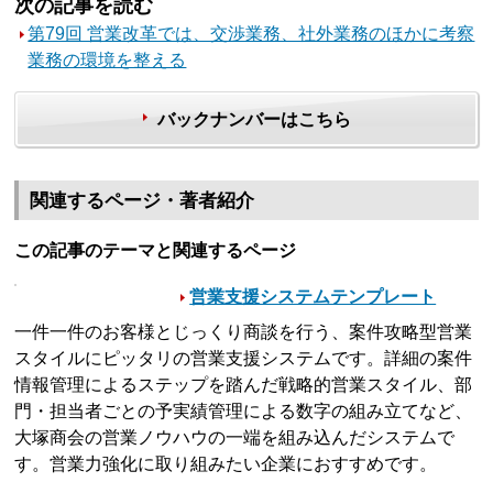
次の記事を読む
第79回 営業改革では、交渉業務、社外業務のほかに考察
業務の環境を整える
バックナンバーはこちら
関連するページ・著者紹介
この記事のテーマと関連するページ
営業支援システムテンプレート
一件一件のお客様とじっくり商談を行う、案件攻略型営業
スタイルにピッタリの営業支援システムです。詳細の案件
情報管理によるステップを踏んだ戦略的営業スタイル、部
門・担当者ごとの予実績管理による数字の組み立てなど、
大塚商会の営業ノウハウの一端を組み込んだシステムで
す。営業力強化に取り組みたい企業におすすめです。