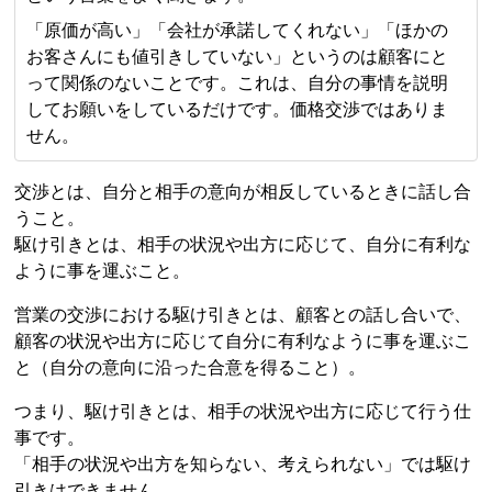
「原価が高い」「会社が承諾してくれない」「ほかの
お客さんにも値引きしていない」というのは顧客にと
って関係のないことです。これは、自分の事情を説明
してお願いをしているだけです。価格交渉ではありま
せん。
交渉とは、自分と相手の意向が相反しているときに話し合
うこと。
駆け引きとは、相手の状況や出方に応じて、自分に有利な
ように事を運ぶこと。
営業の交渉における駆け引きとは、顧客との話し合いで、
顧客の状況や出方に応じて自分に有利なように事を運ぶこ
と（自分の意向に沿った合意を得ること）。
つまり、駆け引きとは、相手の状況や出方に応じて行う仕
事です。
「相手の状況や出方を知らない、考えられない」では駆け
引きはできません。