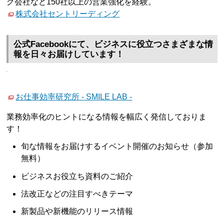
グ会社など150社以上の営業強化を経験。
株式会社セントリーディング
公式Facebookにて、ビジネスに役立つさまざまな情
報を日々お届けしています！
お仕事効率研究所 - SMILE LAB -
業務効率化のヒントになる情報を幅広く発信しておりま
す！
旬な情報をお届けするイベント開催のお知らせ（参加
無料）
ビジネスお役立ち資料のご紹介
法改正などの注目すべきテーマ
新製品や新機能のリリース情報