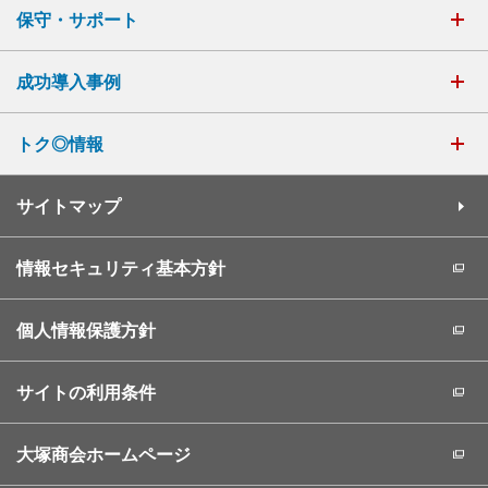
保守・サポート
成功導入事例
トク◎情報
サイトマップ
情報セキュリティ基本方針
個人情報保護方針
サイトの利用条件
大塚商会ホームページ