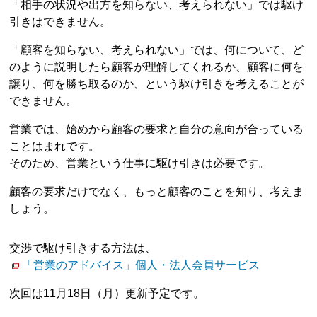
「相手の状況や出方を知らない、考えられない」では駆け
引きはできません。
「顧客を知らない、考えられない」では、何について、ど
のように説明したら顧客が理解してくれるか、顧客に何を
譲り、何を勝ち取るのか、という駆け引きを考えることが
できません。
営業では、始めから顧客の要求と自分の意向が合っている
ことはまれです。
そのため、営業という仕事に駆け引きは必要です。
顧客の要求だけでなく、もっと顧客のことを知り、考えま
しょう。
交渉で駆け引きする方法は、
「営業のアドバイス」個人・法人会員サービス
次回は11月18日（月）更新予定です。