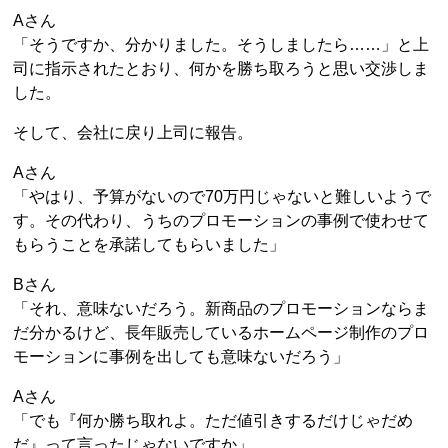
Aさん
「そうですか、分かりました。そうしましたら……」と上
司に指示されたとおり、何かを勝ち取ろうと思い交渉しま
した。
そして、会社に戻り上司に報告。
Aさん
「やはり、予算がないので70万円じゃないと難しいようで
す。その代わり、うちのプロモーションの事例で使わせて
もらうことを承諾してもらいました」
Bさん
「それ、意味ないだろう。新商品のプロモーションならま
だ分かるけど、長年販売しているホームページ制作のプロ
モーションに事例を出しても意味ないだろう」
Aさん
「でも『何か勝ち取れよ。ただ値引きするだけじゃだめ
だ』って言ったじゃないですか」