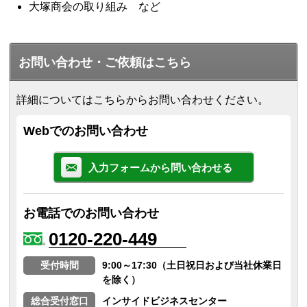
大塚商会の取り組み など
お問い合わせ・ご依頼はこちら
詳細についてはこちらからお問い合わせください。
Webでのお問い合わせ
入力フォームから問い合わせる
お電話でのお問い合わせ
0120-220-449
受付時間
9:00～17:30（土日祝日および当社休業日
を除く）
総合受付窓口
インサイドビジネスセンター