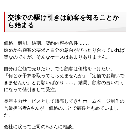
交渉での駆け引きは顧客を知ることか
ら始まる
価格、機能、納期、契約内容や条件……。
始めから顧客の要求と自分の意向がぴったり合っていれば
楽なのですが、そんなケースはあまりありません。
自分は定価で売りたい、でも顧客は価格を下げたい。
「何とか予算を取ってもらえませんか」「定価でお願いで
きませんか」とお願いばかり……。結局、顧客の言いなり
になって値引きして受注。
長年主力サービスとして販売してきたホームページ制作の
営業担当者Aさんが、価格のことで顧客ともめていまし
た。
会社に戻って上司のBさんに相談。