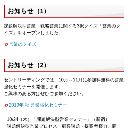
お知らせ（1）
課題解決型営業・戦略営業に関する3択クイズ「営業のク
イズ」をオープンしました。
営業のクイズ
お知らせ（2）
セントリーディングでは、10月～11月に参加料無料の営業
強化セミナーを開催します。
ご興味のある方はぜひご参加ください。
2019年 秋 営業強化セミナー
10/24（木）「課題解決型営業セミナー」（新宿）
課題解決型営業プロセス、顧客課題・提案考察力、商