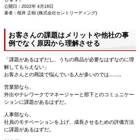
公開日：2022年 4月18日
著者：桜井 正樹 (株式会社セントリーディング)
お客さんの課題はメリットや他社の事
例でなく原因から理解させる
「課題があるはずだし、うちの商品が必要なはずなのに理
解してもらえない」
お客さんとの商談で悩んでいる人が多いのでは……。
営業部なら、
外出やテレワークでマネージャーと部下とのコミュニケー
ションに課題があるはずだ。
人事部なら、
社員のモチベーションを上げ、成長させるための評価方法
に課題があるはずだ。