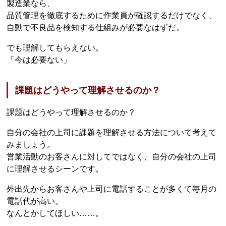
製造業なら、
品質管理を徹底するために作業員が確認するだけでなく、
自動で不良品を検知する仕組みが必要なはずだ。
でも理解してもらえない。
「今は必要ない」
課題はどうやって理解させるのか？
課題はどうやって理解させるのか？
自分の会社の上司に課題を理解させる方法について考えて
みましょう。
営業活動のお客さんに対してではなく、自分の会社の上司
に理解させるシーンです。
外出先からお客さんや上司に電話することが多くて毎月の
電話代が高い。
なんとかしてほしい……。