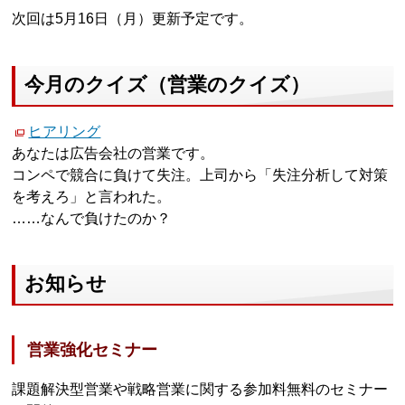
次回は5月16日（月）更新予定です。
今月のクイズ（営業のクイズ）
ヒアリング
あなたは広告会社の営業です。
コンペで競合に負けて失注。上司から「失注分析して対策
を考えろ」と言われた。
……なんで負けたのか？
お知らせ
営業強化セミナー
課題解決型営業や戦略営業に関する参加料無料のセミナー