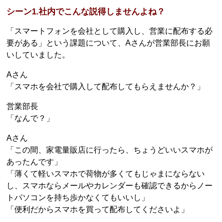
シーン1.社内でこんな説得しませんよね？
「スマートフォンを会社として購入し、営業に配布する必
要がある」という課題について、Aさんが営業部長にお願
いしていました。
Aさん
「スマホを会社で購入して配布してもらえませんか？」
営業部長
「なんで？」
Aさん
「この間、家電量販店に行ったら、ちょうどいいスマホが
あったんです」
「薄くて軽いスマホで荷物が多くてもじゃまにならない
し、スマホならメールやカレンダーも確認できるからノー
トパソコンを持ち歩かなくてもいいし」
「便利だからスマホを買って配布してくださいよ」