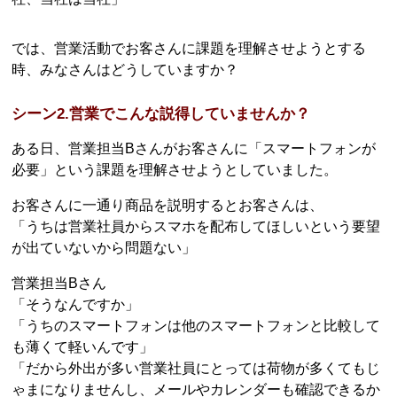
では、営業活動でお客さんに課題を理解させようとする
時、みなさんはどうしていますか？
シーン2.営業でこんな説得していませんか？
ある日、営業担当Bさんがお客さんに「スマートフォンが
必要」という課題を理解させようとしていました。
お客さんに一通り商品を説明するとお客さんは、
「うちは営業社員からスマホを配布してほしいという要望
が出ていないから問題ない」
営業担当Bさん
「そうなんですか」
「うちのスマートフォンは他のスマートフォンと比較して
も薄くて軽いんです」
「だから外出が多い営業社員にとっては荷物が多くてもじ
ゃまになりませんし、メールやカレンダーも確認できるか