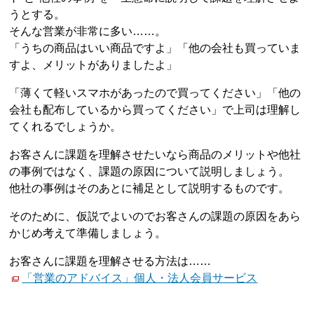
うとする。
そんな営業が非常に多い……。
「うちの商品はいい商品ですよ」「他の会社も買っていま
すよ、メリットがありましたよ」
「薄くて軽いスマホがあったので買ってください」「他の
会社も配布しているから買ってください」で上司は理解し
てくれるでしょうか。
お客さんに課題を理解させたいなら商品のメリットや他社
の事例ではなく、課題の原因について説明しましょう。
他社の事例はそのあとに補足として説明するものです。
そのために、仮説でよいのでお客さんの課題の原因をあら
かじめ考えて準備しましょう。
お客さんに課題を理解させる方法は……
「営業のアドバイス」個人・法人会員サービス