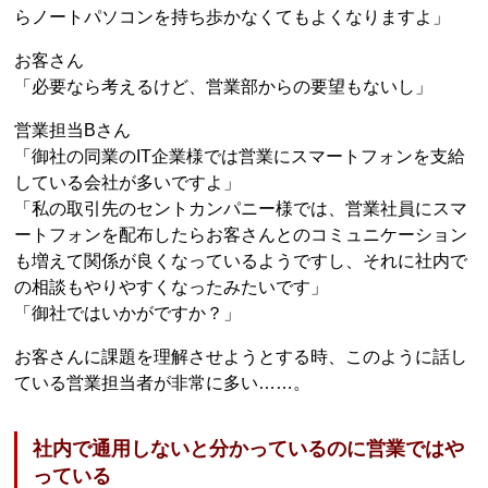
らノートパソコンを持ち歩かなくてもよくなりますよ」
お客さん
「必要なら考えるけど、営業部からの要望もないし」
営業担当Bさん
「御社の同業のIT企業様では営業にスマートフォンを支給
している会社が多いですよ」
「私の取引先のセントカンパニー様では、営業社員にスマ
ートフォンを配布したらお客さんとのコミュニケーション
も増えて関係が良くなっているようですし、それに社内で
の相談もやりやすくなったみたいです」
「御社ではいかがですか？」
お客さんに課題を理解させようとする時、このように話し
ている営業担当者が非常に多い……。
社内で通用しないと分かっているのに営業ではや
っている