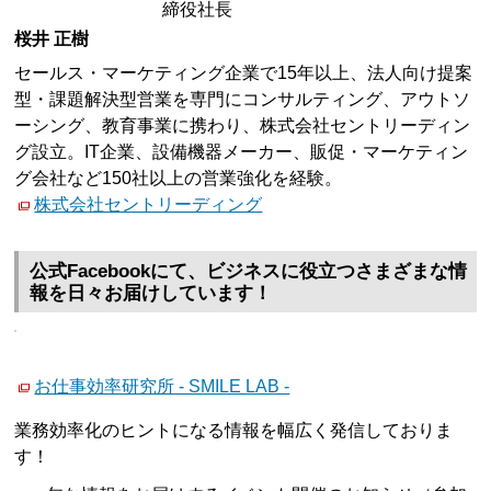
締役社長
桜井 正樹
セールス・マーケティング企業で15年以上、法人向け提案
型・課題解決型営業を専門にコンサルティング、アウトソ
ーシング、教育事業に携わり、株式会社セントリーディン
グ設立。IT企業、設備機器メーカー、販促・マーケティン
グ会社など150社以上の営業強化を経験。
株式会社セントリーディング
公式Facebookにて、ビジネスに役立つさまざまな情
報を日々お届けしています！
お仕事効率研究所 - SMILE LAB -
業務効率化のヒントになる情報を幅広く発信しておりま
す！