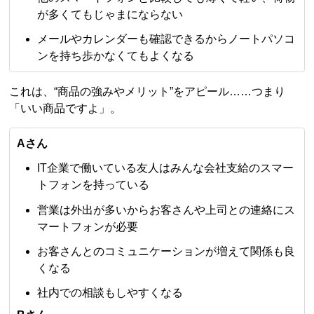
が多くてもじゃまにならない
メールやカレンダーも確認できるからノートパソコ
ンを持ち歩かなくてもよくなる
これは、“商品の強みやメリット”をアピール……つまり
「いい商品ですよ」。
Aさん
IT企業で働いている友人はみんな会社支給のスマー
トフォンを持っている
営業は外出が多いからお客さんや上司との連絡にス
マートフォンが必要
お客さんとのコミュニケーションが増えて関係も良
くなる
社内での相談もしやすくなる