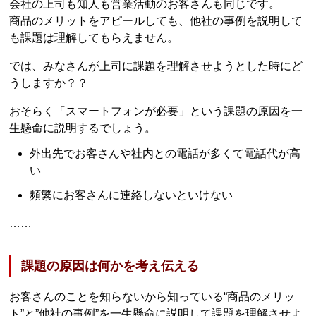
会社の上司も知人も営業活動のお客さんも同じです。
商品のメリットをアピールしても、他社の事例を説明して
も課題は理解してもらえません。
では、みなさんが上司に課題を理解させようとした時にど
うしますか？？
おそらく「スマートフォンが必要」という課題の原因を一
生懸命に説明するでしょう。
外出先でお客さんや社内との電話が多くて電話代が高
い
頻繁にお客さんに連絡しないといけない
……
課題の原因は何かを考え伝える
お客さんのことを知らないから知っている“商品のメリッ
ト”と”他社の事例”を一生懸命に説明して課題を理解させよ