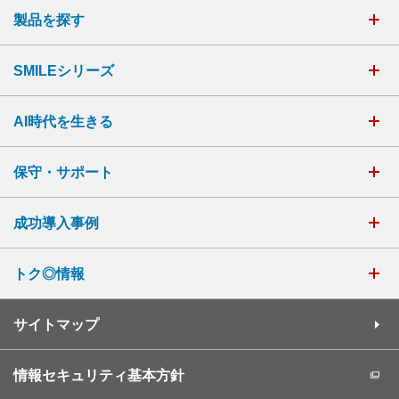
製品を探す
SMILEシリーズ
AI時代を生きる
保守・サポート
成功導入事例
トク◎情報
サイトマップ
情報セキュリティ基本方針