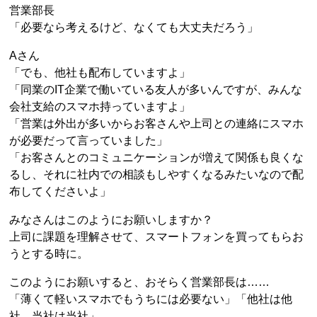
営業部長
「必要なら考えるけど、なくても大丈夫だろう」
Aさん
「でも、他社も配布していますよ」
「同業のIT企業で働いている友人が多いんですが、みんな
会社支給のスマホ持っていますよ」
「営業は外出が多いからお客さんや上司との連絡にスマホ
が必要だって言っていました」
「お客さんとのコミュニケーションが増えて関係も良くな
るし、それに社内での相談もしやすくなるみたいなので配
布してくださいよ」
みなさんはこのようにお願いしますか？
上司に課題を理解させて、スマートフォンを買ってもらお
うとする時に。
このようにお願いすると、おそらく営業部長は……
「薄くて軽いスマホでもうちには必要ない」「他社は他
社、当社は当社」