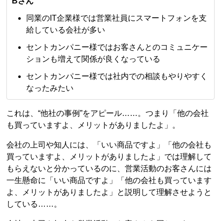
Bさん
同業のIT企業様では営業社員にスマートフォンを支
給している会社が多い
セントカンパニー様ではお客さんとのコミュニケー
ションも増えて関係が良くなっている
セントカンパニー様では社内での相談もやりやすく
なったみたい
これは、“他社の事例”をアピール……。つまり「他の会社
も買っていますよ、メリットがありましたよ」。
会社の上司や知人には、「いい商品ですよ」「他の会社も
買っていますよ、メリットがありましたよ」では理解して
もらえないと分かっているのに、営業活動のお客さんには
一生懸命に「いい商品ですよ」「他の会社も買っています
よ、メリットがありましたよ」と説明して理解させようと
している……。