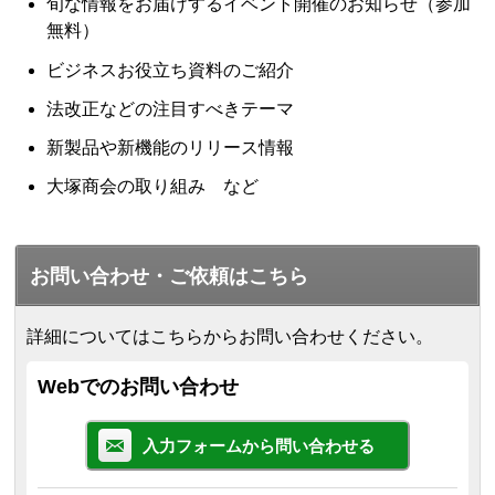
旬な情報をお届けするイベント開催のお知らせ（参加
無料）
ビジネスお役立ち資料のご紹介
法改正などの注目すべきテーマ
新製品や新機能のリリース情報
大塚商会の取り組み など
お問い合わせ・ご依頼はこちら
詳細についてはこちらからお問い合わせください。
Webでのお問い合わせ
入力フォームから問い合わせる