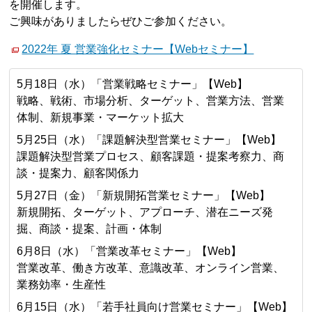
を開催します。
ご興味がありましたらぜひご参加ください。
2022年 夏 営業強化セミナー【Webセミナー】
5月18日（水）「営業戦略セミナー」【Web】
戦略、戦術、市場分析、ターゲット、営業方法、営業
体制、新規事業・マーケット拡大
5月25日（水）「課題解決型営業セミナー」【Web】
課題解決型営業プロセス、顧客課題・提案考察力、商
談・提案力、顧客関係力
5月27日（金）「新規開拓営業セミナー」【Web】
新規開拓、ターゲット、アプローチ、潜在ニーズ発
掘、商談・提案、計画・体制
6月8日（水）「営業改革セミナー」【Web】
営業改革、働き方改革、意識改革、オンライン営業、
業務効率・生産性
6月15日（水）「若手社員向け営業セミナー」【Web】