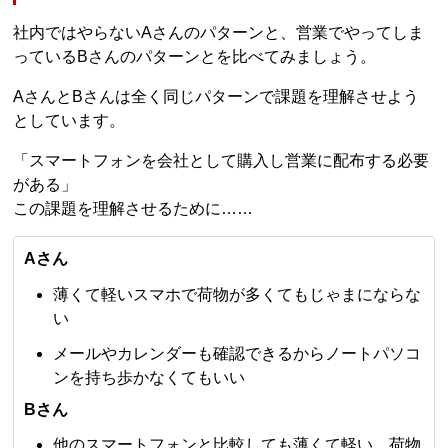
社内ではやらないAさんのパターンと、営業でやってしま
っているBさんのパターンとを比べてみましょう。
AさんとBさんは全く同じパターンで課題を理解させよう
としています。
「スマートフォンを会社として購入し営業に配布する必要
がある」
この課題を理解させるために……
Aさん
薄くて軽いスマホで荷物が多くてもじゃまにならな
い
メールやカレンダーも確認できるからノートパソコ
ンを持ち歩かなくてもいい
Bさん
他のスマートフォンと比較しても薄くて軽い、荷物