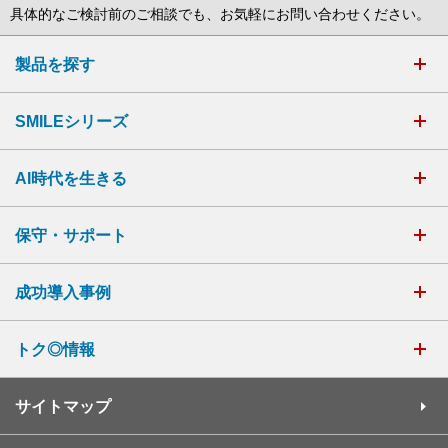
具体的なご検討前のご相談でも、お気軽にお問い合わせください。
製品を探す
SMILEシリーズ
AI時代を生きる
保守・サポート
成功導入事例
トク◎情報
サイトマップ