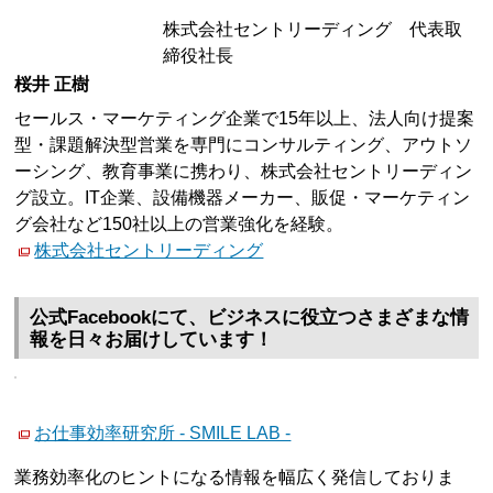
株式会社セントリーディング 代表取
締役社長
桜井 正樹
セールス・マーケティング企業で15年以上、法人向け提案
型・課題解決型営業を専門にコンサルティング、アウトソ
ーシング、教育事業に携わり、株式会社セントリーディン
グ設立。IT企業、設備機器メーカー、販促・マーケティン
グ会社など150社以上の営業強化を経験。
株式会社セントリーディング
公式Facebookにて、ビジネスに役立つさまざまな情
報を日々お届けしています！
お仕事効率研究所 - SMILE LAB -
業務効率化のヒントになる情報を幅広く発信しておりま