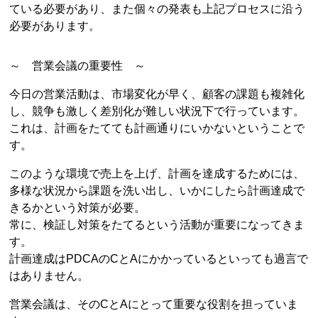
ている必要があり、また個々の発表も上記プロセスに沿う
必要があります。
～ 営業会議の重要性 ～
今日の営業活動は、市場変化が早く、顧客の課題も複雑化
し、競争も激しく差別化が難しい状況下で行っています。
これは、計画をたてても計画通りにいかないということで
す。
このような環境で売上を上げ、計画を達成するためには、
多様な状況から課題を洗い出し、いかにしたら計画達成で
きるかという対策が必要。
常に、検証し対策をたてるという活動が重要になってきま
す。
計画達成はPDCAのCとAにかかっているといっても過言で
はありません。
営業会議は、そのCとAにとって重要な役割を担っていま