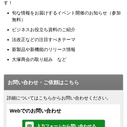
す！
旬な情報をお届けするイベント開催のお知らせ（参加
無料）
ビジネスお役立ち資料のご紹介
法改正などの注目すべきテーマ
新製品や新機能のリリース情報
大塚商会の取り組み など
お問い合わせ・ご依頼はこちら
詳細についてはこちらからお問い合わせください。
Webでのお問い合わせ
入力フォームから問い合わせる