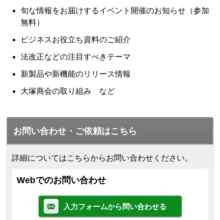
旬な情報をお届けするイベント開催のお知らせ（参加
無料）
ビジネスお役立ち資料のご紹介
法改正などの注目すべきテーマ
新製品や新機能のリリース情報
大塚商会の取り組み など
お問い合わせ・ご依頼はこちら
詳細についてはこちらからお問い合わせください。
Webでのお問い合わせ
入力フォームから問い合わせる