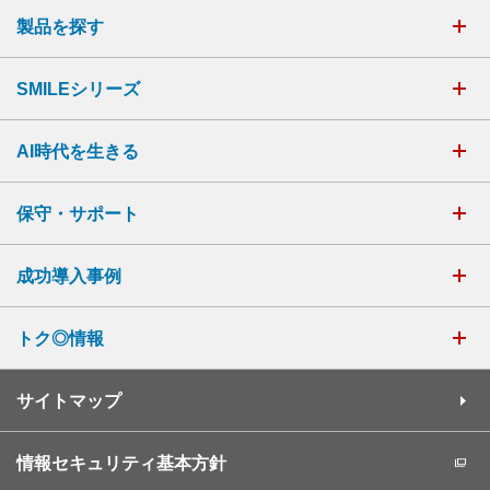
製品を探す
SMILEシリーズ
AI時代を生きる
保守・サポート
成功導入事例
トク◎情報
サイトマップ
情報セキュリティ基本方針