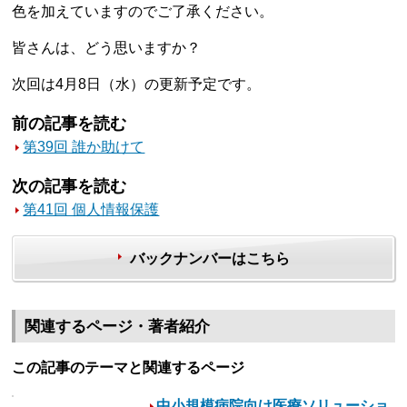
色を加えていますのでご了承ください。
皆さんは、どう思いますか？
次回は4月8日（水）の更新予定です。
前の記事を読む
第39回 誰か助けて
次の記事を読む
第41回 個人情報保護
バックナンバーはこちら
関連するページ・著者紹介
この記事のテーマと関連するページ
中小規模病院向け医療ソリューショ