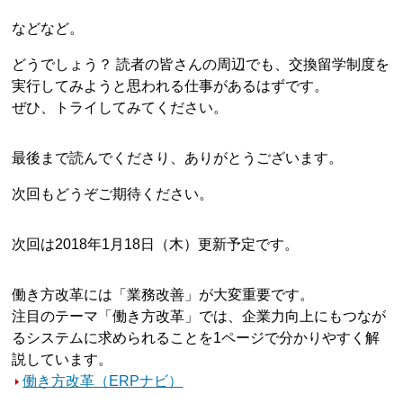
などなど。
どうでしょう？ 読者の皆さんの周辺でも、交換留学制度を
実行してみようと思われる仕事があるはずです。
ぜひ、トライしてみてください。
最後まで読んでくださり、ありがとうございます。
次回もどうぞご期待ください。
次回は2018年1月18日（木）更新予定です。
働き方改革には「業務改善」が大変重要です。
注目のテーマ「働き方改革」では、企業力向上にもつなが
るシステムに求められることを1ページで分かりやすく解
説しています。
働き方改革（ERPナビ）