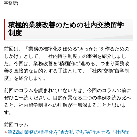
事務所)
積極的業務改善のための社内交換留学
制度
前回は、「業務の標準化を始める“きっかけ”を作るための
しかけ」として、「社内留学制度」の事例を紹介しまし
た。今回は、業務改善を“積極的に”進める、つまり業務改
善を直接的な目的とする手法として、「社内“交換”留学制
度」を紹介します。
前回のコラムを読まれていない方は、今回のコラムの前に
ぜひご一読ください。目的が異なる二つの事例を読み比べ
ると、社内留学制度への理解が一層深まることと思いま
す。
前回コラム
第22回 業務の標準化を“否が応でも”実行させる「社内留