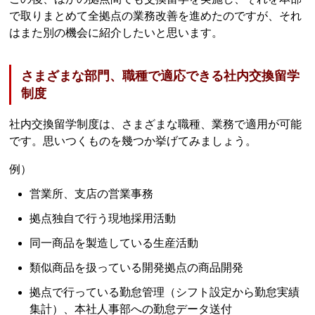
で取りまとめて全拠点の業務改善を進めたのですが、それ
はまた別の機会に紹介したいと思います。
さまざまな部門、職種で適応できる社内交換留学
制度
社内交換留学制度は、さまざまな職種、業務で適用が可能
です。思いつくものを幾つか挙げてみましょう。
例）
営業所、支店の営業事務
拠点独自で行う現地採用活動
同一商品を製造している生産活動
類似商品を扱っている開発拠点の商品開発
拠点で行っている勤怠管理（シフト設定から勤怠実績
集計）、本社人事部への勤怠データ送付