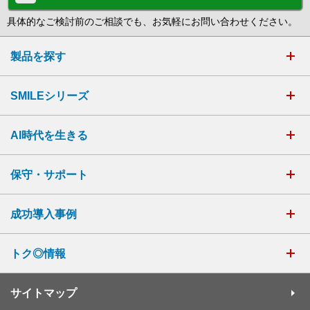
具体的なご検討前のご相談でも、お気軽にお問い合わせください。
製品を探す
SMILEシリーズ
AI時代を生きる
保守・サポート
成功導入事例
トク◎情報
サイトマップ