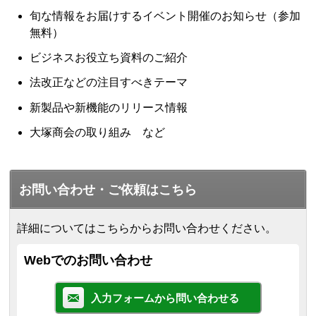
旬な情報をお届けするイベント開催のお知らせ（参加
無料）
ビジネスお役立ち資料のご紹介
法改正などの注目すべきテーマ
新製品や新機能のリリース情報
大塚商会の取り組み など
お問い合わせ・ご依頼はこちら
詳細についてはこちらからお問い合わせください。
Webでのお問い合わせ
入力フォームから問い合わせる