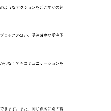
のようなアクションを起こすかの判
プロセスのほか、受注確度や受注予
が少なくてもコミュニケーションを
できます。また、同じ顧客に別の営