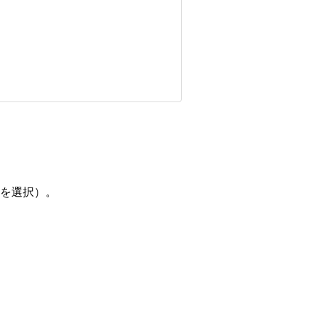
を選択）。