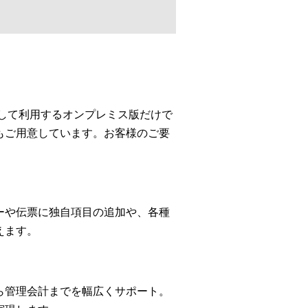
して利用するオンプレミス版だけで
もご用意しています。お客様のご要
ーや伝票に独自項目の追加や、各種
えます。
ら管理会計までを幅広くサポート。