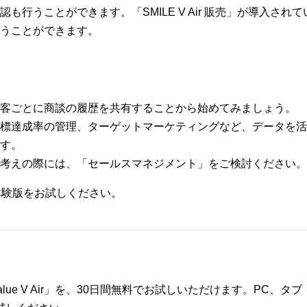
も行うことができます。「SMILE V Air 販売」が導入さ
うことができます。
客ごとに商談の履歴を共有することから始めてみましょう。
標達成率の管理、ターゲットマーケティングなど、データを活
す。
考えの際には、「セールスマネジメント」をご検討ください。
体験版をお試しください。
ue V Air」を、30日間無料でお試しいただけます。PC、タブ