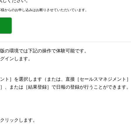
試しください。
客様からのお申し込みはお断りさせていただいています。
版の環境では下記の操作で体験可能です。
グインします。
メント］を選択します（または、直接［セールスマネジメント］
］、または［結果登録］で日報の登録が行うことができます。
クリックします。