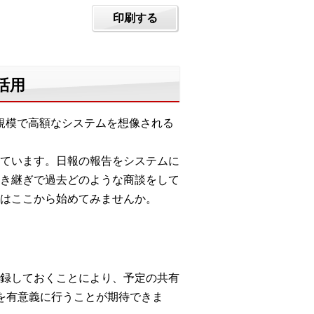
印刷する
・活用
聞くと大規模で高額なシステムを想像される
ています。日報の報告をシステムに
き継ぎで過去どのような商談をして
はここから始めてみませんか。
録しておくことにより、予定の共有
を有意義に行うことが期待できま