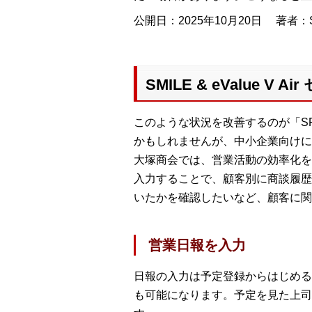
公開日：2025年10月20日
著者：S
SMILE & eValue
このような状況を改善するのが「SFA（
かもしれませんが、中小企業向けに
大塚商会では、営業活動の効率化を
入力することで、顧客別に商談履歴
いたかを確認したいなど、顧客に関
営業日報を入力
日報の入力は予定登録からはじめる
も可能になります。予定を見た上司