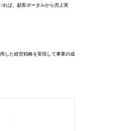
れていれば、顧客ポータルから売上実
用した経営戦略を実現して事業の成