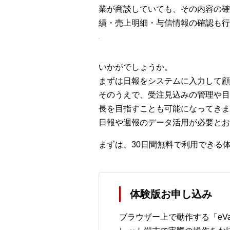
業が商談していても、その内容の確認
績・売上明細・与信情報の確認も行
いかがでしょうか。
まずは日報をシステムに入力して顧
そのうえで、受注見込みの管理や目
長を目指すことも可能になってきま
日報や週報のデータ活用が必要とお
まずは、30日間無料で利用できる
体験版お申し込み
ブラウザー上で動作する「eVal