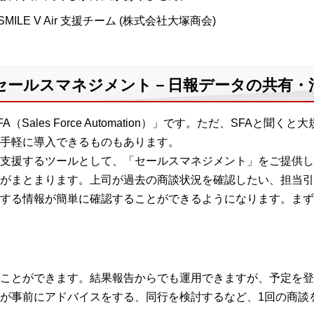
MILE V Air 支援チーム (株式会社大塚商会)
 V Air セールスマネジメント－日報データの共有
Sales Force Automation）」です。ただ、SFAと
手軽に導入できるものもあります。
支援するツールとして、「セールスマネジメント」をご提供し
がまとまります。上司が過去の商談状況を確認したい、担当引
する情報が簡単に確認することができるようになります。まず
ことができます。結果報告からでも運用できますが、予定を登
が事前にアドバイスをする、同行を検討するなど、1回の商談