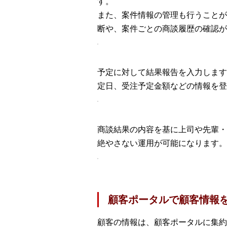
す。
また、案件情報の管理も行うことが
断や、案件ごとの商談履歴の確認が
予定に対して結果報告を入力します
定日、受注予定金額などの情報を登
商談結果の内容を基に上司や先輩・
絶やさない運用が可能になります。
顧客ポータルで顧客情報
顧客の情報は、顧客ポータルに集約