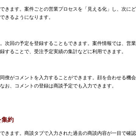
できます。案件ごとの営業プロセスを「見える化」し、次にど
できるようになります。
。次回の予定を登録することもできます。案件情報では、営業
録することで、受注予定実績の集計などに利用できます。
同僚がコメントを入力することができます。顔を合わせる機会
なお、コメントの登録は商談予定でも入力できます。
を集約
できます。商談タブで入力された過去の商談内容が一目で確認