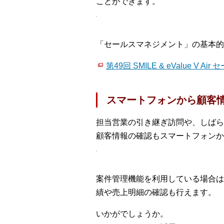
ことができます。
「セールスマネジメント」の基本的
第49回 SMILE & eValue 
スマートフォンから顧客
担当営業の引き継ぎ訪問や、しばら
顧客情報の確認もスマートフォンか
案件管理機能を利用している場合は過
績や売上明細の確認も行えます。
いかがでしょうか。