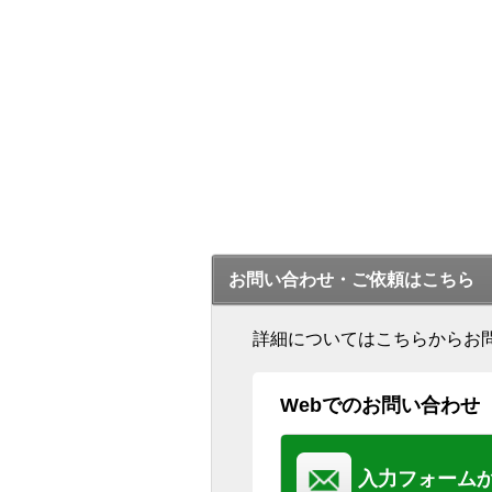
お問い合わせ・ご依頼はこちら
詳細についてはこちらからお
Webでのお問い合わせ
入力フォーム