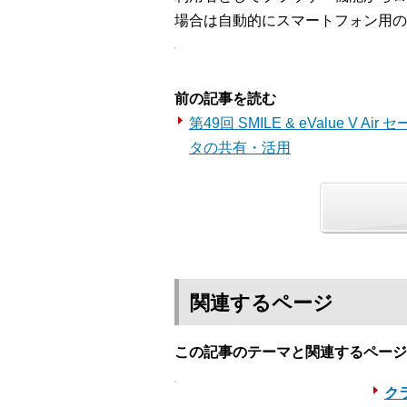
場合は自動的にスマートフォン用の
前の記事を読む
第49回 SMILE & eValue V
タの共有・活用
関連するページ
この記事のテーマと関連するページ
クラ