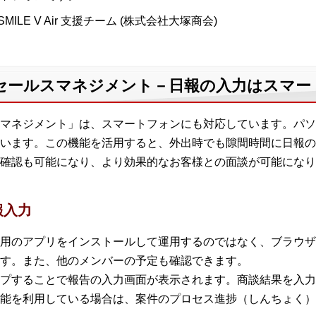
MILE V Air 支援チーム (株式会社大塚商会)
e V Air セールスマネジメント－日報の入力はス
マネジメント」は、スマートフォンにも対応しています。パソ
います。この機能を活用すると、外出時でも隙間時間に日報の
確認も可能になり、より効果的なお客様との面談が可能になり
報入力
用のアプリをインストールして運用するのではなく、ブラウザ
す。また、他のメンバーの予定も確認できます。
プすることで報告の入力画面が表示されます。商談結果を入力
能を利用している場合は、案件のプロセス進捗（しんちょく）