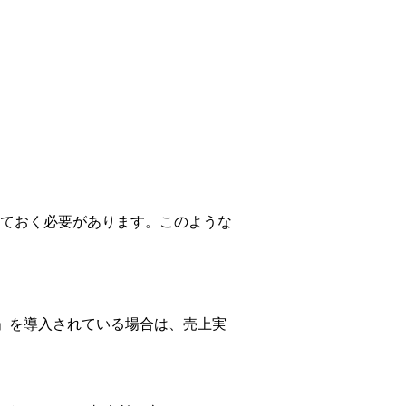
ておく必要があります。このような
販売」を導入されている場合は、売上実