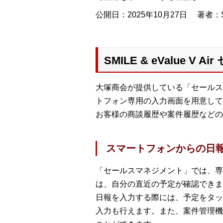
公開日：2025年10月27日
著者：S
SMILE & eValu
大塚商会が提供している「セールス
トフォン専用の入力画面を用意して
お客様の商談履歴や案件履歴などの
スマートフォンからの日
「セールスマネジメント」では、専
は、自分の直近の予定が確認できま
日報を入力する際には、予定をタッ
入力も行えます。また、案件管理機