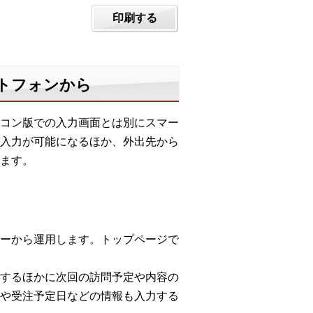
印刷する
マートフォンから
コン版での入力画面とは別にスマー
入力が可能になるほか、外出先から
ます。
ーから運用します。トップページで
するほかに次回の訪問予定や内容の
や受注予定日などの情報も入力する