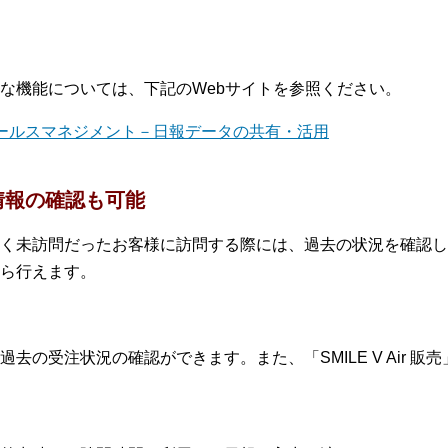
な機能については、下記のWebサイトを参照ください。
V Air セールスマネジメント－日報データの共有・活用
情報の確認も可能
く未訪問だったお客様に訪問する際には、過去の状況を確認し
ら行えます。
去の受注状況の確認ができます。また、「SMILE V Air 