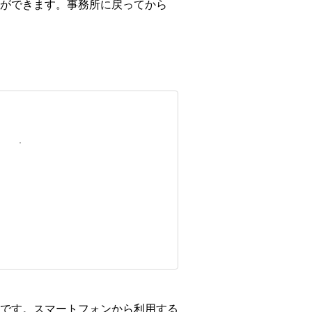
ができます。事務所に戻ってから
です。スマートフォンから利用する