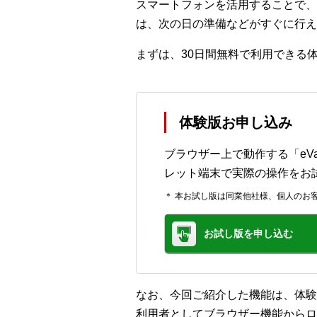
スマートフォンを活用することで、
は、次の日の準備などがすぐに行え
まずは、30日間無料で利用できる
体験版お申し込み
ブラウザー上で動作する「eVal
レット端末で実際の操作をお
＊ 本お試し版は同業他社様、個人のお
お試し版を申し込む
なお、今回ご紹介した機能は、体験
利用者としてブラウザー機能からロ