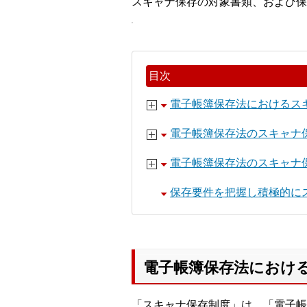
スキャナ保存の対象書類、および保
目次
電子帳簿保存法におけるス
電子帳簿保存法のスキャナ
電子帳簿保存法のスキャナ
保存要件を把握し積極的に
電子帳簿保存法におけ
「スキャナ保存制度」は、「電子帳