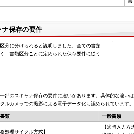
書
ャナ保存の要件
区分に分けられると説明しました。全ての書類
く、書類区分ごとに定められた保存要件に従う
一部のスキャナ保存の要件に違いがあります。具体的な違いは
タルカメラでの撮影による電子データ化も認められています。
書類
一般書類
【適時入力方
務処理サイクル方式】