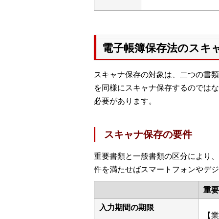
電子帳簿保存法のスキ
スキャナ保存の対象は、二つの書類
を同様にスキャナ保存するのではな
必要があります。
スキャナ保存の要件
重要書類と一般書類の区分により、
件を満たせばスマートフォンやデジ
重要
入力期間の期限
【業