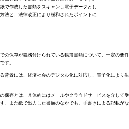
紙で作成した書類をスキャンし電子データとし
方法と、法律改正により緩和されたポイントに
での保存が義務付けられている帳簿書類について、一定の要件
です。
る背景には、経済社会のデジタル化に対応し、電子化により生
の保存とは、具体的にはメールやクラウドサービスを介して受
す。また紙で出力した書類のなかでも、手書きによる記載がな