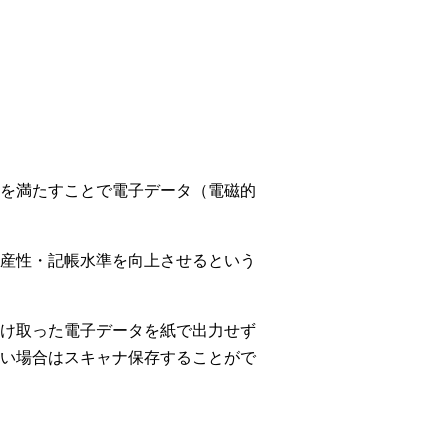
を満たすことで電子データ（電磁的
産性・記帳水準を向上させるという
け取った電子データを紙で出力せず
い場合はスキャナ保存することがで