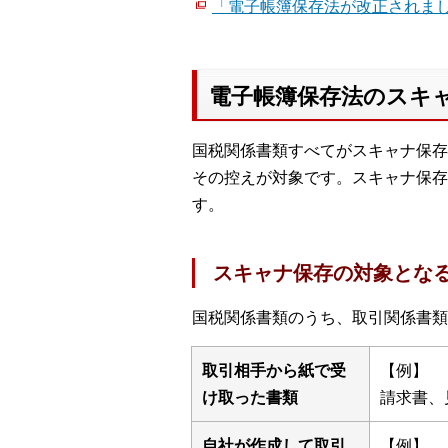
「電子帳簿保存法が改正されまし
電子帳簿保存法のスキ
国税関係書類すべてがスキャナ保存
その控えが対象です。スキャナ保存
す。
スキャナ保存の対象とな
国税関係書類のうち、取引関係書類
取引相手から紙で受
【例】
け取った書類
請求書、
自社が作成して取引
【例】