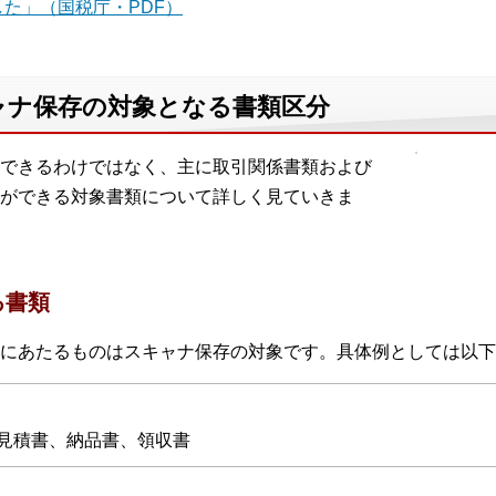
た」（国税庁・PDF）
ャナ保存の対象となる書類区分
できるわけではなく、主に取引関係書類および
ができる対象書類について詳しく見ていきま
る書類
にあたるものはスキャナ保存の対象です。具体例としては以下
見積書、納品書、領収書