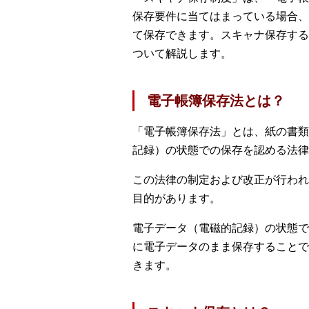
保存要件に当てはまっている場合、
て保存できます。スキャナ保存する
ついて解説します。
電子帳簿保存法とは？
「電子帳簿保存法」とは、紙の書類
記録）の状態での保存を認める法律
この法律の制定および改正が行われ
目的があります。
電子データ（電磁的記録）の状態で
に電子データのまま保存することで
きます。