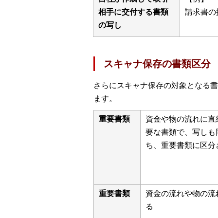
相手に交付する書類
請求書の
の写し
スキャナ保存の書類区分
さらにスキャナ保存の対象となる書
ます。
重要書類
資金や物の流れに直
要な書類で、写しも
ち、重要書類に区分
重要書類
資金の流れや物の流
る