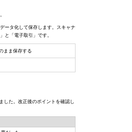
。
データ化して保存します。スキャナ
」と「電子取引」です。
のまま保存する
れました。改正後のポイントを確認し