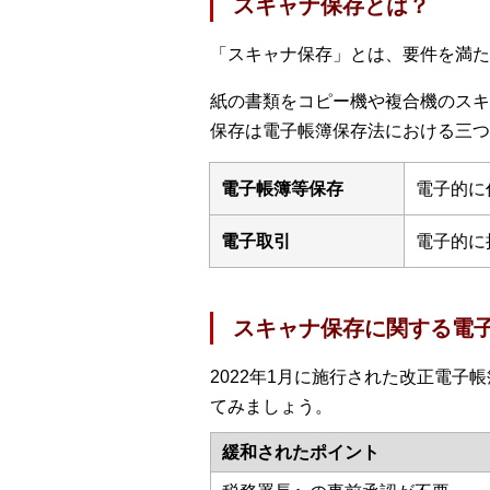
スキャナ保存とは？
「スキャナ保存」とは、要件を満た
紙の書類をコピー機や複合機のスキ
保存は電子帳簿保存法における三つ
電子帳簿等保存
電子的に
電子取引
電子的に
スキャナ保存に関する電
2022年1月に施行された改正電
てみましょう。
緩和されたポイント