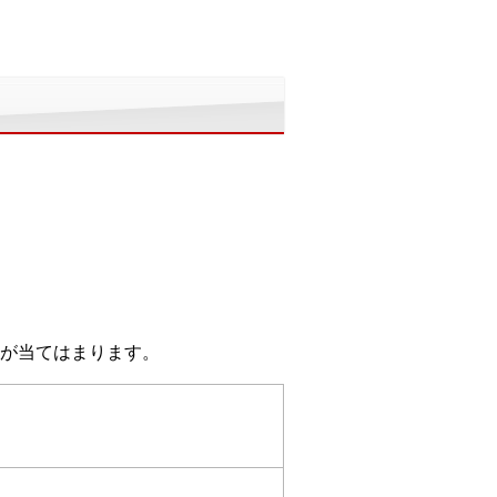
が当てはまります。