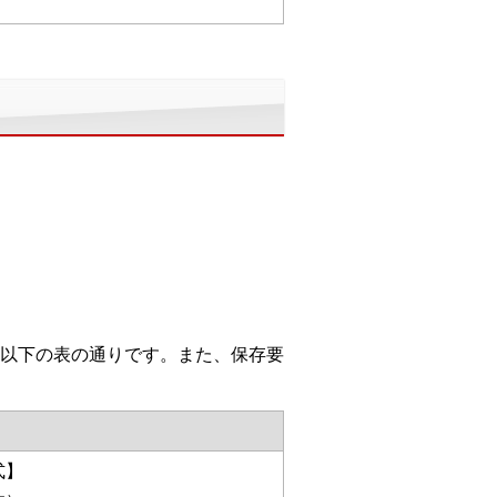
以下の表の通りです。また、保存要
式】