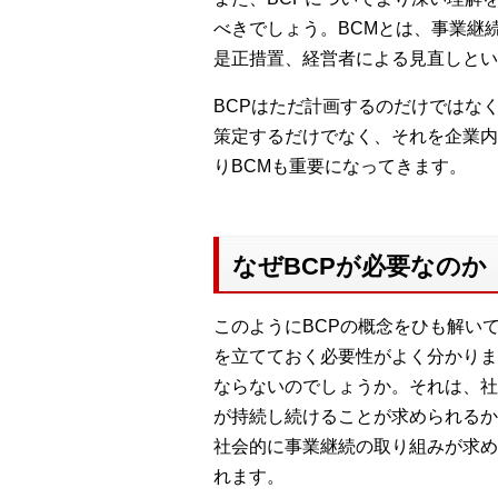
べきでしょう。BCMとは、事業継
是正措置、経営者による見直しとい
BCPはただ計画するのだけではな
策定するだけでなく、それを企業内
りBCMも重要になってきます。
なぜBCPが必要なのか
このようにBCPの概念をひも解い
を立てておく必要性がよく分かりま
ならないのでしょうか。それは、社
が持続し続けることが求められるか
社会的に事業継続の取り組みが求め
れます。