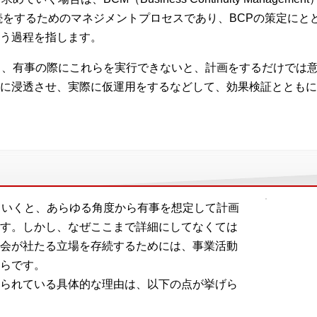
続をするためのマネジメントプロセスであり、BCPの策定にと
う過程を指します。
く、有事の際にこれらを実行できないと、計画をするだけでは意
に浸透させ、実際に仮運用をするなどして、効果検証とともに
ていくと、あらゆる角度から有事を想定して計画
す。しかし、なぜここまで詳細にしてなくては
会が社たる立場を存続するためには、事業活動
らです。
られている具体的な理由は、以下の点が挙げら