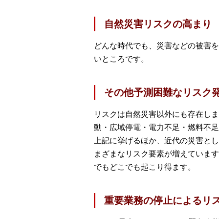
自然災害リスクの高まり
どんな時代でも、災害などの被害を
いところです。
その他予測困難なリスク
リスクは自然災害以外にも存在しま
動・広域停電・電力不足・燃料不足
上記に挙げるほか、近代の災害とし
まざまなリスク要素が増えています
でもどこでも起こり得ます。
重要業務の停止によるリ