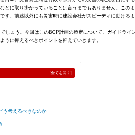
などに取り掛かっていることは言うまでもありません。このよ
です。前述以外にも災害時に建設会社がスピーディに動けるよ
るでしょう。今回はこのBCP計画の策定について、ガイドライ
ように抑えるべきポイントを抑えていきます。
[全てを開く]
、どう考えるべきなのか
策