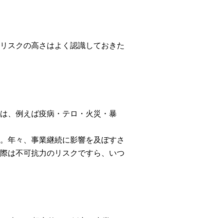
リスクの高さはよく認識しておきた
は、例えば疫病・テロ・火災・暴
。年々、事業継続に影響を及ぼすさ
際は不可抗力のリスクですら、いつ