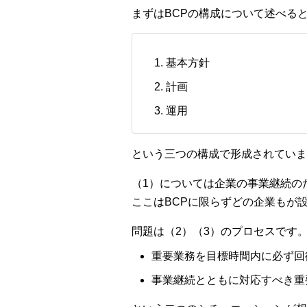
まずはBCPの構成について述べる
基本方針
計画
運用
という三つの構成で形成されていま
（1）については企業の事業継続の
ここはBCPに限らずどの企業もが
問題は（2）（3）のプロセスです
重要業務を目標時間内に必ず回
事業継続とともに対応すべき重