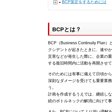
BCP策定をするためには
BCPとは？
BCP（Business Contin
クシデントが起きたときに、速やか
災害などが発生した際に、企業の重
する復旧時間内に活動を再開させて
そのためには有事に備えて日頃から
深刻なダメージを受けても重要業務
う。
計画を作成するうえでは、継続しな
続のボトルネックの解消に向けて事
また、BCPについてより深い理解を求めて