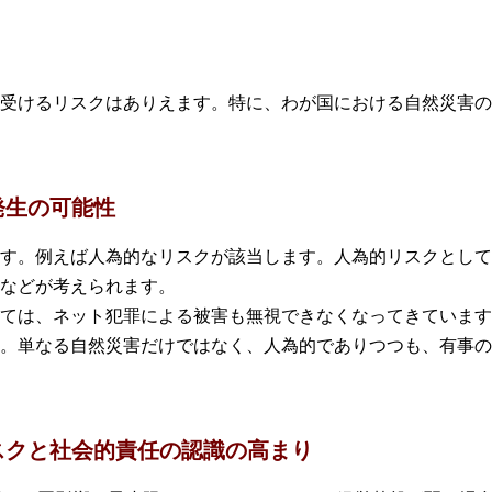
受けるリスクはありえます。特に、わが国における自然災害の
発生の可能性
す。例えば人為的なリスクが該当します。人為的リスクとして
などが考えられます。
ては、ネット犯罪による被害も無視できなくなってきています
。単なる自然災害だけではなく、人為的でありつつも、有事の
スクと社会的責任の認識の高まり