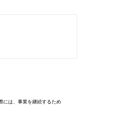
際には、事業を継続するため