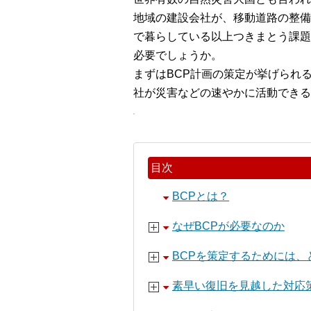
地域の建設会社が、移動道路の整備
で暮らしている以上つきまとう課題
必要でしょうか。
まずはBCP計画の策定が挙げられ
社が災害などの速やかに活動できる
目次
BCPとは？
なぜBCPが必要なのか
BCPを策定するためには
素早い復旧を見越した対応