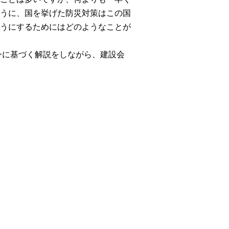
うに、国を挙げた防災対策はこの国
うにするためにはどのようなことが
ンに基づく解説をしながら、建設会