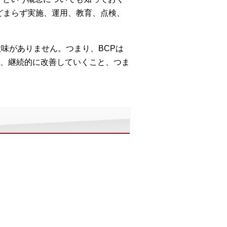
どまらず実施、運用、教育、点検、
味がありません。つまり、BCPは
、継続的に改善していくこと、つま