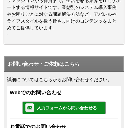
ファッションから雑貨まで。生活を彩る業界をITでサポ
ートする情報サイトです。業態別のシステム導入事例
やお困りごとに対する課題解決方法など、アパレルや
ライフスタイルを扱う皆さま向けのコンテンツをまと
めてご提供しています。
お問い合わせ・ご依頼はこちら
詳細についてはこちらからお問い合わせください。
Webでのお問い合わせ
入力フォームから問い合わせる
お電話でのお問い合わせ