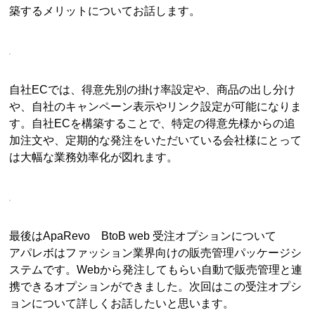
築するメリットについてお話します。
自社ECでは、得意先別の掛け率設定や、商品の出し分け
や、自社のキャンペーン表示やリンク設定が可能になりま
す。自社ECを構築することで、特定の得意先様からの追
加注文や、定期的な発注をいただいている会社様にとって
は大幅な業務効率化が図れます。
最後はApaRevo BtoB web 受注オプションについて
アパレボはファッション業界向けの販売管理パッケージシ
ステムです。Webから発注してもらい自動で販売管理と連
携できるオプションができました。次回はこの受注オプシ
ョンについて詳しくお話したいと思います。