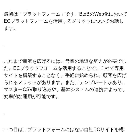
最初は「プラットフォーム」です。BtoBのWeb化において
ECプラットフォームを活用するメリットについてお話し
ます。
これまで商流を広げるには、営業の地道な努力が必要でし
た。ECプラットフォームを活用することで、自社で専用
サイトを構築することなく、手軽に始められ、顧客を広げ
られるメリットがあります。また、テンプレートがあり、
マスターCSV取り込みや、基幹システムの連携によって、
効率的な運用が可能です。
二つ目は、プラットフォームにはない自社ECサイトを構