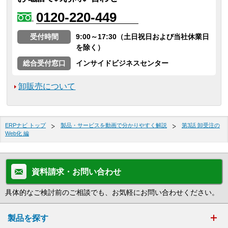
0120-220-449
受付時間
9:00～17:30（土日祝日および当社休業日
を除く）
総合受付窓口
インサイドビジネスセンター
卸販売について
ERPナビ トップ
製品・サービスを動画で分かりやすく解説
第3話 卸受注の
Web化 編
資料請求・お問い合わせ
具体的なご検討前のご相談でも、お気軽にお問い合わせください。
製品を探す