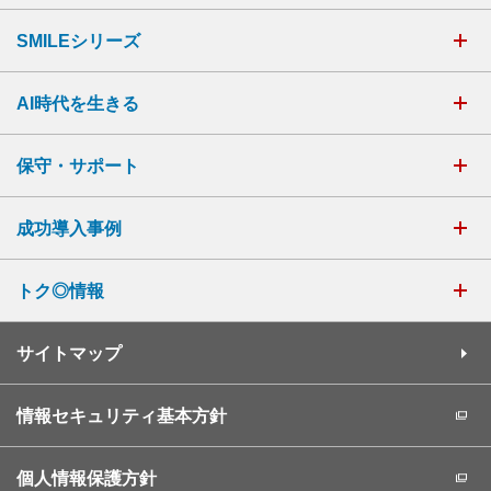
SMILEシリーズ
AI時代を生きる
保守・サポート
成功導入事例
トク◎情報
サイトマップ
情報セキュリティ基本方針
個人情報保護方針