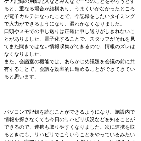
ケア記録の用紙記入などみんなで一つのことをやろうとす
ると、重なる場合が結構あり、うまくいかなかったところ
が電子カルテになったことで、今記録をしたいタイミング
で入力ができるようになり、漏れがなくなりました。
口頭やメモでの申し送りは正確に申し送りがしきれないこ
とがありました。電子化することで、スタッフがそれを見
てまた聞きではない情報収集ができるので、情報のズレは
なくなりました。
また、会議室の機能では、あらかじめ議題を会議の前に共
有することで、会議を効率的に進めることができてきてい
ると思います。
パソコンで記録を読むことができるようになり、施設内で
情報を探さなくても今日のリハビリ状況などを知ることが
できるので、連携も取りやすくなりました。次に連携を取
るときにも、リハビリでこういうことをやっているみたい