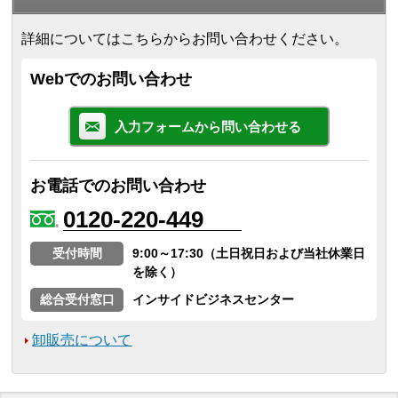
詳細についてはこちらからお問い合わせください。
Webでのお問い合わせ
入力フォームから問い合わせる
お電話でのお問い合わせ
0120-220-449
受付時間
9:00～17:30（土日祝日および当社休業日
を除く）
総合受付窓口
インサイドビジネスセンター
卸販売について