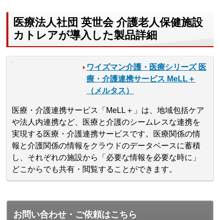
医療法人社団 英世会 介護老人保健施設
カトレアが導入した製品詳細
ワイズマン介護・医療シリーズ 医
療・介護連携サービス MeLL＋
（メルタス）
医療・介護連携サービス「MeLL＋」は、地域包括ケア
や法人内連携など、医療と介護のシームレスな連携を
実現する医療・介護連携サービスです。医療関係の情
報と介護関係の情報をクラウドのデータベースに蓄積
し、それぞれの施設から「必要な情報を必要な時に」
どこからでも共有・閲覧することができます。
お問い合わせ・ご依頼はこちら