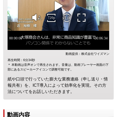
動画提供：株式会社ワイズマン
再生時間：6分34秒
＊ 本動画は音声オンで再生されます。音量は、動画プレーヤー画面の下
部にあるスピーカーアイコンで調整可能です。
紙や口頭で行っていた膨大な業務連絡（申し送り・情
報共有）を、ICT導入によって効率化を実現。その方
法についてをお話しいただきます。
動画内容