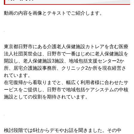
動画の内容を画像とテキストでご紹介します。
東京都日野市にある介護老人保健施設カトレアを含む医療
法人社団英世会は、日野市で一番はじめに老人保健施設を
開設し、老人保健施設3施設、地域包括支援センター2か
所、居宅介護施設事務所、クリニック2か所を現在経営さ
れています。
在宅復帰から看取りまでと、幅広く利用者様に合わせたサ
ービスをご提供し、日野市で地域包括ケアシステムの中核
施設としての役割を期待されています。
検討段階では6社からデモやお話を聞きました。その中