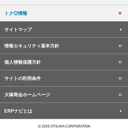
トク◎情報
サイトマップ
情報セキュリティ基本方針
個人情報保護方針
サイトの利用条件
大塚商会ホームページ
ERPナビとは
©
2026 OTSUKA CORPORATION