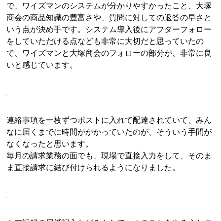
で、ワイズマンのシステムが分かりやすかったこと、大塚
商会の商品知識の豊富さや、質問に対しての返答の早さと
いう点が決め手です。システム導入後にアフターフォロー
をしていただける点なども非常に大切だと思っていたの
で、ワイズマンと大塚商会のフォローの部分が、非常に良
いと感じています。
連絡事項を一枚ずつポストに入れて配達されていて、みん
なに届くまでに時間がかかっていたのが、そういう手間が
なくなったと思います。
毎月の請求業務の面でも、現場で直接入力をして、そのま
ま直接請求に結び付けられるようになりました。