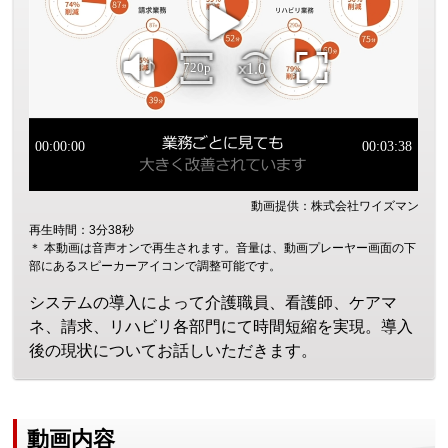
動画提供：株式会社ワイズマン
再生時間：3分38秒
＊ 本動画は音声オンで再生されます。音量は、動画プレーヤー画面の下
部にあるスピーカーアイコンで調整可能です。
システムの導入によって介護職員、看護師、ケアマ
ネ、請求、リハビリ各部門にて時間短縮を実現。導入
後の現状についてお話しいただきます。
動画内容