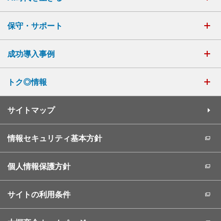
保守・サポート
成功導入事例
トク◎情報
サイトマップ
情報セキュリティ基本方針
個人情報保護方針
サイトの利用条件