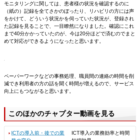
モニタリングに関しては、患者様の状況を確認するのに
（紙の）記録を全てさかのぼったり、リハビリの方には声
をかけて、どういう状況かを伺っていた状況が、登録され
た記録を見ることで、一目瞭然になりました。確認にこれ
まで40分かかっていたのが、今は20分ほどで済むのでまと
めて対応ができるようになったと思います。
ペーパーワークなどの事務処理、職員間の連絡の時間を削
減でき利用者の方の話を聞く時間が増えるので、サービス
向上にもつながると思います。
このほかのチャプター動画を見る
ICTの導入前・後での業
ICT導入の業務効率と時間