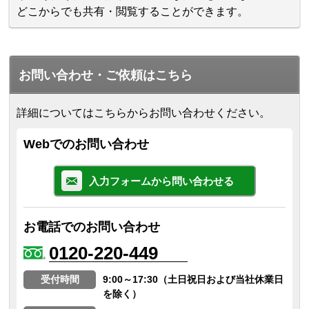
どこからでも共有・閲覧することができます。
お問い合わせ・ご依頼はこちら
詳細についてはこちらからお問い合わせください。
Webでのお問い合わせ
入力フォームから問い合わせる
お電話でのお問い合わせ
0120-220-449
受付時間
9:00～17:30（土日祝日および当社休業日
を除く）