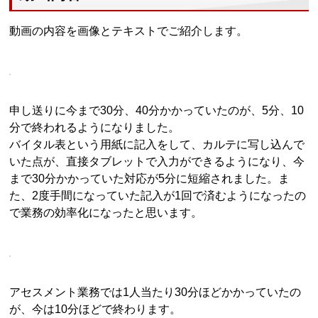
動画の内容を画像とテキストでご紹介します。
申し送りに今まで30分、40分かかっていたのが、5分、10
分で終われるようになりました。
バイタル表という用紙に記入をして、カルテに写し込んで
いた点が、直接タブレットで入力ができるようになり、今
まで30分かかっていた対応が5分に短縮されました。ま
た、2度手間になっていた記入が1回で済むようになったの
で業務の効率化になったと思います。
アセスメント業務では1人当たり30分ほどかかっていたの
が、今は10分ほどで終わります。