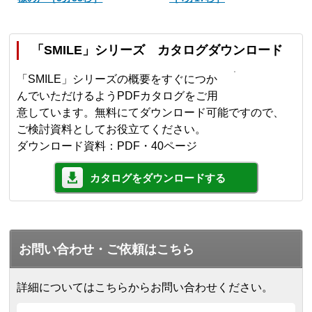
「SMILE」シリーズ カタログダウンロード
「SMILE」シリーズの概要をすぐにつか
んでいただけるようPDFカタログをご用
意しています。無料にてダウンロード可能ですので、
ご検討資料としてお役立てください。
ダウンロード資料：PDF・40ページ
カタログをダウンロードする
お問い合わせ・ご依頼はこちら
詳細についてはこちらからお問い合わせください。