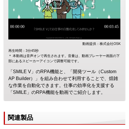
動画提供：株式会社OSK
再生時間：3分45秒
＊ 本動画は音声オンで再生されます。音量は、動画プレーヤー画面の下
部にあるスピーカーアイコンで調整可能です。
「SMILE V」のRPA機能と、「開発ツール（Custom
AP Builder）」を組み合わせて利用することで、煩雑
な作業を自動化できます。仕事の効率化を支援する
「SMILE」のRPA機能を動画でご紹介します。
関連製品