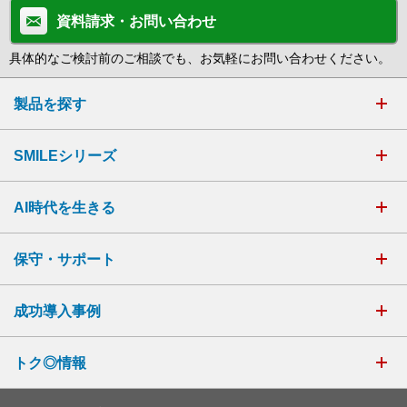
資料請求・お問い合わせ
具体的なご検討前のご相談でも、お気軽にお問い合わせください。
製品を探す
SMILEシリーズ
AI時代を生きる
保守・サポート
成功導入事例
トク◎情報