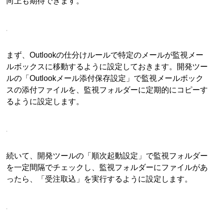
向上も期待できます。
まず、Outlookの仕分けルールで特定のメールが監視メー
ルボックスに移動するように設定しておきます。開発ツー
ルの「Outlookメール添付保存設定」で監視メールボック
スの添付ファイルを、監視フォルダーに定期的にコピーす
るように設定します。
続いて、開発ツールの「順次起動設定」で監視フォルダー
を一定間隔でチェックし、監視フォルダーにファイルがあ
ったら、「受注取込」を実行するように設定します。