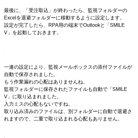
最後に、「受注取込」が終わったら、監視フォルダーの
Excelを退避フォルダーに移動するように設定します。
設定が完了したら、RPA用の端末でOutlookと「SMILE
V」を起動しておきます。
一連の設定により、監視メールボックスの添付ファイルが
自動で保存されました。
もう作業漏れの心配はありませんね。
監視フォルダーに保存されたファイルも自動で「SMILE
V」に取り込まれました。
入力ミスの心配もないですね。
取り込み済みのファイルは、別フォルダーに自動で退避さ
れますので、二重で取り込まれる心配もありません。