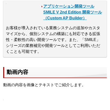
アプリケーション開発ツール
SMILE V 2nd Edition 開発ツール
（Custom AP Builder）
お客様が導入されている業務システムの追加やカスタ
マイズから、個別システムの構築にも対応できる拡張
性・柔軟性の高い開発ツールです。また、「SMILE」
シリーズの業務補完や開発ツールとしてご利用いただ
くことも可能です。
動画内容
動画の内容を画像とテキストでご紹介します。