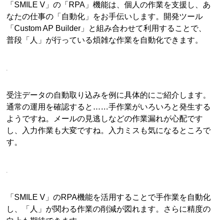
「SMILE V」の「RPA」機能は、個人の作業を支援し、あ
なたの仕事の「自動化」をお手伝いします。開発ツール
「Custom AP Builder」と組み合わせて利用することで、
普段「人」が行っている煩雑な作業を自動化できます。
受注データの自動取り込みを例に具体的にご紹介します。
通常の運用を確認すると……手作業がいろいろと発生する
ようですね。メールの見逃しなどの作業漏れが心配です
し、入力作業も大変ですね。入力ミスも気になるところで
す。
「SMILE V」のRPA機能を活用することで手作業を自動化
し、「人」が関わる作業の削減が図れます。さらに精度の