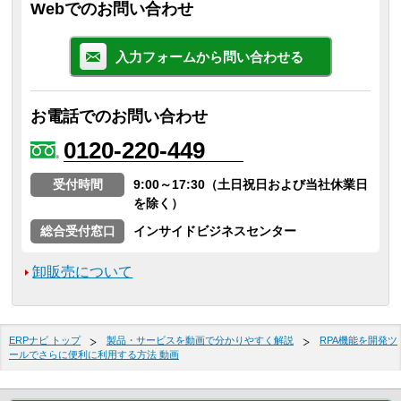
Webでのお問い合わせ
入力フォームから問い合わせる
お電話でのお問い合わせ
0120-220-449
受付時間
9:00～17:30（土日祝日および当社休業日
を除く）
総合受付窓口
インサイドビジネスセンター
卸販売について
ERPナビ トップ
製品・サービスを動画で分かりやすく解説
RPA機能を開発ツ
ールでさらに便利に利用する方法 動画