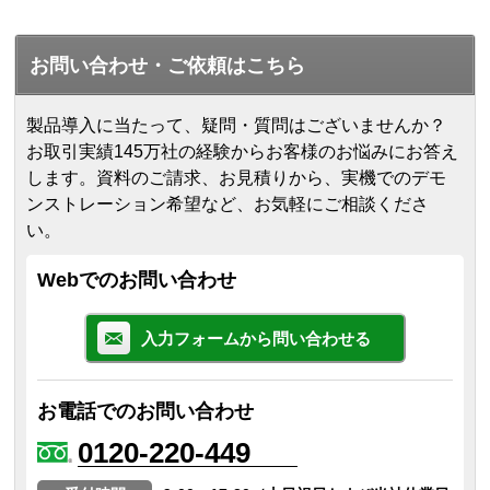
お問い合わせ・ご依頼はこちら
製品導入に当たって、疑問・質問はございませんか？
お取引実績145万社の経験からお客様のお悩みにお答え
します。
資料のご請求、お見積りから、実機でのデモ
ンストレーション希望など、お気軽にご相談くださ
い。
Webでのお問い合わせ
入力フォームから問い合わせる
お電話でのお問い合わせ
0120-220-449