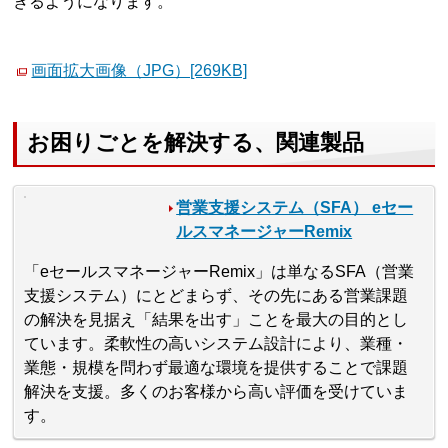
きるようになります。
画面拡大画像（JPG）[269KB]
お困りごとを解決する、関連製品
営業支援システム（SFA） eセー
ルスマネージャーRemix
「eセールスマネージャーRemix」は単なるSFA（営業
支援システム）にとどまらず、その先にある営業課題
の解決を見据え「結果を出す」ことを最大の目的とし
ています。柔軟性の高いシステム設計により、業種・
業態・規模を問わず最適な環境を提供することで課題
解決を支援。多くのお客様から高い評価を受けていま
す。