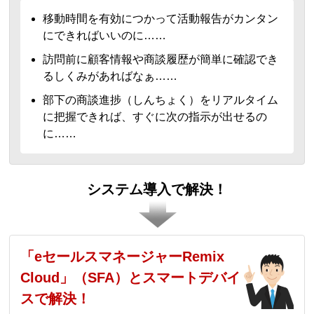
移動時間を有効につかって活動報告がカンタン
にできればいいのに……
訪問前に顧客情報や商談履歴が簡単に確認でき
るしくみがあればなぁ……
部下の商談進捗（しんちょく）をリアルタイム
に把握できれば、すぐに次の指示が出せるの
に……
システム導入で解決！
「eセールスマネージャーRemix
Cloud」（SFA）とスマートデバイ
スで解決！