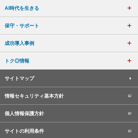
AI時代を生きる
保守・サポート
成功導入事例
トク◎情報
サイトマップ
情報セキュリティ基本方針
個人情報保護方針
サイトの利用条件