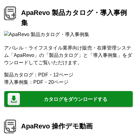
ApaRevo 製品カタログ・導入事例
集
アパレル・ライフスタイル業界向け販売・在庫管理システ
ム「ApaRevo」の「製品カタログ」と「導入事例集」をダ
ウンロードしてご覧いただけます。
製品カタログ：PDF・12ページ
導入事例集：PDF・20ページ
カタログをダウンロードする
ApaRevo 操作デモ動画