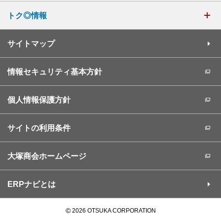
トク◎情報
サイトマップ
情報セキュリティ基本方針
個人情報保護方針
サイトの利用条件
大塚商会ホームページ
ERPナビとは
©
2026 OTSUKA CORPORATION