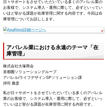
日々サポートをさせていただいている多くのアパレル業の
お客様で、システム導入・運用に際して、必ずといってい
いほど挙がる課題が在庫管理に関する内容です。今回は在
庫管理についてお話しします。
アパレル業における永遠のテーマ「在
庫管理」
株式会社大塚商会
首都圏ソリューショングループ
アパレル/ライフデザインSPソリューション課
拝司 雅彦
私が日々サポートをさせていただいている多くのアパレル
業のお客様で、システム導入・運用に際して、必ずといっ
ていいほど挙がる課題が在庫管理に関する内容です。