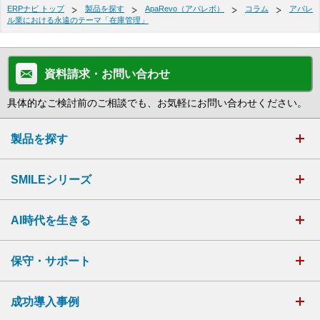
ERPナビ トップ
製品を探す
ApaRevo（アパレボ）
コラム
アパレ
ル業における永遠のテーマ「在庫管理」
資料請求・お問い合わせ
具体的なご検討前のご相談でも、お気軽にお問い合わせください。
製品を探す
SMILEシリーズ
AI時代を生きる
保守・サポート
成功導入事例