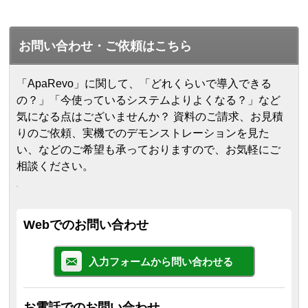
お問い合わせ・ご依頼はこちら
「ApaRevo」に関して、「どれくらいで導入できる
の？」「今使っているシステムよりよくなる？」など
気になる点はございませんか？ 資料のご請求、お見積
りのご依頼、実機でのデモンストレーションを見た
い、などのご希望も承っておりますので、お気軽にご
相談ください。
Webでのお問い合わせ
入力フォームから問い合わせる
お電話でのお問い合わせ