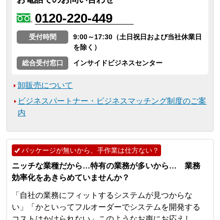
0120-220-449
受付時間
9:00～17:30（土日祝日および当社休業日
を除く）
総合受付窓口
インサイドビジネスセンター
卸販売について
ビジネスパートナー・ビジネスマッチング制度のご案
内
パッケージが無いから、手作業は仕方ない？
ニッチな業種だから…特有の業務が多いから… 業務
効率化をあきらめていませんか？
「自社の業務にフィットするシステムが見つからな
い」「かといってフルオーダーでシステムを開発する
コストはかけられない」このようなお声にお応えし、