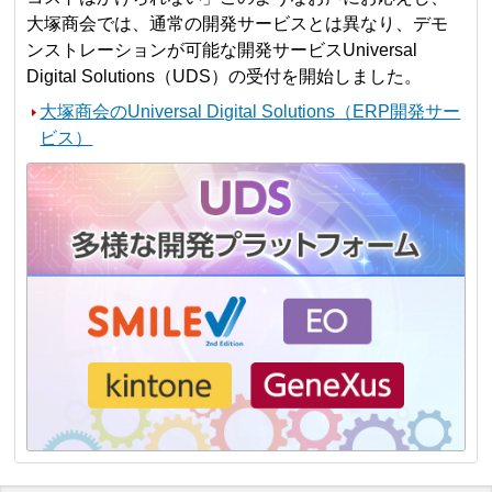
大塚商会では、通常の開発サービスとは異なり、デモ
ンストレーションが可能な開発サービスUniversal
Digital Solutions（UDS）の受付を開始しました。
大塚商会のUniversal Digital Solutions（ERP開発サー
ビス）