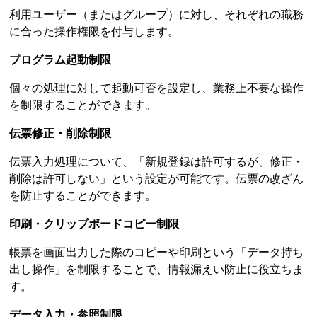
利用ユーザー（またはグループ）に対し、それぞれの職務
に合った操作権限を付与します。
プログラム起動制限
個々の処理に対して起動可否を設定し、業務上不要な操作
を制限することができます。
伝票修正・削除制限
伝票入力処理について、「新規登録は許可するが、修正・
削除は許可しない」という設定が可能です。伝票の改ざん
を防止することができます。
印刷・クリップボードコピー制限
帳票を画面出力した際のコピーや印刷という「データ持ち
出し操作」を制限することで、情報漏えい防止に役立ちま
す。
データ入力・参照制限