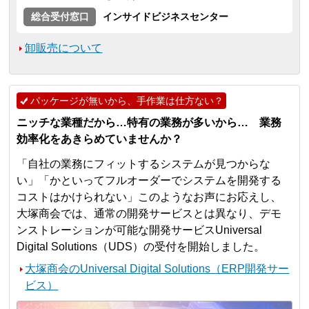
総合受付窓口
インサイドビジネスセンター
卸販売について
パッケージが無いから、手作業は仕方ない？
ニッチな業種だから…特有の業務が多いから… 業務
効率化をあきらめていませんか？
「自社の業務にフィットするシステムが見つからな
い」「かといってフルオーダーでシステムを開発する
コストはかけられない」このようなお声にお応えし、
大塚商会では、通常の開発サービスとは異なり、デモ
ンストレーションが可能な開発サービスUniversal
Digital Solutions（UDS）の受付を開始しました。
大塚商会のUniversal Digital Solutions（ERP開発サー
ビス）