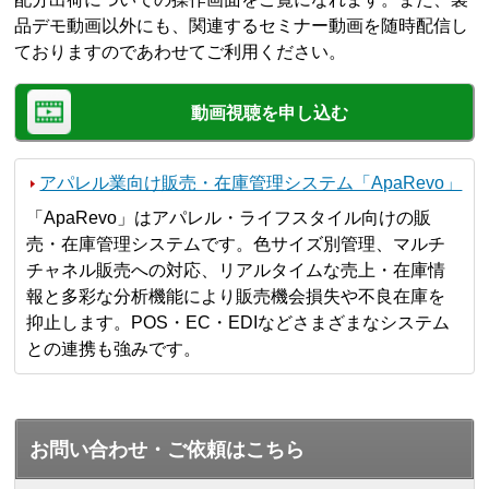
品デモ動画以外にも、関連するセミナー動画を随時配信し
ておりますのであわせてご利用ください。
動画視聴を申し込む
アパレル業向け販売・在庫管理システム「ApaRevo」
「ApaRevo」はアパレル・ライフスタイル向けの販
売・在庫管理システムです。色サイズ別管理、マルチ
チャネル販売への対応、リアルタイムな売上・在庫情
報と多彩な分析機能により販売機会損失や不良在庫を
抑止します。POS・EC・EDIなどさまざまなシステム
との連携も強みです。
お問い合わせ・ご依頼はこちら