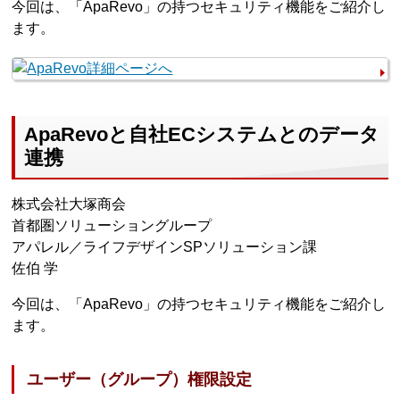
今回は、「ApaRevo」の持つセキュリティ機能をご紹介し
ます。
ApaRevoと自社ECシステムとのデータ
連携
株式会社大塚商会
首都圏ソリューショングループ
アパレル／ライフデザインSPソリューション課
佐伯 学
今回は、「ApaRevo」の持つセキュリティ機能をご紹介し
ます。
ユーザー（グループ）権限設定