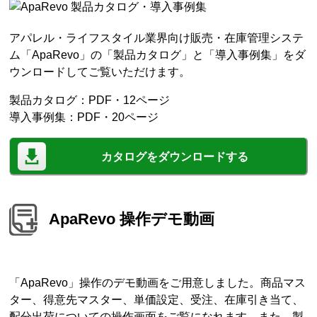
アパレル・ライフスタイル業界向け販売・在庫管理システ
ム「ApaRevo」の「製品カタログ」と「導入事例集」をダ
ウンロードしてご覧いただけます。
製品カタログ：PDF・12ページ
導入事例集：PDF・20ページ
カタログをダウンロードする
ApaRevo 操作デモ動画
「ApaRevo」操作のデモ動画をご用意しました。商品マス
ター、得意先マスター、単価設定、受注、在庫引き当て、
配分出荷についての操作画面をご覧になれます。また、製