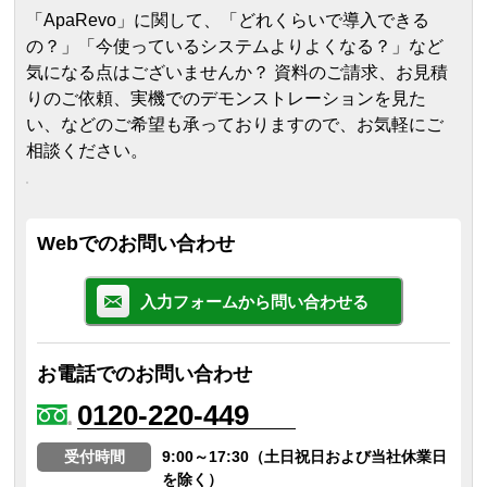
「ApaRevo」に関して、「どれくらいで導入できる
の？」「今使っているシステムよりよくなる？」など
気になる点はございませんか？ 資料のご請求、お見積
りのご依頼、実機でのデモンストレーションを見た
い、などのご希望も承っておりますので、お気軽にご
相談ください。
Webでのお問い合わせ
入力フォームから問い合わせる
お電話でのお問い合わせ
0120-220-449
受付時間
9:00～17:30（土日祝日および当社休業日
を除く）