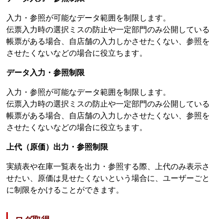
入力・参照が可能なデータ範囲を制限します。
伝票入力時の選択ミスの防止や一定部門のみ公開している
帳票がある場合、自店舗の入力しかさせたくない、参照を
させたくないなどの場合に役立ちます。
データ入力・参照制限
入力・参照が可能なデータ範囲を制限します。
伝票入力時の選択ミスの防止や一定部門のみ公開している
帳票がある場合、自店舗の入力しかさせたくない、参照を
させたくないなどの場合に役立ちます。
上代（原価）出力・参照制限
実績表や在庫一覧表を出力・参照する際、上代のみ表示さ
せたい、原価は見せたくないという場合に、ユーザーごと
に制限をかけることができます。