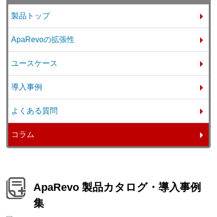
製品トップ
ApaRevoの拡張性
ユースケース
導入事例
よくある質問
コラム
ApaRevo 製品カタログ・導入事例
集