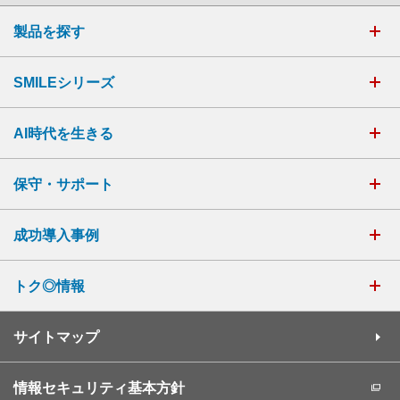
製品を探す
SMILEシリーズ
AI時代を生きる
保守・サポート
成功導入事例
トク◎情報
サイトマップ
情報セキュリティ基本方針